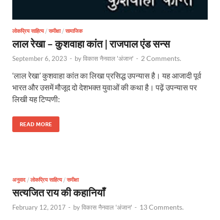
लोकप्रिय साहित्य
/
समीक्षा
/
सामाजिक
लाल रेखा – कुशवाहा कांत | राजपाल एंड सन्स
2 Comments.
September 6, 2023
-
by
विकास नैनवाल 'अंजान'
-
‘लाल रेखा’ कुशवाहा कांत का लिखा प्रसिद्ध उपन्यास है। यह आजादी पूर्व
भारत और उसमें मौजूद दो देशभक्त युवाओं की कथा है। पढ़ें उपन्यास पर
लिखी यह टिप्पणी:
READ MORE
अनुवाद
/
लोकप्रिय साहित्य
/
समीक्षा
सत्यजित राय की कहानियाँ
13 Comments.
February 12, 2017
-
by
विकास नैनवाल 'अंजान'
-