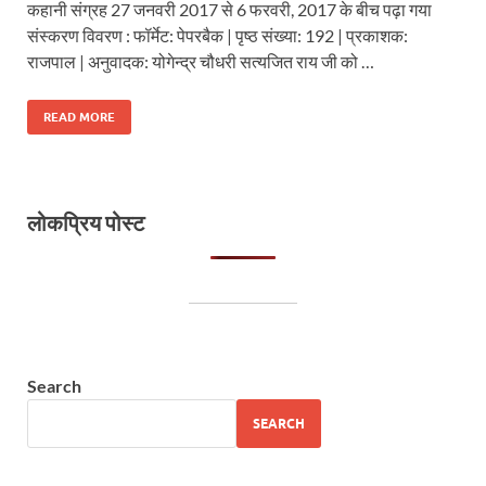
कहानी संग्रह 27 जनवरी 2017 से 6 फरवरी, 2017 के बीच पढ़ा गया
संस्करण विवरण : फॉर्मेट: पेपरबैक | पृष्ठ संख्या: 192 | प्रकाशक:
राजपाल | अनुवादक: योगेन्द्र चौधरी सत्यजित राय जी को …
READ MORE
लोकप्रिय पोस्ट
Search
SEARCH