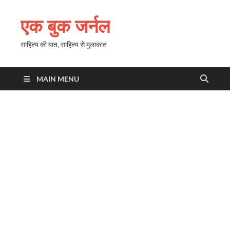
एक बुक जर्नल
साहित्य की बात, साहित्य से मुलाकात
MAIN MENU