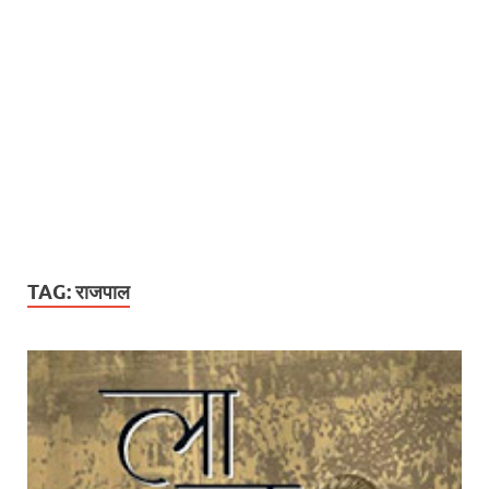
TAG:
राजपाल