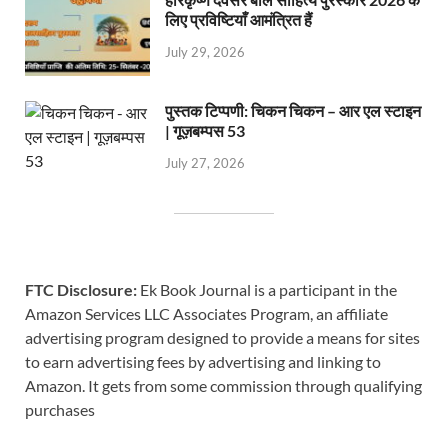
लिए प्रविष्टियाँ आमंत्रित हैं
July 29, 2026
पुस्तक टिप्पणी: चिकन चिकन – आर एल स्टाइन
| गूज़बम्पस 53
July 27, 2026
FTC Disclosure:
Ek Book Journal is a participant in the
Amazon Services LLC Associates Program, an affiliate
advertising program designed to provide a means for sites
to earn advertising fees by advertising and linking to
Amazon. It gets from some commission through qualifying
purchases