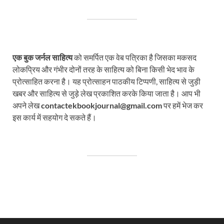
एक बुक जर्नल साहित्य
को समर्पित एक वेब पत्रिका है जिसका मकसद
लोकप्रिय और गंभीर दोनों तरह के साहित्य को बिना किसी भेद भाव के
प्रोत्साहित करना है। यह प्रोत्साहन पाठकीय टिप्पणी, साहित्य से जुड़ी
खबर और साहित्य से जुड़े लेख प्रकाशित करके किया जाता है। आप भी
अपने लेख
contactekbookjournal@gmail.com
पर हमें भेज कर
इस कार्य में सहयोग दे सकते हैं।