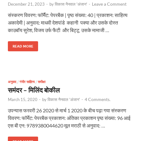
Leave a Comment
December 21, 2023
-
by
विकास नैनवाल 'अंजान'
-
संस्करण विवरण: फॉर्मैट: पेपरबैक | पृष्ठ संख्या: 40 | प्रकाशन: साहित्य
अकादेमी | अनुवाद: माधवी देशपांडे कहानी पक्या और उसके दोस्त
काउबॉय सुरेश, विजय उर्फ फैटी और बिट्टू उसके मामाजी …
READ MORE
अनुवाद
/
गंभीर साहित्य
/
समीक्षा
समंदर – मिलिंद बोकील
4 Comments.
March 15, 2020
-
by
विकास नैनवाल 'अंजान'
-
उपन्यास फरवरी 26 2020 से मार्च 1 2020 के बीच पढ़ा गया संस्करण
विवरण: फॉर्मेट: पेपरबैक प्रकाशन: अंतिका प्रकाशन पृष्ठ संख्या: 96 आई
एस बी एन: 9789380044620 मूल मराठी से अनुवाद: …