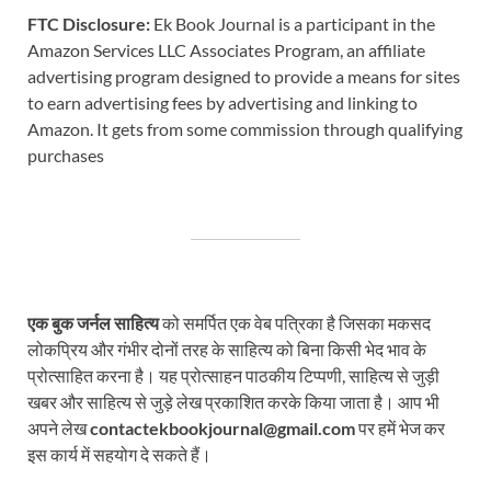
FTC Disclosure:
Ek Book Journal is a participant in the
Amazon Services LLC Associates Program, an affiliate
advertising program designed to provide a means for sites
to earn advertising fees by advertising and linking to
Amazon. It gets from some commission through qualifying
purchases
एक बुक जर्नल साहित्य
को समर्पित एक वेब पत्रिका है जिसका मकसद
लोकप्रिय और गंभीर दोनों तरह के साहित्य को बिना किसी भेद भाव के
प्रोत्साहित करना है। यह प्रोत्साहन पाठकीय टिप्पणी, साहित्य से जुड़ी
खबर और साहित्य से जुड़े लेख प्रकाशित करके किया जाता है। आप भी
अपने लेख
contactekbookjournal@gmail.com
पर हमें भेज कर
इस कार्य में सहयोग दे सकते हैं।