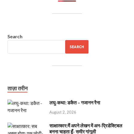
Search
SEARCH
ताज़ा तरीन
लघु-कथा: डकैत – गजानन रैना
August 2, 2026
साक्षात्कार:मैं अपने लेखन में अन-प्रिडेक्टिबल
बनना चाहता हूँ- समीर गांगुली