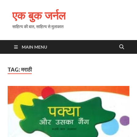
एक बुक जर्नल
साहित्य की बात, साहित्य से मुलाकात
MAIN MENU
TAG:
मराठी