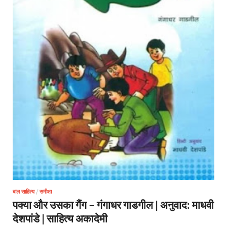
बाल साहित्य
/
समीक्षा
पक्या और उसका गैंग – गंगाधर गाडगील | अनुवाद: माधवी
देशपांडे | साहित्य अकादेमी