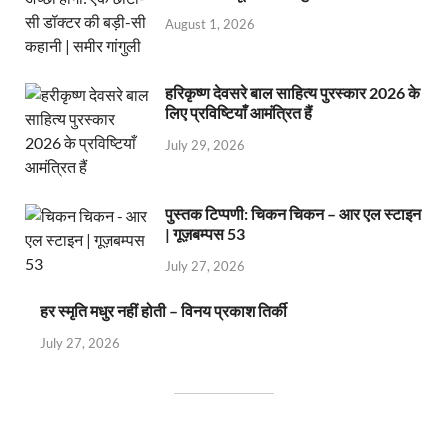
August 1, 2026
हरिकृष्ण देवसरे बाल साहित्य पुरस्कार 2026 के
लिए प्रविष्टियाँ आमंत्रित हैं
July 29, 2026
पुस्तक टिप्पणी: चिकन चिकन – आर एल स्टाइन
| गूज़बम्पस 53
July 27, 2026
हर स्मृति मधुर नहीं होती – विनय प्रकाश तिर्की
July 27, 2026