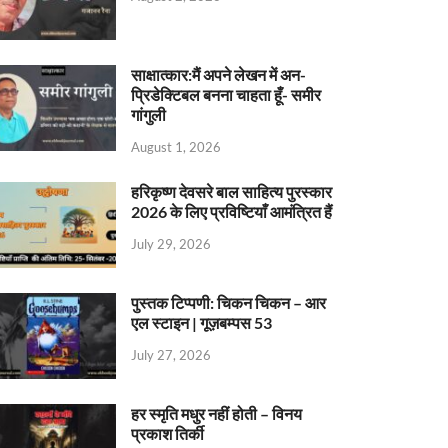
साक्षात्कार:मैं अपने लेखन में अन-
प्रिडेक्टिबल बनना चाहता हूँ- समीर
गांगुली
August 1, 2026
हरिकृष्ण देवसरे बाल साहित्य पुरस्कार
2026 के लिए प्रविष्टियाँ आमंत्रित हैं
July 29, 2026
पुस्तक टिप्पणी: चिकन चिकन – आर
एल स्टाइन | गूज़बम्पस 53
July 27, 2026
हर स्मृति मधुर नहीं होती – विनय
प्रकाश तिर्की