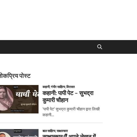
ोकप्रिय पोस्ट