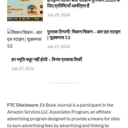
लिए प्रविष्टियाँ आमंत्रित हैं
July 29, 2026
पुस्तक टिप्पणी: चिकन चिकन – आर एल स्टाइन
| गूज़बम्पस 53
July 27, 2026
हर स्मृति मधुर नहीं होती – विनय प्रकाश तिर्की
July 27, 2026
FTC Disclosure:
Ek Book Journal is a participant in the
Amazon Services LLC Associates Program, an affiliate
advertising program designed to provide a means for sites
to earn advertising fees by advertising and linking to