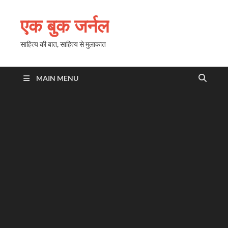
एक बुक जर्नल
साहित्य की बात, साहित्य से मुलाकात
MAIN MENU