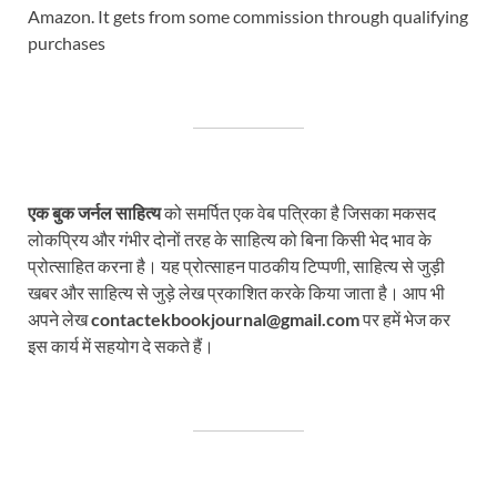
Amazon. It gets from some commission through qualifying
purchases
एक बुक जर्नल साहित्य
को समर्पित एक वेब पत्रिका है जिसका मकसद
लोकप्रिय और गंभीर दोनों तरह के साहित्य को बिना किसी भेद भाव के
प्रोत्साहित करना है। यह प्रोत्साहन पाठकीय टिप्पणी, साहित्य से जुड़ी
खबर और साहित्य से जुड़े लेख प्रकाशित करके किया जाता है। आप भी
अपने लेख
contactekbookjournal@gmail.com
पर हमें भेज कर
इस कार्य में सहयोग दे सकते हैं।