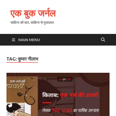
एक बुक जर्नल
साहित्य की बात, साहित्य से मुलाकात
MAIN MENU
TAG:
कुमार नीलाभ