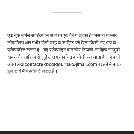
एक बुक जर्नल साहित्य
को समर्पित एक वेब पत्रिका है जिसका मकसद
लोकप्रिय और गंभीर दोनों तरह के साहित्य को बिना किसी भेद भाव के
प्रोत्साहित करना है। यह प्रोत्साहन पाठकीय टिप्पणी, साहित्य से जुड़ी
खबर और साहित्य से जुड़े लेख प्रकाशित करके किया जाता है। आप भी
अपने लेख
contactekbookjournal@gmail.com
पर हमें भेज कर
इस कार्य में सहयोग दे सकते हैं।