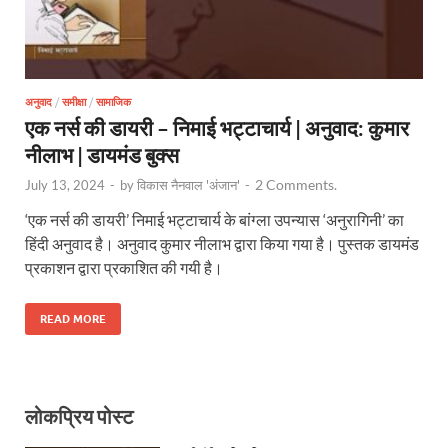
अनुवाद
/
समीक्षा
/
सामाजिक
एक नर्स की डायरी – निमाई भट्टाचार्य | अनुवाद: कुमार
नीलाभ | डायमंड बुक्स
2 Comments.
July 13, 2024
-
by
विकास नैनवाल 'अंजान'
-
‘एक नर्स की डायरी’ निमाई भट्टाचार्य के बांग्ला उपन्यास ‘अनुरागिनी’ का
हिंदी अनुवाद है। अनुवाद कुमार नीलाभ द्वारा किया गया है। पुस्तक डायमंड
प्रकाशन द्वारा प्रकाशित की गयी है।
READ MORE
लोकप्रिय पोस्ट