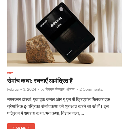
खबर
रोमांच कथा: रचनाएँ आमंत्रित हैं
2 Comments.
February 3, 2024
-
by
विकास नैनवाल 'अंजान'
-
नमस्कार दोस्तों, एक बुक जर्नल और यू एन मी क्रिएशंस मिलकर एक
त्रेमासिक ई-पत्रिका रोमांचकथा की शुरुआत करने जा रहे हैं। इस
पत्रिका में अपराध कथा, भय कथा, विज्ञान गल्प, …
READ MORE