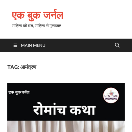
एक बुक जर्नल
साहित्य की बात, साहित्य से मुलाकात
MAIN MENU
TAG:
आमंत्रण