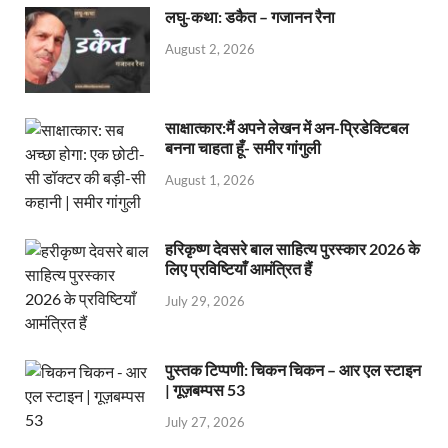
लघु-कथा: डकैत – गजानन रैना
August 2, 2026
साक्षात्कार:मैं अपने लेखन में अन-प्रिडेक्टिबल
बनना चाहता हूँ- समीर गांगुली
August 1, 2026
हरिकृष्ण देवसरे बाल साहित्य पुरस्कार 2026 के
लिए प्रविष्टियाँ आमंत्रित हैं
July 29, 2026
पुस्तक टिप्पणी: चिकन चिकन – आर एल स्टाइन
| गूज़बम्पस 53
July 27, 2026