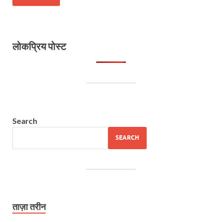
लोकप्रिय पोस्ट
Search
SEARCH
ताज़ा तरीन