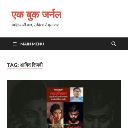
एक बुक जर्नल
साहित्य की बात, साहित्य से मुलाकात
MAIN MENU
TAG:
आबिद रिज़वी