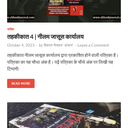
समीक्षा
तहकीकात 4 | नीलम जासूस कार्यालय
Leave a Comment
October 4, 2023
-
by
विकास नैनवाल 'अंजान'
-
तहकीकात नीलम जासूस कार्यालय द्वारा प्रकाशित होने वाली पत्रिका है।
पत्रिका का यह चौथा अंक है। पढ़ें पत्रिका के चौथे अंक पर लिखी यह
टिप्पणी:
READ MORE