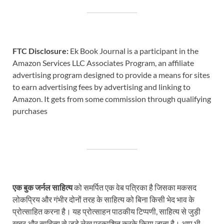
FTC Disclosure:
Ek Book Journal is a participant in the
Amazon Services LLC Associates Program, an affiliate
advertising program designed to provide a means for sites
to earn advertising fees by advertising and linking to
Amazon. It gets from some commission through qualifying
purchases
एक बुक जर्नल साहित्य
को समर्पित एक वेब पत्रिका है जिसका मकसद
लोकप्रिय और गंभीर दोनों तरह के साहित्य को बिना किसी भेद भाव के
प्रोत्साहित करना है। यह प्रोत्साहन पाठकीय टिप्पणी, साहित्य से जुड़ी
खबर और साहित्य से जुड़े लेख प्रकाशित करके किया जाता है। आप भी