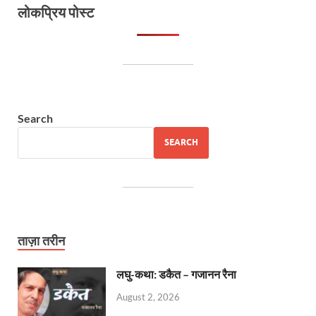
लोकप्रिय पोस्ट
Search
SEARCH
ताज़ा तरीन
लघु-कथा: डकैत – गजानन रैना
August 2, 2026