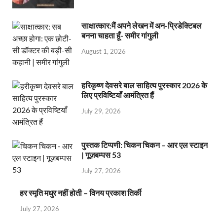
साक्षात्कार:मैं अपने लेखन में अन-प्रिडेक्टिबल
बनना चाहता हूँ- समीर गांगुली
August 1, 2026
हरिकृष्ण देवसरे बाल साहित्य पुरस्कार 2026 के
लिए प्रविष्टियाँ आमंत्रित हैं
July 29, 2026
पुस्तक टिप्पणी: चिकन चिकन – आर एल स्टाइन
| गूज़बम्पस 53
July 27, 2026
हर स्मृति मधुर नहीं होती – विनय प्रकाश तिर्की
July 27, 2026