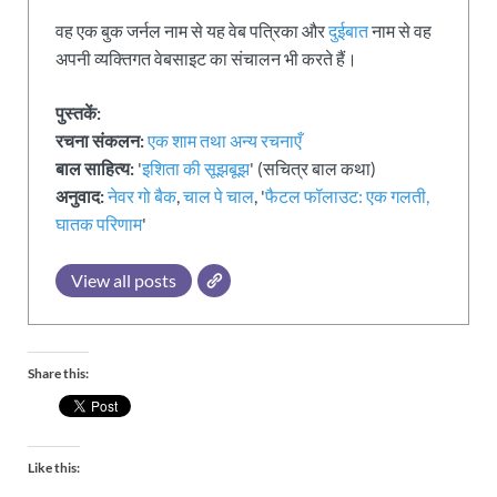
वह एक बुक जर्नल नाम से यह वेब पत्रिका और
दुईबात
नाम से वह
अपनी व्यक्तिगत वेबसाइट का संचालन भी करते हैं।
पुस्तकें:
रचना संकलन:
एक शाम तथा अन्य रचनाएँ
बाल साहित्य:
'
इशिता की सूझबूझ
' (सचित्र बाल कथा)
अनुवाद:
नेवर गो बैक
,
चाल पे चाल
, '
फैटल फॉलाउट: एक गलती,
घातक परिणाम
'
View all posts
Share this:
Like this: