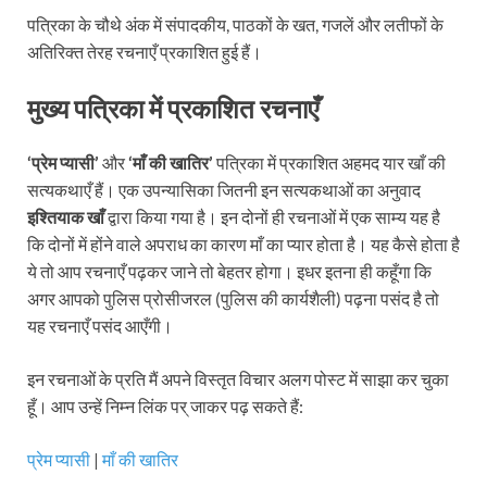
पत्रिका के चौथे अंक में संपादकीय, पाठकों के खत, गजलें और लतीफों के
अतिरिक्त तेरह रचनाएँ प्रकाशित हुई हैं।
मुख्य पत्रिका में प्रकाशित रचनाएँ
‘प्रेम प्यासी’
और
‘माँ की खातिर’
पत्रिका में प्रकाशित अहमद यार खाँ की
सत्यकथाएँ हैं। एक उपन्यासिका जितनी इन सत्यकथाओं का अनुवाद
इश्तियाक खाँ
द्वारा किया गया है। इन दोनों ही रचनाओं में एक साम्य यह है
कि दोनों में होंने वाले अपराध का कारण माँ का प्यार होता है। यह कैसे होता है
ये तो आप रचनाएँ पढ़कर जाने तो बेहतर होगा। इधर इतना ही कहूँगा कि
अगर आपको पुलिस प्रोसीजरल (पुलिस की कार्यशैली) पढ़ना पसंद है तो
यह रचनाएँ पसंद आएँगी।
इन रचनाओं के प्रति मैं अपने विस्तृत विचार अलग पोस्ट में साझा कर चुका
हूँ। आप उन्हें निम्न लिंक पर् जाकर पढ़ सकते हैं:
प्रेम प्यासी
|
माँ की खातिर