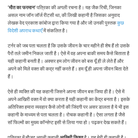
‘मौत का फरमान’
पत्रिका की अगली रचना है। यह जैक रिची, जिनका
असल नाम जॉन जॉर्ज रीटसी था, की लिखी कहानी है जिसका अनुवाद
लेखक वेद प्रकाश कांबोज द्वारा किया गया है और जो उनकी पुस्तक
कुछ
विदेशी अपराध कथाएँ
में संकलित है।
टर्नर को जब पता चलता है कि उसके जीवन के चार महीने ही शेष हैं तो उसके
पैरों तले जमीन निकल जाती है। ऐसे में वह अपना बाकी समय कैसे बिताता है
यही कहानी बनती है। अक्सर हम लोग जीवन को बस यूँ ही ले लेते हैं और
अपने को मिले वक्त की कद्र नहीं करते हैं। हम यूँ ही अपना जीवन बिता देते
हैं।
ऐसे ही व्यक्ति की यह कहानी जिसने अपना जीवन बस जिया ही है। ऐसे में
अपने आखिरी वक्त में वो क्या करता है यही कहानी का केंद्र बनता है। इसके
अतिरिक्त हमारा व्यवहार कैसे लोगों की जिंदगी पर असर डालता है ये भी इस
कहानी के माध्यम से पता चलता है। रोचक कहानी है। ऐसा लगता है जैसे
सॉ फिल्मों का मुख्य कॉन्सेप्ट इसी से लिया गया हो। पढ़कर देख सकते हैं।
पत्रिका में मौजूद अगली कहानी
आखिरी किश्त
है। यह मेरी ही कहानी है।