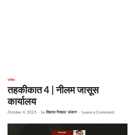
समीक्षा
तहकीकात 4 | नीलम जासूस
कार्यालय
Leave a Comment
October 4, 2023
-
by
विकास नैनवाल 'अंजान'
-