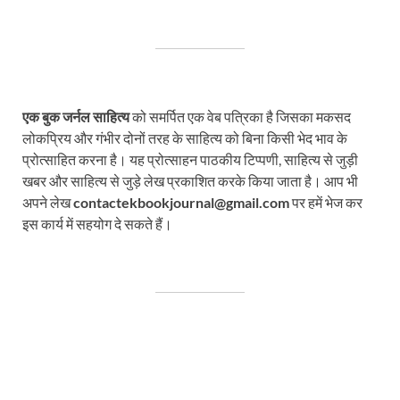
एक बुक जर्नल साहित्य
को समर्पित एक वेब पत्रिका है जिसका मकसद
लोकप्रिय और गंभीर दोनों तरह के साहित्य को बिना किसी भेद भाव के
प्रोत्साहित करना है। यह प्रोत्साहन पाठकीय टिप्पणी, साहित्य से जुड़ी
खबर और साहित्य से जुड़े लेख प्रकाशित करके किया जाता है। आप भी
अपने लेख
contactekbookjournal@gmail.com
पर हमें भेज कर
इस कार्य में सहयोग दे सकते हैं।