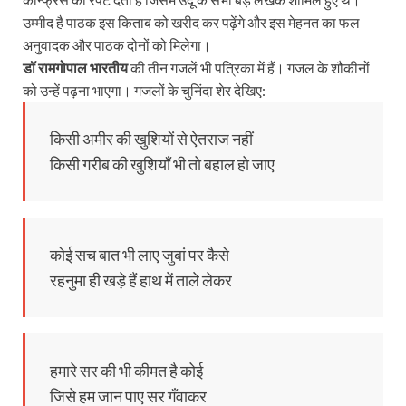
उम्मीद है पाठक इस किताब को खरीद कर पढ़ेंगे और इस मेहनत का फल
अनुवादक और पाठक दोनों को मिलेगा।
डॉ रामगोपाल भारतीय
की तीन गजलें भी पत्रिका में हैं। गजल के शौकीनों
को उन्हें पढ़ना भाएगा। गजलों के चुनिंदा शेर देखिए:
किसी अमीर की खुशियों से ऐतराज नहीं
किसी गरीब की खुशियाँ भी तो बहाल हो जाए
कोई सच बात भी लाए जुबां पर कैसे
रहनुमा ही खड़े हैं हाथ में ताले लेकर
हमारे सर की भी कीमत है कोई
जिसे हम जान पाए सर गँवाकर