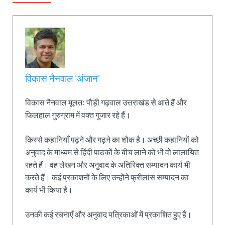
विकास नैनवाल 'अंजान'
विकास नैनवाल मूलतः पौड़ी गढ़वाल उत्तराखंड से आते हैं और
फिलहाल गुरुग्राम में वक्त गुजार रहे हैं।
किस्से कहानियाँ पढ़ने और गढ़ने का शौक है। अच्छी कहानियों को
अनुवाद के माध्यम से हिंदी पाठकों के बीच लाने को भी वो लालायित
रहते हैं। वह लेखन और अनुवाद के अतिरिक्त सम्पादन कार्य भी
करते हैं। कई प्रकाशनों के लिए उन्होंने फ्रीलांस सम्पादन का
कार्य भी किया है।
उनकी कई रचनाएँ और अनुवाद पत्रिकाओं में प्रकाशित हुए हैं।