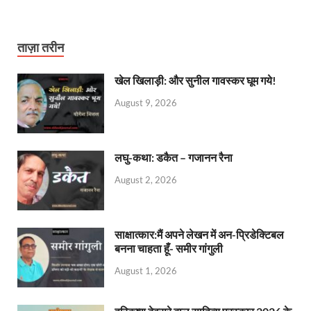
ताज़ा तरीन
खेल खिलाड़ी: और सुनील गावस्कर घूम गये!
August 9, 2026
लघु-कथा: डकैत – गजानन रैना
August 2, 2026
साक्षात्कार:मैं अपने लेखन में अन-प्रिडेक्टिबल
बनना चाहता हूँ- समीर गांगुली
August 1, 2026