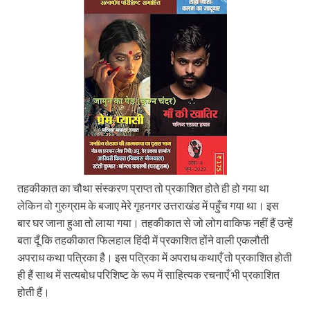
तहकीकात का चौथा संस्करण प्राप्त तो प्रकाशित होते ही हो गया था
लेकिन वो गुरुग्राम के बजाए मेरे गृहनगर उत्तराखंड में पहुँच गया था। इस
बार घर जाना हुआ तो लाया गया। तहकीकात से जो लोग वाकिफ नहीं हैं उन्हें
बता दूँ कि तहकीकात फिलहाल हिंदी में प्रकाशित होंने वाली एकलौती
अपराध कथा पत्रिका है। इस पत्रिका में अपराध कथाएँ तो प्रकाशित होती
ही हैं साथ में सत्यबोध परिशिष्ट के रूप में साहित्यक रचनाएँ भी प्रकाशित
होती हैं।