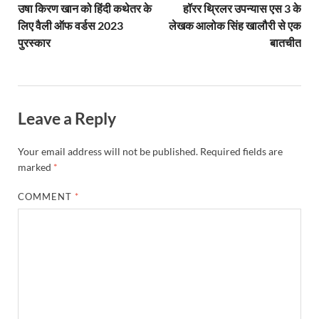
उषा किरण खान को हिंदी कथेतर के
हॉरर थ्रिलर उपन्यास एस 3 के
लिए वैली ऑफ वर्डस 2023
लेखक आलोक सिंह खालौरी से एक
पुरस्कार
बातचीत
Leave a Reply
Your email address will not be published.
Required fields are
marked
*
COMMENT
*