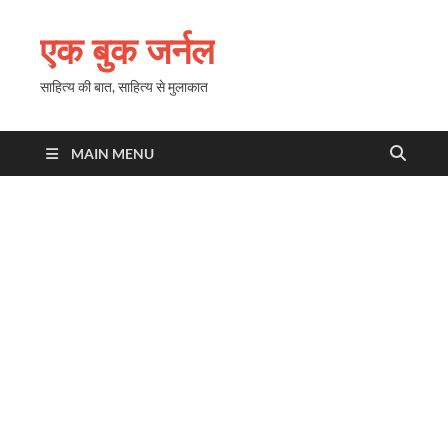
एक बुक जर्नल
साहित्य की बात, साहित्य से मुलाकात
MAIN MENU