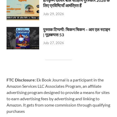
हरिकृष्ण देवसरे बाल साहित्य पुरस्कार 2026 के
लिए प्रविष्टियाँ आमंत्रित हैं
July 29, 2026
पुस्तक टिप्पणी: चिकन चिकन – आर एल स्टाइन
| गूज़बम्पस 53
July 27, 2026
FTC Disclosure:
Ek Book Journal is a participant in the
Amazon Services LLC Associates Program, an affiliate
advertising program designed to provide a means for sites
to earn advertising fees by advertising and linking to
Amazon. It gets from some commission through qualifying
purchases