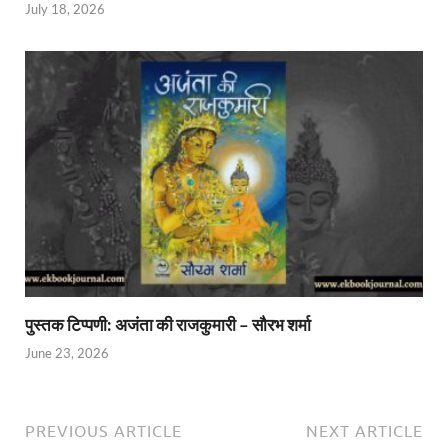
July 18, 2026
पुस्तक टिप्पणी: अजंता की राजकुमारी – सौरभ शर्मा
June 23, 2026
PREVIOUS ARTICLE
NEXT ARTICLE