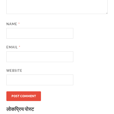
NAME
*
EMAIL
*
WEBSITE
लोकप्रिय पोस्ट