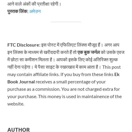
आने वाले अंकों की प्रतीक्षा रहेगी।
पुस्तक लिंक:
अमेज़न
FTC Disclosure:
इस पोस्ट में एफिलिएट लिंक्स मौजूद हैं। अगर आप
इन लिंक्स के माध्यम से खरीददारी करते हैं तो
एक बुक जर्नल
को उसके एवज
में छोटा सा कमीशन मिलता है। आपको इसके लिए कोई अतिरिक्त शुल्क
नहीं देना पड़ेगा। ये पैसा साइट के रखरखाव में काम आता है। This post
may contain affiliate links. If you buy from these links
Ek
Book Journal
receives a small percentage of your
purchase as a commission. You are not charged extra for
your purchase. This money is used in maintainence of the
website.
AUTHOR