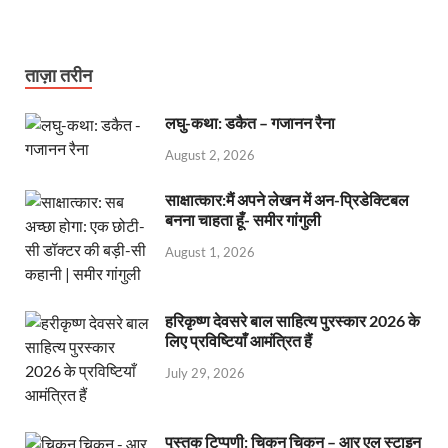
ताज़ा तरीन
लघु-कथा: डकैत – गजानन रैना
August 2, 2026
साक्षात्कार:मैं अपने लेखन में अन-प्रिडेक्टिबल
बनना चाहता हूँ- समीर गांगुली
August 1, 2026
हरिकृष्ण देवसरे बाल साहित्य पुरस्कार 2026 के
लिए प्रविष्टियाँ आमंत्रित हैं
July 29, 2026
पुस्तक टिप्पणी: चिकन चिकन – आर एल स्टाइन