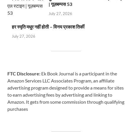
| गूज़बम्पस 53
July 27, 2026
हर स्मृति मधुर नहीं होती – विनय प्रकाश तिर्की
July 27, 2026
FTC Disclosure:
Ek Book Journal is a participant in the
Amazon Services LLC Associates Program, an affiliate
advertising program designed to provide a means for sites
to earn advertising fees by advertising and linking to
Amazon. It gets from some commission through qualifying
purchases