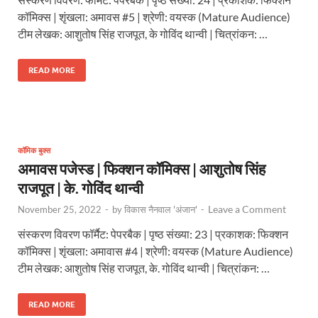
कॉमिक्स | शृंखला: अमावस #5 | श्रेणी: वयस्क (Mature Audience)
टीम लेखक: आशुतोष सिंह राजपूत, के गोविंद थान्वी | चित्रांकन: …
READ MORE
कॉमिक बुक्स
अमावस पजेस्ड | फिक्शन कॉमिक्स | आशुतोष सिंह
राजपूत | के. गोविंद थान्वी
Leave a Comment
November 25, 2022
-
by
विकास नैनवाल 'अंजान'
-
संस्करण विवरण फॉर्मैट: पेपरबैक | पृष्ठ संख्या: 23 | प्रकाशक: फिक्शन
कॉमिक्स | शृंखला: अमावास #4 | श्रेणी: वयस्क (Mature Audience)
टीम लेखक: आशुतोष सिंह राजपूत, के. गोविंद थान्वी | चित्रांकन: …
READ MORE