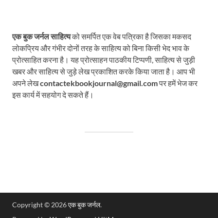
एक बुक जर्नल साहित्य
को समर्पित एक वेब पत्रिका है जिसका मकसद
लोकप्रिय और गंभीर दोनों तरह के साहित्य को बिना किसी भेद भाव के
प्रोत्साहित करना है। यह प्रोत्साहन पाठकीय टिप्पणी, साहित्य से जुड़ी
खबर और साहित्य से जुड़े लेख प्रकाशित करके किया जाता है। आप भी
अपने लेख
contactekbookjournal@gmail.com
पर हमें भेज कर
इस कार्य में सहयोग दे सकते हैं।
Copyright © 2026
एक बुक जर्नल
.