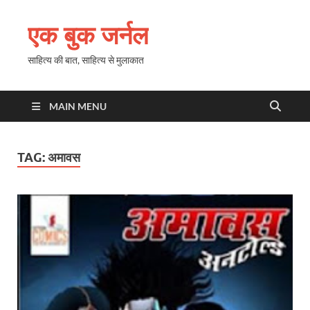
एक बुक जर्नल
साहित्य की बात, साहित्य से मुलाकात
MAIN MENU
TAG:
अमावस