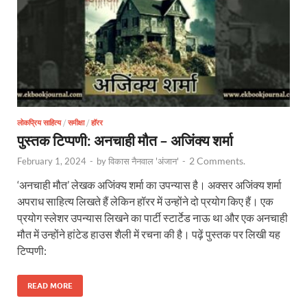
लोकप्रिय साहित्य
/
समीक्षा
/
हॉरर
पुस्तक टिप्पणी: अनचाही मौत – अजिंक्य शर्मा
2 Comments.
February 1, 2024
-
by
विकास नैनवाल 'अंजान'
-
‘अनचाही मौत’ लेखक अजिंक्य शर्मा का उपन्यास है। अक्सर अजिंक्य शर्मा
अपराध साहित्य लिखते हैं लेकिन हॉरर में उन्होंने दो प्रयोग किए हैं। एक
प्रयोग स्लेशर उपन्यास लिखने का पार्टी स्टार्टेड नाऊ था और एक अनचाही
मौत में उन्होंने हांटेड हाउस शैली में रचना की है। पढ़ें पुस्तक पर लिखी यह
टिप्पणी:
READ MORE