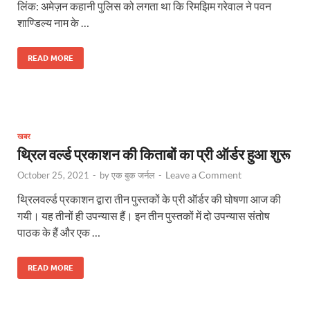
लिंक: अमेज़न कहानी पुलिस को लगता था कि रिमझिम गरेवाल ने पवन
शाण्डिल्य नाम के …
READ MORE
खबर
थ्रिल वर्ल्ड प्रकाशन की किताबों का प्री ऑर्डर हुआ शुरू
Leave a Comment
October 25, 2021
-
by
एक बुक जर्नल
-
थ्रिलवर्ल्ड प्रकाशन द्वारा तीन पुस्तकों के प्री ऑर्डर की घोषणा आज की
गयी। यह तीनों ही उपन्यास हैं। इन तीन पुस्तकों में दो उपन्यास संतोष
पाठक के हैं और एक …
READ MORE