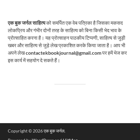
एक बुक जर्नल साहित्य
को समर्पित एक वेब पत्रिका है जिसका मकसद
लोकप्रिय और गंभीर दोनों तरह के साहित्य को बिना किसी भेद भाव के
प्रोत्साहित करना है। यह प्रोत्साहन पाठकीय टिप्पणी, साहित्य से जुड़ी
खबर और साहित्य से जुड़े लेख प्रकाशित करके किया जाता है। आप भी
अपने लेख
contactekbookjournal@gmail.com
पर हमें भेज कर
इस कार्य में सहयोग दे सकते हैं।
Copyright © 2026
एक बुक जर्नल
.