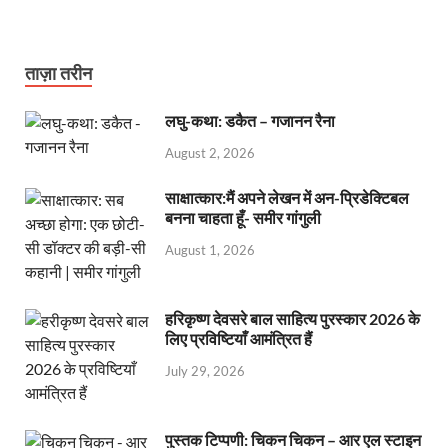
ताज़ा तरीन
लघु-कथा: डकैत – गजानन रैना
August 2, 2026
साक्षात्कार:मैं अपने लेखन में अन-प्रिडेक्टिबल
बनना चाहता हूँ- समीर गांगुली
August 1, 2026
हरिकृष्ण देवसरे बाल साहित्य पुरस्कार 2026 के
लिए प्रविष्टियाँ आमंत्रित हैं
July 29, 2026
पुस्तक टिप्पणी: चिकन चिकन – आर एल स्टाइन