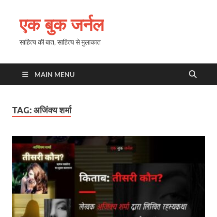
एक बुक जर्नल
साहित्य की बात, साहित्य से मुलाकात
MAIN MENU
TAG:
अजिंक्य शर्मा