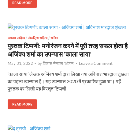
READ MORE
अपराध साहित्य
/
लोकप्रिय साहित्य
/
समीक्षा
पुस्तक टिप्पणी: मनोरंजन करने में पूरी तरह सफल होता है
अजिंक्य शर्मा का उपन्यास ‘काला साया’
Leave a Comment
May 31, 2022
-
by
विकास नैनवाल 'अंजान'
-
‘काला साया’ लेखक अजिंक्य शर्मा द्वारा लिखा गया अविनाश भारद्वाज शृंखला
का पहला उपन्यास है। यह उपन्यास 2020 में प्रकाशित हुआ था। पढ़ें
पुस्तक पर लिखी यह विस्तृत टिप्पणी:
READ MORE