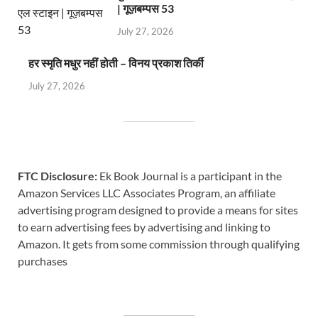
| गूज़बम्पस 53
July 27, 2026
हर स्मृति मधुर नहीं होती – विनय प्रकाश तिर्की
July 27, 2026
FTC Disclosure:
Ek Book Journal is a participant in the
Amazon Services LLC Associates Program, an affiliate
advertising program designed to provide a means for sites
to earn advertising fees by advertising and linking to
Amazon. It gets from some commission through qualifying
purchases