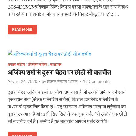
B084DC9C99किताब लिंक: किंडल पहला वाक्य:उसके खून से सने हाथ
काँप रहे थे। कहानी: राजीवनगर पंचमढ़ी के निकट मौजूद एक छोटा …
READ MORE
अपराध साहित्य
/
लोकप्रिय साहित्य
/
साक्षात्कार
अजिंक्य शर्मा से दूसरा चेहरा पर छोटी सी बातचीत
12 Comments.
August 24, 2020
-
by
विकास नैनवाल 'अंजान'
-
दूसरा चेहरा अजिंक्य शर्मा का चौथा उपन्यास है जो उन्होंने अमेज़न की स्वयं
प्रकाशन सेवा (सेल्फ पब्लिशिंग सर्विस) किंडल डायरेक्ट पब्लिशिंग के
माध्यम से प्रकाशित किया है। यह उपन्यास अविनाश भारद्वाज श्रृंखला का
दूसरा उपन्यास है और इसी सिलसिले में ‘एक बुक जर्नल’ से उन्होंने एक छोटी
सी बातचीत की है। उम्मीद है यह बातचीत आपको पसंद आयेगी।