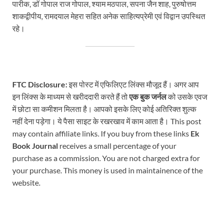
पारीक, डॉ गोपाल राज गोपाल, श्याम मठपाल, सपना जैन शाह, पुरुषोत्तम
शाकद्वीपीय, रामदयाल मेहरा सहित अनेक साहित्यप्रेमी एवं विद्वान उपस्थित
रहे।
FTC Disclosure:
इस पोस्ट में एफिलिएट लिंक्स मौजूद हैं। अगर आप
इन लिंक्स के माध्यम से खरीददारी करते हैं तो
एक बुक जर्नल
को उसके एवज
में छोटा सा कमीशन मिलता है। आपको इसके लिए कोई अतिरिक्त शुल्क
नहीं देना पड़ेगा। ये पैसा साइट के रखरखाव में काम आता है। This post
may contain affiliate links. If you buy from these links
Ek
Book Journal
receives a small percentage of your
purchase as a commission. You are not charged extra for
your purchase. This money is used in maintainence of the
website.