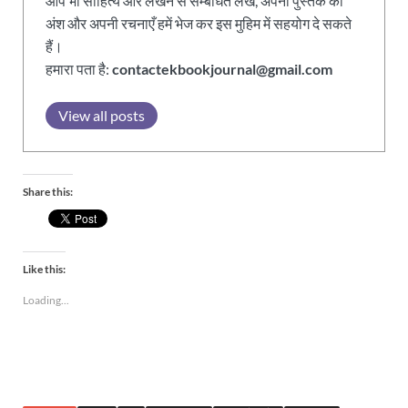
आप भी साहित्य और लेखन से सम्बंधित लेख, अपनी पुस्तक का
अंश और अपनी रचनाएँ हमें भेज कर इस मुहिम में सहयोग दे सकते
हैं।
हमारा पता है:
contactekbookjournal@gmail.com
View all posts
Share this:
Like this:
Loading...