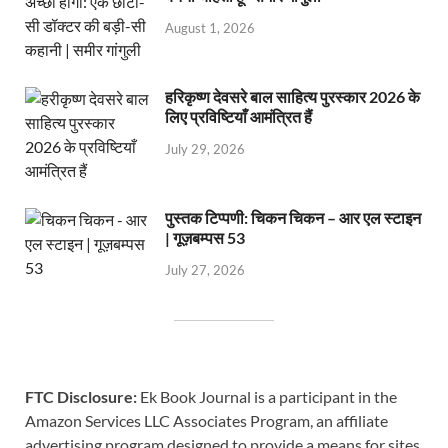
August 1, 2026
हरिकृष्ण देवसरे बाल साहित्य पुरस्कार 2026 के
लिए प्रविष्टियाँ आमंत्रित हैं
July 29, 2026
पुस्तक टिप्पणी: चिकन चिकन – आर एल स्टाइन
| गूज़बम्पस 53
July 27, 2026
FTC Disclosure:
Ek Book Journal is a participant in the
Amazon Services LLC Associates Program, an affiliate
advertising program designed to provide a means for sites