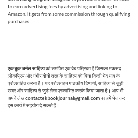
to earn advertising fees by advertising and linking to
Amazon. It gets from some commission through qualifying
purchases
एक बुक जर्नल साहित्य
को समर्पित एक वेब पत्रिका है जिसका मकसद
लोकप्रिय और गंभीर दोनों तरह के साहित्य को बिना किसी भेद भाव के
प्रोत्साहित करना है। यह प्रोत्साहन पाठकीय टिप्पणी, साहित्य से जुड़ी
खबर और साहित्य से जुड़े लेख प्रकाशित करके किया जाता है। आप भी
अपने लेख
contactekbookjournal@gmail.com
पर हमें भेज कर
इस कार्य में सहयोग दे सकते हैं।