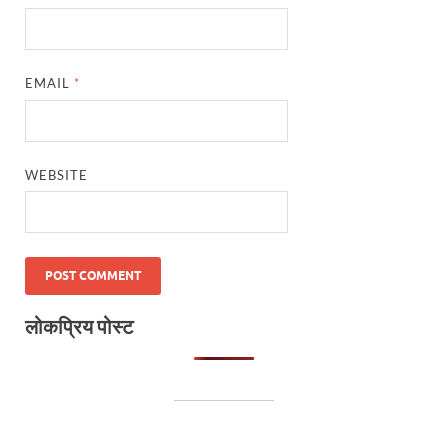
EMAIL
*
WEBSITE
लोकप्रिय पोस्ट