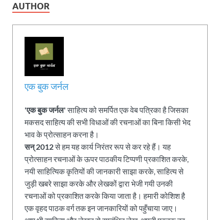
AUTHOR
एक बुक जर्नल
'एक बुक जर्नल'
साहित्य को समर्पित एक वेब पत्रिका है जिसका
मकसद साहित्य की सभी विधाओं की रचनाओं का बिना किसी भेद
भाव के प्रोत्साहन करना है।
सन् 2012
से हम यह कार्य निरंतर रूप से कर रहे हैं। यह
प्रोत्साहन रचनाओं के ऊपर पाठकीय टिप्पणी प्रकाशित करके,
नयी साहित्यिक कृतियों की जानकारी साझा करके, साहित्य से
जुड़ी खबरे साझा करके और लेखकों द्वारा भेजी गयी उनकी
रचनाओं को प्रकाशित करके किया जाता है। हमारी कोशिश है
एक वृहद पाठक वर्ग तक इन जानकारियों को पहुँचाया जाए।