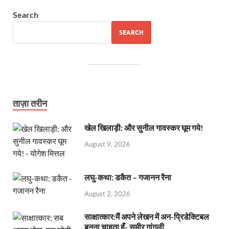
Search
SEARCH
ताज़ा तरीन
खेल खिलाड़ी: और सुनील गावस्कर घूम गये!
August 9, 2026
लघु-कथा: डकैत – गजानन रैना
August 2, 2026
साक्षात्कार:मैं अपने लेखन में अन-प्रिडेक्टिबल
बनना चाहता हूँ- समीर गांगुली