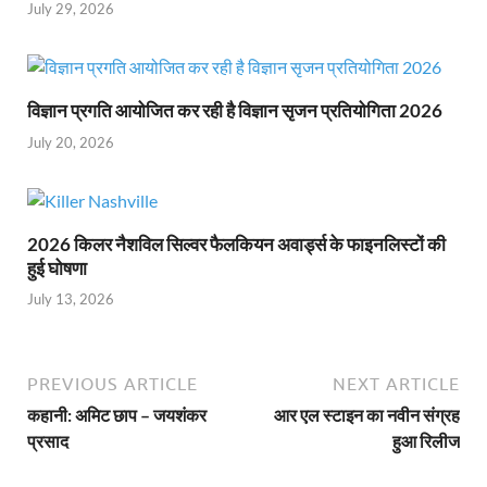
July 29, 2026
विज्ञान प्रगति आयोजित कर रही है विज्ञान सृजन प्रतियोगिता 2026
July 20, 2026
2026 किलर नैशविल सिल्वर फैलकियन अवार्ड्स के फाइनलिस्टों की
हुई घोषणा
July 13, 2026
PREVIOUS ARTICLE
NEXT ARTICLE
कहानी: अमिट छाप – जयशंकर
आर एल स्टाइन का नवीन संग्रह
प्रसाद
हुआ रिलीज