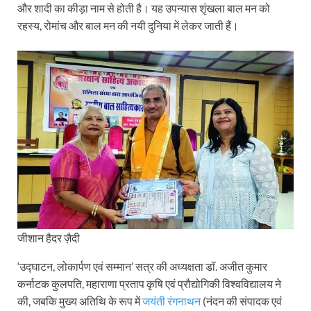
और शादी का कीड़ा नाम से होती है। यह उपन्यास शृंखला बाल मन को
रहस्य, रोमांच और बाल मन की नयी दुनिया में लेकर जाती हैं।
जीशान हैदर ज़ैदी
‘उद्घाटन, लोकार्पण एवं सम्मान’ सत्र की अध्यक्षता डॉ. अजीत कुमार
कर्नाटक कुलपति, महाराणा प्रताप कृषि एवं प्रौद्योगिकी विश्वविद्यालय ने
की, जबकि मुख्य अतिथि के रूप में
जयंती रंगनाथन
(नंदन की संपादक एवं