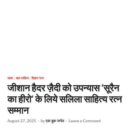
खबर
/
बाल साहित्य
/
विज्ञान गल्प
जीशान हैदर ज़ैदी को उपन्यास ‘सूरैन
का हीरो’ के लिये सलिला साहित्य रत्न
सम्मान
Leave a Comment
August 27, 2025
-
by
एक बुक जर्नल
-