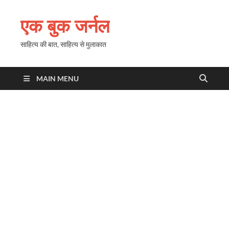
एक बुक जर्नल
साहित्य की बात, साहित्य से मुलाकात
MAIN MENU