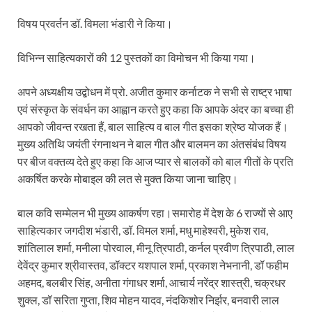
विषय प्रवर्तन डॉ. विमला भंडारी ने किया।
विभिन्न साहित्यकारों की 12 पुस्तकों का विमोचन भी किया गया।
अपने अध्यक्षीय उद्बोधन में प्रो. अजीत कुमार कर्नाटक ने सभी से राष्ट्र भाषा
एवं संस्कृत के संवर्धन का आह्वान करते हुए कहा कि आपके अंदर का बच्चा ही
आपको जीवन्त रखता हैं, बाल साहित्य व बाल गीत इसका श्रेष्ठ योजक हैं।
मुख्य अतिथि जयंती रंगनाथन ने बाल गीत और बालमन का अंतसंबंध विषय
पर बीज वक्तव्य देते हुए कहा कि आज प्यार से बालकों को बाल गीतों के प्रति
अकर्षित करके मोबाइल की लत से मुक्त किया जाना चाहिए।
बाल कवि सम्मेलन भी मुख्य आकर्षण रहा।समारोह में देश के 6 राज्यों से आए
साहित्यकार जगदीश भंडारी, डॉ. विमल शर्मा, मधु माहेश्वरी, मुकेश राव,
शांतिलाल शर्मा, मनीला पोरवाल, मीनू त्रिपाठी, कर्नल प्रवीण त्रिपाठी, लाल
देवेंद्र कुमार श्रीवास्तव, डॉक्टर यशपाल शर्मा, प्रकाश नेभनानी, डॉ फहीम
अहमद, बलबीर सिंह, अनीता गंगाधर शर्मा, आचार्य नरेंद्र शास्त्री, चक्रधर
शुक्ल, डॉ सरिता गुप्ता, शिव मोहन यादव, नंदकिशोर निर्झर, बनवारी लाल