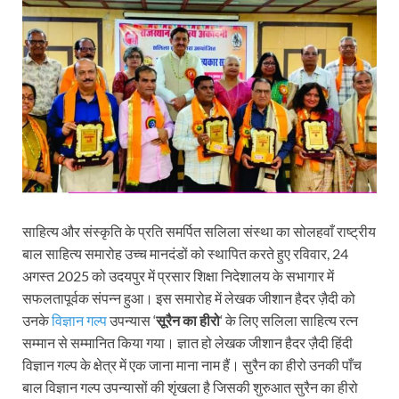
साहित्य और संस्कृति के प्रति समर्पित सलिला संस्था का सोलहवाँ राष्ट्रीय
बाल साहित्य समारोह उच्च मानदंडों को स्थापित करते हुए रविवार, 24
अगस्त 2025 को उदयपुर में प्रसार शिक्षा निदेशालय के सभागार में
सफलतापूर्वक संपन्न हुआ। इस समारोह में लेखक जीशान हैदर ज़ैदी को
उनके
विज्ञान गल्प
उपन्यास ‘
सूरैन का हीरो
‘ के लिए सलिला साहित्य रत्न
सम्मान से सम्मानित किया गया। ज्ञात हो लेखक जीशान हैदर ज़ैदी हिंदी
विज्ञान गल्प के क्षेत्र में एक जाना माना नाम हैं। सुरैन का हीरो उनकी पाँच
बाल विज्ञान गल्प उपन्यासों की शृंखला है जिसकी शुरुआत सुरैन का हीरो