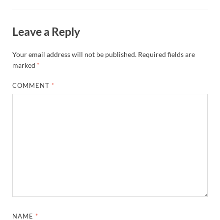
Leave a Reply
Your email address will not be published.
Required fields are
marked
*
COMMENT
*
NAME
*