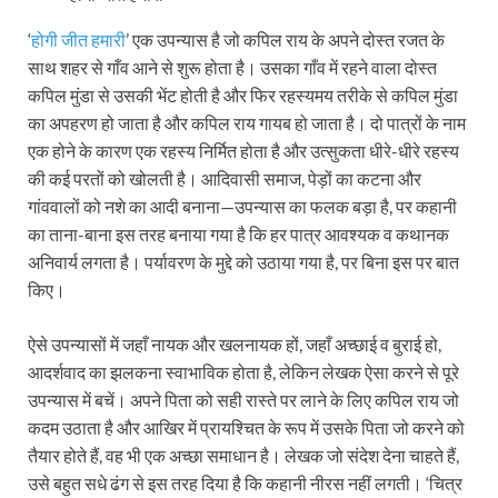
‘
होगी जीत हमारी
’ एक उपन्यास है जो कपिल राय के अपने दोस्त रजत के
साथ शहर से गाँव आने से शुरू होता है। उसका गाँव में रहने वाला दोस्त
कपिल मुंडा से उसकी भेंट होती है और फिर रहस्यमय तरीके से कपिल मुंडा
का अपहरण हो जाता है और कपिल राय गायब हो जाता है। दो पात्रों के नाम
एक होने के कारण एक रहस्य निर्मित होता है और उत्सुकता धीरे-धीरे रहस्य
की कई परतों को खोलती है। आदिवासी समाज, पेड़ों का कटना और
गांववालों को नशे का आदी बनाना—उपन्यास का फलक बड़ा है, पर कहानी
का ताना-बाना इस तरह बनाया गया है कि हर पात्र आवश्यक व कथानक
अनिवार्य लगता है। पर्यावरण के मुद्दे को उठाया गया है, पर बिना इस पर बात
किए।
ऐसे उपन्यासों में जहाँ नायक और खलनायक हों, जहाँ अच्छाई व बुराई हो,
आदर्शवाद का झलकना स्वाभाविक होता है, लेकिन लेखक ऐसा करने से पूरे
उपन्यास में बचें। अपने पिता को सही रास्ते पर लाने के लिए कपिल राय जो
कदम उठाता है और आखिर में प्रायश्चित के रूप में उसके पिता जो करने को
तैयार होते हैं, वह भी एक अच्छा समाधान है। लेखक जो संदेश देना चाहते हैं,
उसे बहुत सधे ढंग से इस तरह दिया है कि कहानी नीरस नहीं लगती। ‘चित्र