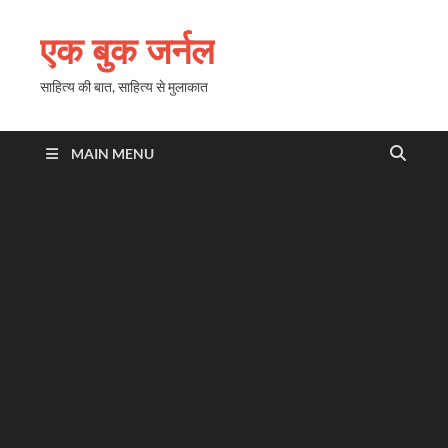
एक बुक जर्नल
साहित्य की बात, साहित्य से मुलाकात
MAIN MENU