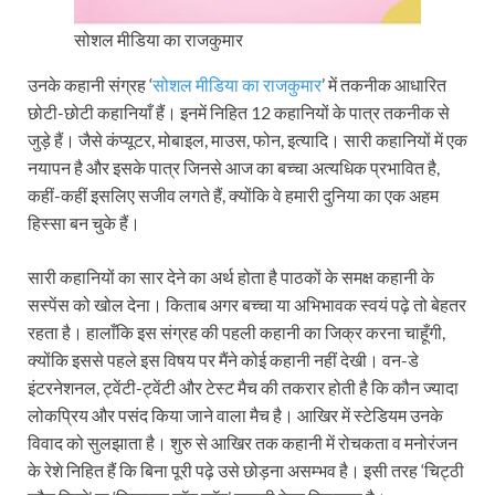
सोशल मीडिया का राजकुमार
उनके कहानी संग्रह ‘
सोशल मीडिया का राजकुमार
’ में तकनीक आधारित
छोटी-छोटी कहानियाँ हैं। इनमें निहित 12 कहानियों के पात्र तकनीक से
जुड़े हैं। जैसे कंप्यूटर, मोबाइल, माउस, फोन, इत्यादि। सारी कहानियों में एक
नयापन है और इसके पात्र जिनसे आज का बच्चा अत्यधिक प्रभावित है,
कहीं-कहीं इसलिए सजीव लगते हैं, क्योंकि वे हमारी दुनिया का एक अहम
हिस्सा बन चुके हैं।
सारी कहानियों का सार देने का अर्थ होता है पाठकों के समक्ष कहानी के
सस्पेंस को खोल देना। किताब अगर बच्चा या अभिभावक स्वयं पढ़े तो बेहतर
रहता है। हालाँकि इस संग्रह की पहली कहानी का जिक्र करना चाहूँगी,
क्योंकि इससे पहले इस विषय पर मैंने कोई कहानी नहीं देखी। वन-डे
इंटरनेशनल, ट्वेंटी-ट्वेंटी और टेस्ट मैच की तकरार होती है कि कौन ज्यादा
लोकप्रिय और पसंद किया जाने वाला मैच है। आखिर में स्टेडियम उनके
विवाद को सुलझाता है। शुरु से आखिर तक कहानी में रोचकता व मनोरंजन
के रेशे निहित हैं कि बिना पूरी पढ़े उसे छोड़ना असम्भव है। इसी तरह ‘चिट्ठी