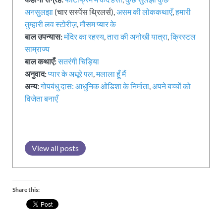
अनसुलझा
(चार सस्पेंस थ्रिलर्स),
असम की लोककथाएँ
,
हमारी
तुम्हारी लव स्टोरीज़
,
मौसम प्यार के
बाल उपन्यास:
मंदिर का रहस्य
,
तारा की अनोखी यात्रा
,
क्रिस्टल
साम्राज्य
बाल कथाएँ:
सतरंगी चिड़िया
अनुवाद:
प्यार के अधूरे पल
,
मलाला हूँ मैं
अन्य:
गोपबंधु दास: आधुनिक ओडिशा के निर्माता
,
अपने बच्चों को
विजेता बनाएँ
View all posts
Share this: