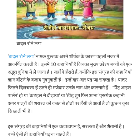
बादल रोने लगा
‘
बादल रोने लगा
’ नामक पुस्तक अपने शीर्षक के कारण पहली नजर में
आकर्षित करती है। इसमें 10 कहानियाँ हैं जिनका मुख्य उद्देश्य बच्चों को एक
अद्भुत दुनिया में ले जाना है। जहाँ वे हँसते हैं, क्योंकि इस संग्रह की कहानियाँ
ज्ञान बाँटने के बजाय गुदगुदाती हैं। इन्हें बार-बार पढ़ जा सकता है। पात्र
जितने दिलचस्प हैं उतने ही मजेदार उनके नाम और कारनामे हैं। ‘पिंटू आइस
पार्लर’ हो या ‘कटहल ने दौड़ाया’ या ‘टीटू तुम फिर आना’ प्रत्येक कहानी
अगर पात्रों की शरारत की वजह से होंठों पर हँसी ले आती है तो कुछ न कुछ
सिखाती भी है।
इस संग्रह की कहानियों में एक चटपटापन है, सरलता है और शैतानी है।
बच्चे ऐसी ही कहानियाँ पढ़ना चाहते हैं।