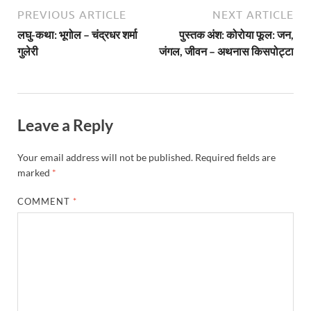
PREVIOUS ARTICLE
NEXT ARTICLE
लघु-कथा: भूगोल – चंद्रधर शर्मा
पुस्तक अंश: कोरोया फूल: जन,
गुलेरी
जंगल, जीवन – अथनास किसपोट्टा
Leave a Reply
Your email address will not be published.
Required fields are
marked
*
COMMENT
*