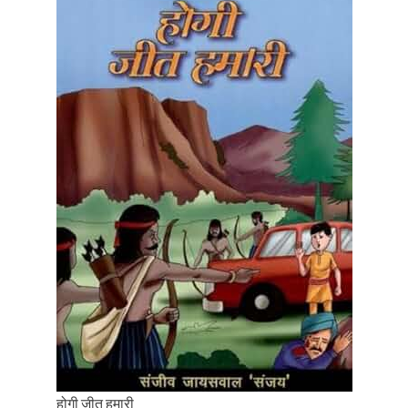
होगी जीत हमारी