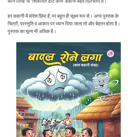
कौन लिखे’ या ‘शिकायत डॉट कॉम’ कहानी बेहद दिलचस्प है।
हर कहानी में संदेश छिपा है, पर बहुत ही सूक्ष्म रूप से। अगर पुस्तक के
चित्रों, प्रस्तुति व आकार पर ध्यान दिया जाता तो और बेहतर होता है।
पुस्तक का मूल्य भी अधिक है।