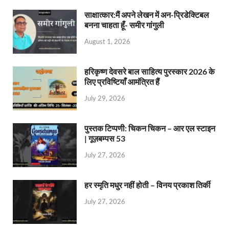
साक्षात्कार:मैं अपने लेखन में अन-प्रिडेक्टिबल
बनना चाहता हूँ- समीर गांगुली
August 1, 2026
हरिकृष्ण देवसरे बाल साहित्य पुरस्कार 2026 के
लिए प्रविष्टियाँ आमंत्रित हैं
July 29, 2026
पुस्तक टिप्पणी: चिकन चिकन – आर एल स्टाइन
| गूज़बम्पस 53
July 27, 2026
हर स्मृति मधुर नहीं होती – विनय प्रकाश तिर्की
July 27, 2026