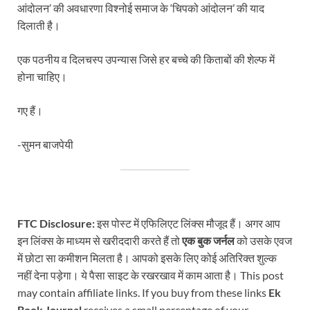
आंदोलन’ की अवधारणा विश्नोई समाज के ‘चिपको आंदोलन’ की याद
दिलाती है।
एक पठनीय व दिलचस्प उपन्यास जिसे हर बच्चे की किताबों की शेल्फ में
होना चाहिए।
गए हैं।
-सुमन बाजपेयी
FTC Disclosure:
इस पोस्ट में एफिलिएट लिंक्स मौजूद हैं। अगर आप
इन लिंक्स के माध्यम से खरीददारी करते हैं तो
एक बुक जर्नल
को उसके एवज
में छोटा सा कमीशन मिलता है। आपको इसके लिए कोई अतिरिक्त शुल्क
नहीं देना पड़ेगा। ये पैसा साइट के रखरखाव में काम आता है। This post
may contain affiliate links. If you buy from these links
Ek
Book Journal
receives a small percentage of your