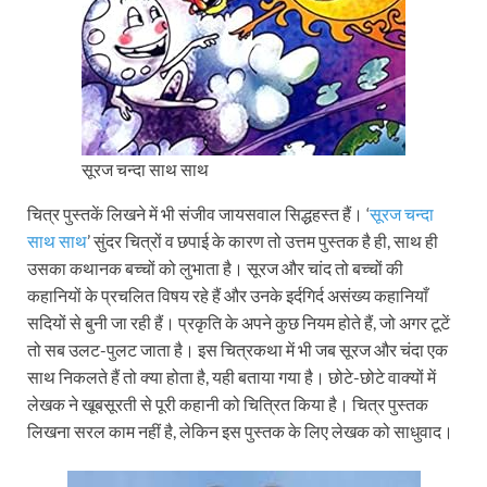
सूरज चन्दा साथ साथ
चित्र पुस्तकें लिखने में भी संजीव जायसवाल सिद्धहस्त हैं। ‘
सूरज चन्दा
साथ साथ
’ सुंदर चित्रों व छपाई के कारण तो उत्तम पुस्तक है ही, साथ ही
उसका कथानक बच्चों को लुभाता है। सूरज और चांद तो बच्चों की
कहानियों के प्रचलित विषय रहे हैं और उनके इर्दगिर्द असंख्य कहानियाँ
सदियों से बुनी जा रही हैं। प्रकृति के अपने कुछ नियम होते हैं, जो अगर टूटें
तो सब उलट-पुलट जाता है। इस चित्रकथा में भी जब सूरज और चंदा एक
साथ निकलते हैं तो क्या होता है, यही बताया गया है। छोटे-छोटे वाक्यों में
लेखक ने खूबसूरती से पूरी कहानी को चित्रित किया है। चित्र पुस्तक
लिखना सरल काम नहीं है, लेकिन इस पुस्तक के लिए लेखक को साधुवाद।