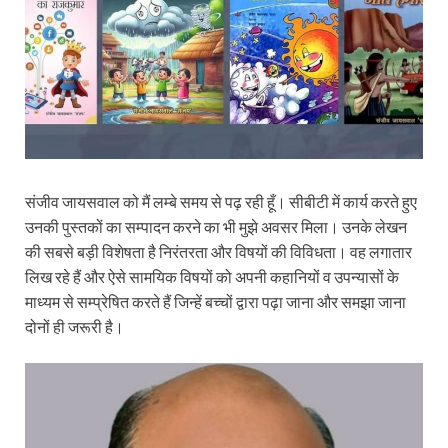
संजीव जायसवाल को मैं लम्बे समय से पढ़ रही हूँ। सीबीटी में कार्य करते हुए
उनकी पुस्तकों का सम्पादन करने का भी मुझे अवसर मिला। उनके लेखन
की सबसे बड़ी विशेषता है निरंतरता और विषयों की विविधता। वह लगातार
लिख रहे हैं और ऐसे सामयिक विषयों को अपनी कहानियों व उपन्यासों के
माध्यम से सम्प्रेषित करते हैं जिन्हें बच्चों द्वारा पढ़ा जाना और समझा जाना
दोनों ही जरूरी है।