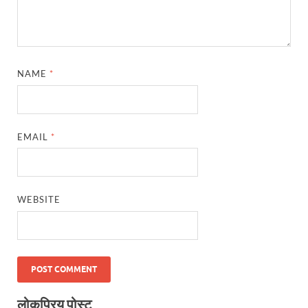
NAME
*
EMAIL
*
WEBSITE
लोकप्रिय पोस्ट