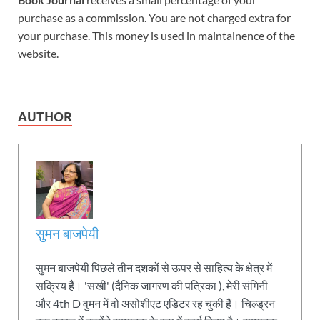
purchase as a commission. You are not charged extra for
your purchase. This money is used in maintainence of the
website.
AUTHOR
सुमन बाजपेयी
सुमन बाजपेयी पिछले तीन दशकों से ऊपर से साहित्य के क्षेत्र में
सक्रिय हैं। 'सखी' (दैनिक जागरण की पत्रिका ), मेरी संगिनी
और 4th D वुमन में वो असोशीएट एडिटर रह चुकी हैं। चिल्ड्रन