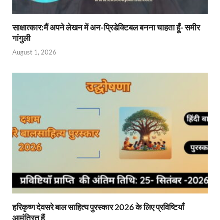
साक्षात्कार:मैं अपने लेखन में अन-प्रिडेक्टिबल बनना चाहता हूँ- समीर
गांगुली
August 1, 2026
हरिकृष्ण देवसरे बाल साहित्य पुरस्कार 2026 के लिए प्रविष्टियाँ
आमंत्रित हैं