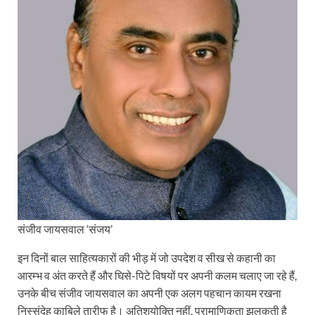
संजीव जायसवाल ‘संजय’
इन दिनों बाल साहित्यकारों की भीड़ में जो उपदेश व सीख से कहानी का
आरम्भ व अंत करते हैं और घिसे-पिटे विषयों पर अपनी कलम चलाए जा रहे हैं,
उनके बीच संजीव जायसवाल का अपनी एक अलग पहचान कायम रखना
निस्संदेह काबिले तारीफ है। अतिशयोक्ति नहीं, प्रामाणिकता झलकती है