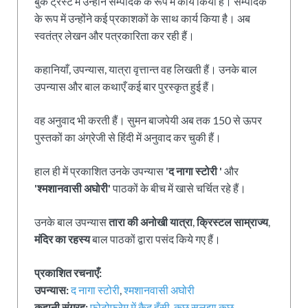
बुक ट्रस्ट में उन्होंने सम्पादक के रूप में कार्य किया है। सम्पादक
के रूप में उन्होंने कई प्रकाशकों के साथ कार्य किया है। अब
स्वतंत्र लेखन और पत्रकारिता कर रही हैं।
कहानियाँ, उपन्यास, यात्रा वृत्तान्त वह लिखती हैं। उनके बाल
उपन्यास और बाल कथाएँ कई बार पुरस्कृत हुई हैं।
वह अनुवाद भी करती हैं। सुमन बाजपेयी अब तक 150 से ऊपर
पुस्तकों का अंग्रेजी से हिंदी में अनुवाद कर चुकी हैं।
हाल ही में प्रकाशित उनके उपन्यास
'द नागा स्टोरी '
और
'श्मशानवासी अघोरी'
पाठकों के बीच में खासे चर्चित रहे हैं।
उनके बाल उपन्यास
तारा की अनोखी यात्रा
,
क्रिस्टल साम्राज्य
,
मंदिर का रहस्य
बाल पाठकों द्वारा पसंद किये गए हैं।
प्रकाशित रचनाएँ:
उपन्यास:
द नागा स्टोरी
,
श्मशानवासी अघोरी
कहानी संग्रह:
फोटोफ्रेम में कैद हँसी
,
कुछ सुलझा कुछ