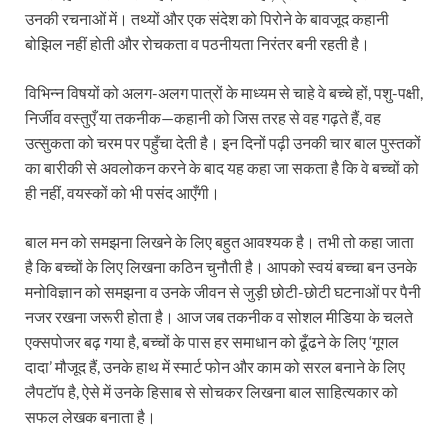
उनकी रचनाओं में। तथ्यों और एक संदेश को पिरोने के बावजूद कहानी
बोझिल नहीं होती और रोचकता व पठनीयता निरंतर बनी रहती है।
विभिन्न विषयों को अलग-अलग पात्रों के माध्यम से चाहे वे बच्चे हों, पशु-पक्षी,
निर्जीव वस्तुएँ या तकनीक—कहानी को जिस तरह से वह गढ़ते हैं, वह
उत्सुकता को चरम पर पहुँचा देती है। इन दिनों पढ़ी उनकी चार बाल पुस्तकों
का बारीकी से अवलोकन करने के बाद यह कहा जा सकता है कि वे बच्चों को
ही नहीं, वयस्कों को भी पसंद आएँगी।
बाल मन को समझना लिखने के लिए बहुत आवश्यक है। तभी तो कहा जाता
है कि बच्चों के लिए लिखना कठिन चुनौती है। आपको स्वयं बच्चा बन उनके
मनोविज्ञान को समझना व उनके जीवन से जुड़ी छोटी-छोटी घटनाओं पर पैनी
नजर रखना जरूरी होता है। आज जब तकनीक व सोशल मीडिया के चलते
एक्सपोजर बढ़ गया है, बच्चों के पास हर समाधान को ढूँढने के लिए ‘गूगल
दादा’ मौजूद हैं, उनके हाथ में स्मार्ट फोन और काम को सरल बनाने के लिए
लैपटॉप है, ऐसे में उनके हिसाब से सोचकर लिखना बाल साहित्यकार को
सफल लेखक बनाता है।