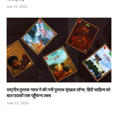
July 29, 2026
राष्ट्रीय पुस्तक न्यास ने की नयी पुस्तक शृंखला लॉन्च; हिंदी साहित्य को
बाल पाठकों तक पहुँचाना लक्ष्य
June 12, 2026