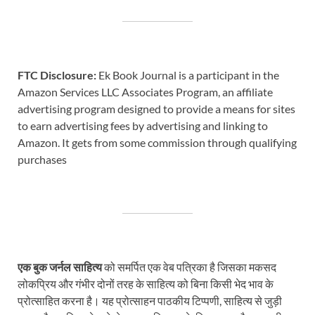
FTC Disclosure:
Ek Book Journal is a participant in the
Amazon Services LLC Associates Program, an affiliate
advertising program designed to provide a means for sites
to earn advertising fees by advertising and linking to
Amazon. It gets from some commission through qualifying
purchases
एक बुक जर्नल साहित्य
को समर्पित एक वेब पत्रिका है जिसका मकसद
लोकप्रिय और गंभीर दोनों तरह के साहित्य को बिना किसी भेद भाव के
प्रोत्साहित करना है। यह प्रोत्साहन पाठकीय टिप्पणी, साहित्य से जुड़ी