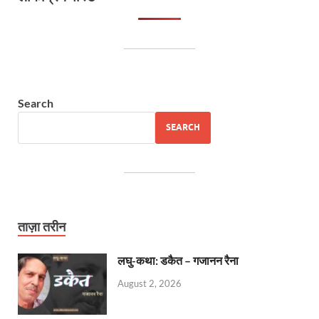
Search
SEARCH
ताज़ा तरीन
लघु-कथा: डकैत – गजानन रैना
August 2, 2026