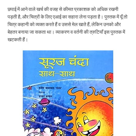
छपाई में आने वाले खर्च की वजह से कीमत प्रकाशक को अधिक रखनी
पड़ती है, और चित्रों के लिए एआई का सहारा लेना पड़ता है। पुस्तक में यूँ तो
चित्र कहानी को व्यक्त करते हैं व उससे मेल खाते हैं, लेकिन उनको और
बेहतर बनाया जा सकता था। व्याकरण व वर्तनी की त्रुटियाँ इस पुस्तक में
खटकती हैं।