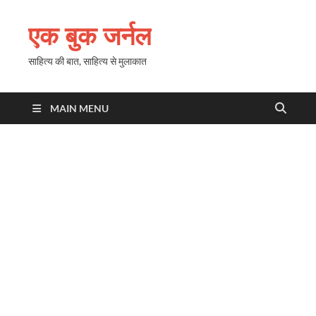
एक बुक जर्नल
साहित्य की बात, साहित्य से मुलाकात
MAIN MENU