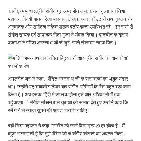
कार्यक्रम में शास्त्रीय संगीत गुरु अमरजीत जस, कथक नृत्यांगना निशा
महाजन, विदुषी गायक रेखा भारद्वाज, लेखक गजरा कोट्टारी तथा पुस्तक के
अनुवादक और संगीतज्ञ राकेश पाठक बतौर वक्ता उपस्थित रहे। इन सभी से
संगीत साधक एवं सम्पादक नीता गुप्ता ने संवाद किया। बातचीत के दौरान
वक्ताओं ने पंडित अमरनाथ जी से जुड़े अपने संस्मरण साझा किए।
अमरजीत जस ने कहा, “पंडित अमरनाथ जी के पास शब्दों का अद्भुत भंडार
था। उन्होंने यह शब्दकोश तैयार कर संगीत-प्रेमियों के लिए बहुत बड़ा काम
किया है। अब इसका हिंदी में उपलब्ध होना इसे और अधिक लोगों तक
पहुँचाएगा।” संगीत सीखने वाले युवाओं को सलाह देते हुए उन्होंने कहा कि
हमें गाने से ज्यादा सुनने की आदत डालनी चाहिए।
वहीं निशा महाजन ने कहा, “संगीत को जाने बिना नृत्य अधूरा होता है। मैं
बहुत भाग्यशाली हूँ कि मुझे पंडित जी से संगीत सीखने का अवसर मिला।