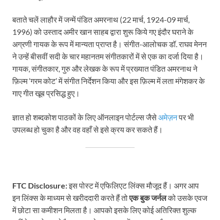
बताते चलें लाहौर में जन्में पंडित अमरनाथ (22 मार्च, 1924-09 मार्च,
1996) को उस्ताद अमीर खान साहब द्वारा शुरू किये गए इंदौर घराने के
अग्रणी गायक के रूप में मान्यता प्राप्त है। संगीत-आलोचक डॉ. राघव मेनन
ने उन्हें बीसवीं सदी के चार महानतम संगीतकारों में से एक का दर्जा दिया है।
गायक, संगीतकार, गुरु और लेखक के रूप में प्रख्यात पंडित अमरनाथ ने
फ़िल्म ‘गरम कोट’ में संगीत निर्देशन किया और इस फ़िल्म में लता मंगेशकर के
गाए गीत खूब प्रसिद्ध हुए।
ज्ञात हो शब्दकोश पाठकों के लिए ऑनलाइन पोर्टल्स जैसे
अमेज़न
पर भी
उपलब्ध हो चुका है और वह वहाँ से इसे क्रय कर सकते हैं।
FTC Disclosure:
इस पोस्ट में एफिलिएट लिंक्स मौजूद हैं। अगर आप
इन लिंक्स के माध्यम से खरीददारी करते हैं तो
एक बुक जर्नल
को उसके एवज
में छोटा सा कमीशन मिलता है। आपको इसके लिए कोई अतिरिक्त शुल्क