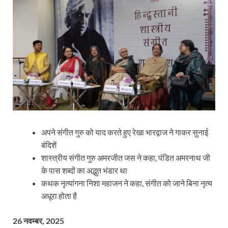
अपने संगीत गुरु को याद करते हुए रेखा भारद्वाज ने गाकर सुनाई
बंदिशें
शास्त्रीय संगीत गुरु अमरजीत जस ने कहा, पंडित अमरनाथ जी
के पास शब्दों का अद्भुत भंडार था
कथक नृत्यांगना निशा महाजन ने कहा, संगीत को जाने बिना नृत्य
अधूरा होता है
26 नवम्बर, 2025