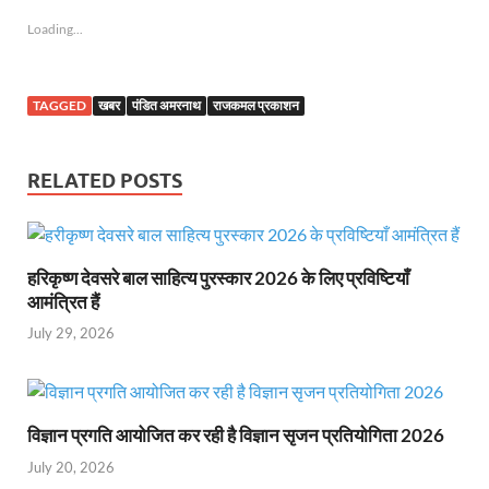
Loading...
TAGGED
खबर
पंडित अमरनाथ
राजकमल प्रकाशन
RELATED POSTS
हरिकृष्ण देवसरे बाल साहित्य पुरस्कार 2026 के लिए प्रविष्टियाँ
आमंत्रित हैं
July 29, 2026
विज्ञान प्रगति आयोजित कर रही है विज्ञान सृजन प्रतियोगिता 2026
July 20, 2026