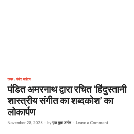
खबर
/
गंभीर साहित्य
पंडित अमरनाथ द्वारा रचित ‘हिंदुस्तानी
शास्त्रीय संगीत का शब्दकोश’ का
लोकार्पण
Leave a Comment
November 28, 2025
-
by
एक बुक जर्नल
-