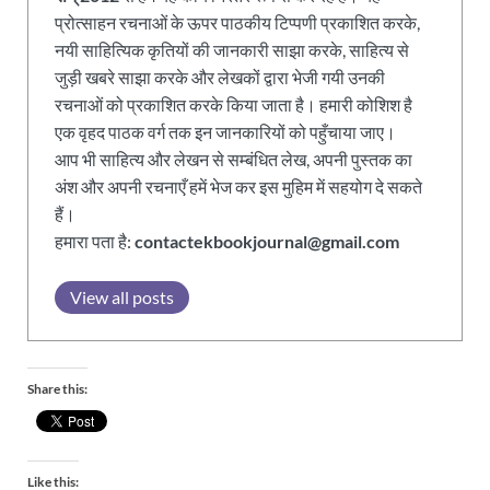
प्रोत्साहन रचनाओं के ऊपर पाठकीय टिप्पणी प्रकाशित करके,
नयी साहित्यिक कृतियों की जानकारी साझा करके, साहित्य से
जुड़ी खबरे साझा करके और लेखकों द्वारा भेजी गयी उनकी
रचनाओं को प्रकाशित करके किया जाता है। हमारी कोशिश है
एक वृहद पाठक वर्ग तक इन जानकारियों को पहुँचाया जाए।
आप भी साहित्य और लेखन से सम्बंधित लेख, अपनी पुस्तक का
अंश और अपनी रचनाएँ हमें भेज कर इस मुहिम में सहयोग दे सकते
हैं।
हमारा पता है:
contactekbookjournal@gmail.com
View all posts
Share this:
Like this: