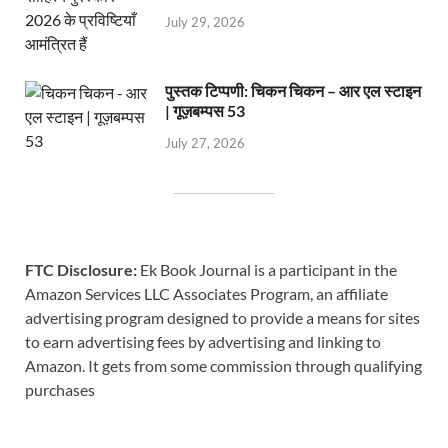
July 29, 2026
पुस्तक टिप्पणी: चिकन चिकन – आर एल स्टाइन
| गूज़बम्पस 53
July 27, 2026
FTC Disclosure:
Ek Book Journal is a participant in the
Amazon Services LLC Associates Program, an affiliate
advertising program designed to provide a means for sites
to earn advertising fees by advertising and linking to
Amazon. It gets from some commission through qualifying
purchases