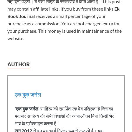
नहीं देना पड़ेगा। ये पैसा साइट के रखरखाव में काम आता है। This post
may contain affiliate links. If you buy from these links
Ek
Book Journal
receives a small percentage of your
purchase as a commission. You are not charged extra for
your purchase. This money is used in maintainence of the
website.
AUTHOR
एक बुक जर्नल
'एक बुक जर्नल'
साहित्य को समर्पित एक वेब पत्रिका है जिसका
मकसद साहित्य की सभी विधाओं की रचनाओं का बिना किसी भेद
भाव के प्रोत्साहन करना है।
सन् 2012
से हम यह कार्य निरंतर रूप से कर रहे हैं। यह