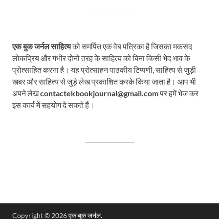
एक बुक जर्नल साहित्य
को समर्पित एक वेब पत्रिका है जिसका मकसद
लोकप्रिय और गंभीर दोनों तरह के साहित्य को बिना किसी भेद भाव के
प्रोत्साहित करना है। यह प्रोत्साहन पाठकीय टिप्पणी, साहित्य से जुड़ी
खबर और साहित्य से जुड़े लेख प्रकाशित करके किया जाता है। आप भी
अपने लेख
contactekbookjournal@gmail.com
पर हमें भेज कर
इस कार्य में सहयोग दे सकते हैं।
Copyright © 2026
एक बुक जर्नल
.