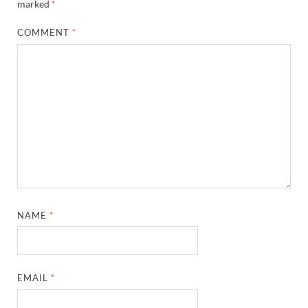
marked
*
COMMENT
*
NAME
*
EMAIL
*