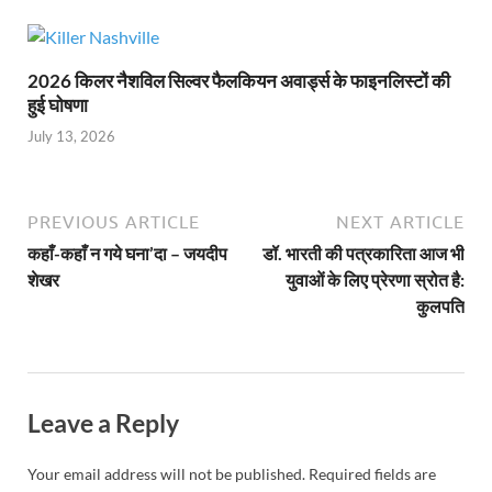
2026 किलर नैशविल सिल्वर फैलकियन अवार्ड्स के फाइनलिस्टों की
हुई घोषणा
July 13, 2026
PREVIOUS ARTICLE
NEXT ARTICLE
कहाँ-कहाँ न गये घना’दा – जयदीप
डॉ. भारती की पत्रकारिता आज भी
शेखर
युवाओं के लिए प्रेरणा स्रोत है:
कुलपति
Leave a Reply
Your email address will not be published.
Required fields are