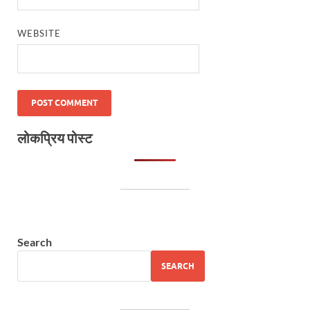
WEBSITE
लोकप्रिय पोस्ट
Search
SEARCH