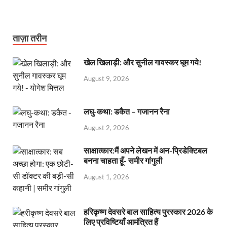
ताज़ा तरीन
खेल खिलाड़ी: और सुनील गावस्कर घूम गये!
August 9, 2026
लघु-कथा: डकैत – गजानन रैना
August 2, 2026
साक्षात्कार:मैं अपने लेखन में अन-प्रिडेक्टिबल
बनना चाहता हूँ- समीर गांगुली
August 1, 2026
हरिकृष्ण देवसरे बाल साहित्य पुरस्कार 2026 के
लिए प्रविष्टियाँ आमंत्रित हैं