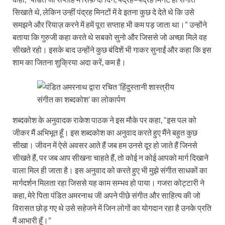
सिखाते थे, लेकिन उन्हीं पंद्रह मिनटों में वे इतना कुछ दे देते थे कि उसे
समझने और रियाज़ करने में हमें पूरा सप्ताह भी कम पड़ जाता था।” उन्होंने
बताया कि गुरुजी कहा करते थे सबको सुनो और जिससे जो अच्छा मिले वह
सीखते रहो। इसके बाद उन्होंने कुछ बंदिशें भी गाकर सुनाईं और कहा कि इस
शाम का जितना शुक्रिया अदा करें, कम है।
शब्दकोश के अनुवादक राकेश पाठक ने इस मौके पर कहा, “इस पल को
जीकर मैं अभिभूत हूँ। इस शब्दकोश का अनुवाद करते हुए मैंने बहुत कुछ
सीखा। जीवन में ऐसे अवसर आते हैं जब हम उनसे दूर हो जाते हैं जिनसे
सीखते हैं, पर जब आप सीखना चाहते हैं, तो कोई न कोई आपको मार्ग दिखाने
वाला मिल ही जाता है। इस अनुवाद को करते हुए भी मुझे संगीत साधकों का
मार्गदर्शन मिलता रहा जिससे यह काम सम्भव हो पाया। गजरा कोट्टारी ने
कहा, मेरे पिता पंडित अमरनाथ जी अपने पीछे संगीत और साहित्य की जो
विरासत छोड़ गए थे उसे सहेजने में जिन लोगों का योगदान रहा है उनके प्रति
मैं आभारी हूँ।”