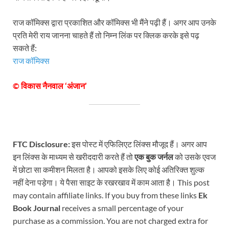
राज कॉमिक्स द्वारा प्रकाशित और कॉमिक्स भी मैंने पढ़ी हैं। अगर आप उनके
प्रति मेरी राय जानना चाहते हैं तो निम्न लिंक पर क्लिक करके इसे पढ़
सकते हैं:
राज कॉमिक्स
© विकास नैनवाल ‘अंजान’
FTC Disclosure:
इस पोस्ट में एफिलिएट लिंक्स मौजूद हैं। अगर आप
इन लिंक्स के माध्यम से खरीददारी करते हैं तो
एक बुक जर्नल
को उसके एवज
में छोटा सा कमीशन मिलता है। आपको इसके लिए कोई अतिरिक्त शुल्क
नहीं देना पड़ेगा। ये पैसा साइट के रखरखाव में काम आता है। This post
may contain affiliate links. If you buy from these links
Ek
Book Journal
receives a small percentage of your
purchase as a commission. You are not charged extra for