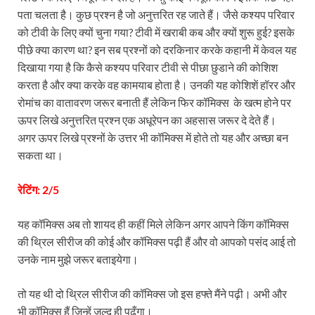
पता चलता है। कुछ प्रश्न है जो अनुत्तरित रह जाते हैं। जैसे कश्यप परिवार
को टीवी के लिए क्यों चुना गया? टीवी में खराबी कब और क्यों शुरू हुई? इसके
पीछे क्या कारण था? इन सब प्रश्नों को दरकिनार करके कहानी में केवल यह
दिखाया गया है कि कैसे कश्यप परिवार टीवी से पीछा छुडाने की कोशिश
करता है और क्या करके वह कामयाब होता है। उनकी यह कोशिशें हॉरर और
रोमांच का वातावरण जरूर बनाती हैं लेकिन फिर कॉमिक्स के खत्म होने पर
ऊपर लिखे अनुत्तरित प्रश्न एक अधूरेपन का अहसास जरूर दे देते हैं।
अगर ऊपर लिखे प्रश्नों के उत्तर भी कॉमिक्स में होते तो यह और अच्छा बन
सकता था।
रेटिंग: 2/5
यह कॉमिक्स अब तो शायद ही कहीं मिले लेकिन अगर आपने किंग कॉमिक्स
की थ्रिल सीरीज की कोई और कॉमिक्स पढ़ी हैं और वो आपको पसंद आई तो
उनके नाम मुझे जरूर बताइयेगा।
तो यह थी दो थ्रिल सीरीज की कॉमिक्स जो इस हफ्ते मैंने पढ़ी। अभी और
भी कॉमिक्स हैं जिन्हें जल्द ही पढूँगा।