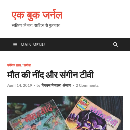
एक बुक जर्नल
साहित्य की बात, साहित्य से मुलाकात
MAIN MENU
कॉमिक बुक्स
/
समीक्षा
मौत की नींद और संगीन टीवी
2 Comments.
April 14, 2019
-
by
विकास नैनवाल 'अंजान'
-