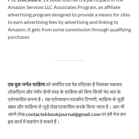
Amazon Services LLC Associates Program, an affiliate
advertising program designed to provide a means for sites
to earn advertising fees by advertising and linking to
Amazon. It gets from some commission through qualifying
purchases
एक बुक जर्नल साहित्य
को समर्पित एक वेब पत्रिका है जिसका मकसद
लोकप्रिय और गंभीर दोनों तरह के साहित्य को बिना किसी भेद भाव के
प्रोत्साहित करना है। यह प्रोत्साहन पाठकीय टिप्पणी, साहित्य से जुड़ी
खबर और साहित्य से जुड़े लेख प्रकाशित करके किया जाता है। आप भी
अपने लेख
contactekbookjournal@gmail.com
पर हमें भेज कर
इस कार्य में सहयोग दे सकते हैं।