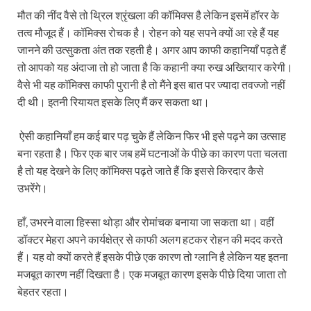
मौत की नींद वैसे तो थ्रिल श्रृंखला की कॉमिक्स है लेकिन इसमें हॉरर के
तत्व मौजूद हैं। कॉमिक्स रोचक है। रोहन को यह सपने क्यों आ रहे हैं यह
जानने की उत्सुकता अंत तक रहती है। अगर आप काफी कहानियाँ पढ़ते हैं
तो आपको यह अंदाजा तो हो जाता है कि कहानी क्या रुख अख्तियार करेगी।
वैसे भी यह कॉमिक्स काफी पुरानी है तो मैंने इस बात पर ज्यादा तवज्जो नहीं
दी थी। इतनी रियायत इसके लिए मैं कर सकता था।
ऐसी कहानियाँ हम कई बार पढ़ चुके हैं लेकिन फिर भी इसे पढ़ने का उत्साह
बना रहता है। फिर एक बार जब हमें घटनाओं के पीछे का कारण पता चलता
है तो यह देखने के लिए कॉमिक्स पढ़ते जाते हैं कि इससे किरदार कैसे
उभरेंगे।
हाँ, उभरने वाला हिस्सा थोड़ा और रोमांचक बनाया जा सकता था। वहीं
डॉक्टर मेहरा अपने कार्यक्षेत्र से काफी अलग हटकर रोहन की मदद करते
हैं। यह वो क्यों करते हैं इसके पीछे एक कारण तो ग्लानि है लेकिन यह इतना
मजबूत कारण नहीं दिखता है। एक मजबूत कारण इसके पीछे दिया जाता तो
बेहतर रहता।