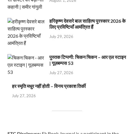
August 1, 2026
हरिकृष्ण देवसरे बाल साहित्य पुरस्कार 2026 के
लिए प्रविष्टियाँ आमंत्रित हैं
July 29, 2026
पुस्तक टिप्पणी: चिकन चिकन – आर एल स्टाइन
| गूज़बम्पस 53
July 27, 2026
हर स्मृति मधुर नहीं होती – विनय प्रकाश तिर्की
July 27, 2026
FTC Disclosure:
Ek Book Journal is a participant in the