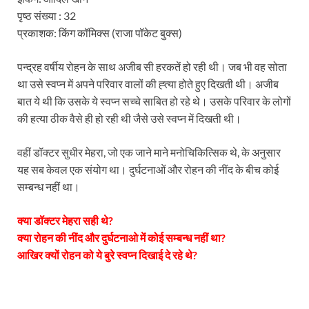
पृष्ठ संख्या : 32
प्रकाशक: किंग कॉमिक्स (राजा पॉकेट बुक्स)
पन्द्रह वर्षीय रोहन के साथ अजीब सी हरकतें हो रही थी। जब भी वह सोता
था उसे स्वप्न में अपने परिवार वालों की ह्त्या होते हुए दिखती थी। अजीब
बात ये थी कि उसके ये स्वप्न सच्चे साबित हो रहे थे। उसके परिवार के लोगों
की हत्या ठीक वैसे ही हो रही थी जैसे उसे स्वप्न में दिखती थी।
वहीं डॉक्टर सुधीर मेहरा, जो एक जाने माने मनोचिकित्सिक थे, के अनुसार
यह सब केवल एक संयोग था। दुर्घटनाओं और रोहन की नींद के बीच कोई
सम्बन्ध नहीं था।
क्या डॉक्टर मेहरा सही थे?
क्या रोहन की नींद और दुर्घटनाओ में कोई सम्बन्ध नहीं था?
आखिर क्यों रोहन को ये बुरे स्वप्न दिखाई दे रहे थे?