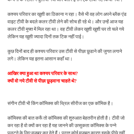
कश्यप परिवार का खुशी का ठिकाना न रहा। वैसे भी वह लोग अपने ब्लैक एंड
वाइट टीवी के बदले कलर टीवी लेने की सोच ही रहे थे। और उन्हें आज यह
कलर टीवी मुफ्त में मिल रहा था। वह टीवी लेकर खुशी खुशी घर तो चले गये
लेकिन यह खुशी ज्यादा दिनों तक टिक नहीं पाई।
कुछ दिनों बाद ही कश्यप परिवार उस टीवी से पीछा छुडाने की जुगत लगाने
लगे। लेकिन यह इतना आसान कहाँ था।
आखिर क्या हुआ था कश्यप परिवार के साथ?
क्यों वो नये टीवी से पीछा छुड़वाना चाहते थे?
संगीन टीवी भी किंग कॉमिक्स की थ्रिल सीरीज का एक कॉमिक है।
कॉमिक्स की बात करूँ तो कॉमिक्स की शुरुआत बेहतरीन होती है। टीवी जो
कर रहा है वो क्यों कर रहा है यह जानने की उत्सुकता कॉमिक्स के पन्ने
पलटने के लिए मजबूर कर देते हैं। परन्तु कोई मजबूत कारण इसके पीछे नहीं