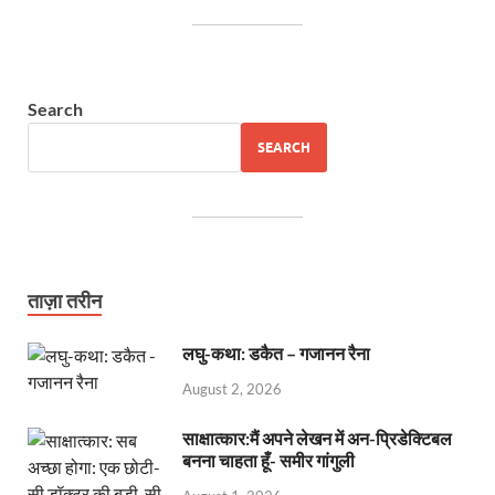
Search
SEARCH
ताज़ा तरीन
लघु-कथा: डकैत – गजानन रैना
August 2, 2026
साक्षात्कार:मैं अपने लेखन में अन-प्रिडेक्टिबल
बनना चाहता हूँ- समीर गांगुली