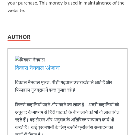
your purchase. This money is used in maintainence of the
website.
AUTHOR
विकास नैनवाल 'अंजान'
विकास नैनवाल मूलतः पौड़ी गढ़वाल उत्तराखंड से आते हैं और
फिलहाल गुरुग्राम में वक्त गुजार रहे हैं।
किस्से कहानियाँ पढ़ने और गढ़ने का शौक है। अच्छी कहानियों को
अनुवाद के माध्यम से हिंदी पाठकों के बीच लाने को भी वो लालायित
रहते हैं। वह लेखन और अनुवाद के अतिरिक्त सम्पादन कार्य भी
करते हैं। कई प्रकाशनों के लिए उन्होंने फ्रीलांस सम्पादन का
कार्य भी किया है।