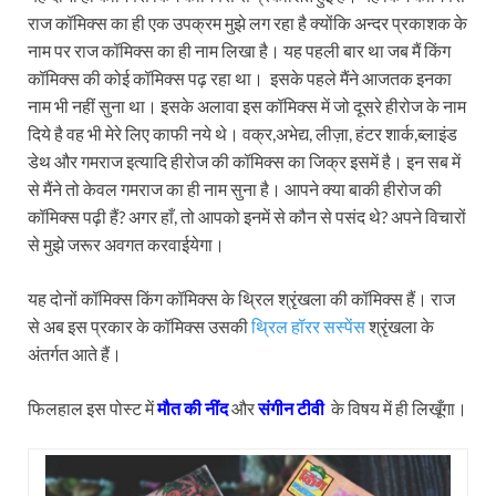
राज कॉमिक्स का ही एक उपक्रम मुझे लग रहा है क्योंकि अन्दर प्रकाशक के
नाम पर राज कॉमिक्स का ही नाम लिखा है। यह पहली बार था जब मैं किंग
कॉमिक्स की कोई कॉमिक्स पढ़ रहा था। इसके पहले मैंने आजतक इनका
नाम भी नहीं सुना था। इसके अलावा इस कॉमिक्स में जो दूसरे हीरोज के नाम
दिये है वह भी मेरे लिए काफी नये थे। वक्र,अभेद्य, लीज़ा, हंटर शार्क,ब्लाइंड
डेथ और गमराज इत्यादि हीरोज की कॉमिक्स का जिक्र इसमें है। इन सब में
से मैंने तो केवल गमराज का ही नाम सुना है। आपने क्या बाकी हीरोज की
कॉमिक्स पढ़ी हैं? अगर हाँ, तो आपको इनमें से कौन से पसंद थे? अपने विचारों
से मुझे जरूर अवगत करवाईयेगा।
यह दोनों कॉमिक्स किंग कॉमिक्स के थ्रिल श्रृंखला की कॉमिक्स हैं। राज
से अब इस प्रकार के कॉमिक्स उसकी
थ्रिल हॉरर सस्पेंस
श्रृंखला के
अंतर्गत आते हैं।
फिलहाल इस पोस्ट में
मौत की नींद
और
संगीन टीवी
के विषय में ही लिखूँगा।