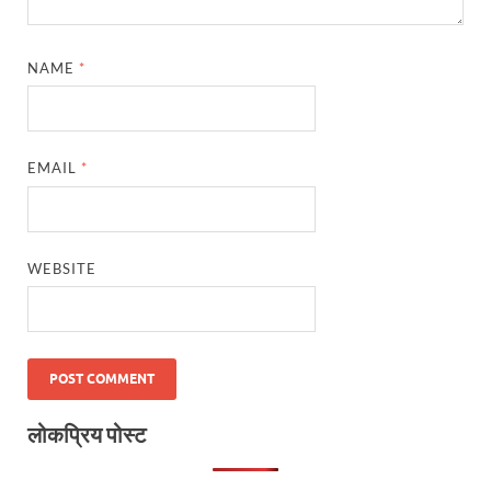
NAME
*
EMAIL
*
WEBSITE
लोकप्रिय पोस्ट