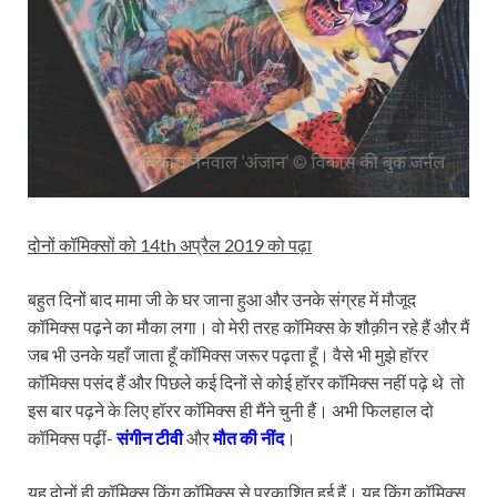
दोनों कॉमिक्सों को 14th अप्रैल 2019 को पढ़ा
बहुत दिनों बाद मामा जी के घर जाना हुआ और उनके संग्रह में मौजूद
कॉमिक्स पढ़ने का मौका लगा। वो मेरी तरह कॉमिक्स के शौक़ीन रहे हैं और मैं
जब भी उनके यहाँ जाता हूँ कॉमिक्स जरूर पढ़ता हूँ। वैसे भी मुझे हॉरर
कॉमिक्स पसंद हैं और पिछले कई दिनों से कोई हॉरर कॉमिक्स नहीं पढ़े थे तो
इस बार पढ़ने के लिए हॉरर कॉमिक्स ही मैंने चुनी हैं। अभी फिलहाल दो
कॉमिक्स पढ़ीं-
संगीन टीवी
और
मौत की नींद
।
यह दोनों ही कॉमिक्स किंग कॉमिक्स से प्रकाशित हुई हैं। यह किंग कॉमिक्स