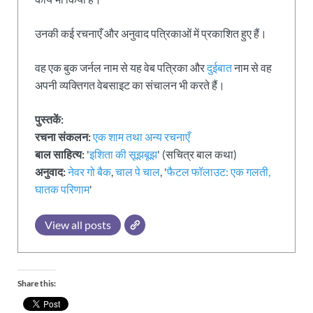
उनकी कई रचनाएँ और अनुवाद पत्रिकाओं में प्रकाशित हुए हैं।
वह एक बुक जर्नल नाम से यह वेब पत्रिका और
दुईबात
नाम से वह
अपनी व्यक्तिगत वेबसाइट का संचालन भी करते हैं।
पुस्तकें:
रचना संकलन:
एक शाम तथा अन्य रचनाएँ
बाल साहित्य:
'
इशिता की सूझबूझ
' (सचित्र बाल कथा)
अनुवाद:
नेवर गो बैक
,
चाल पे चाल
, '
फैटल फॉलाउट: एक गलती,
घातक परिणाम
'
View all posts
Share this: