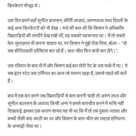
क्रिकेटर मौजूद थे।
उस दिन हमने वहाँ सुनील बालसन, कीर्ति आज़ाद, अरुणलाल तथा दिल्ली के
कई अन्य क्रिकेटरों को भी देखा। मज़े की बात थी कि किशन ने अधिकाँश
खिलाड़ियों की तस्वीरें देख रखी थीं, वह सबको पहचानता था। मैं तो सबसे
मेल-मुलाक़ात भी करना चाहता था, पर किशन ने मुझे रोक दिया, बोला – “वो
सब सीरियसली प्रैक्टिस कर रहे हैं। बात-चीत फिर कभी कर लेंगे।”.
उस रविवार के बाद भी मैं और किशन कई बार मोरी गेट के उस पार्क में गए। ये
सब इंटर स्टेट बस टर्मिनल का आज जो स्वरुप खड़ा है, उससे पहले की बातें
हैं।
बाद में एक बार हमने जब खिलाड़ियों से बात करनी चाही तो अरुण लाल और
सुनील बालसन के अलावा किसी अन्य ने हमसे बातचीत करने में रूचि नहीं
दिखलाई, इसका एक कारण शायद यह भी था कि मैं तो तब दुबला-पतला और
बच्चों जैसी कद-काठी का था और किशन के बात-चीत का लहज़ा हरियाणा
के अनपढ़ों जैसा था।