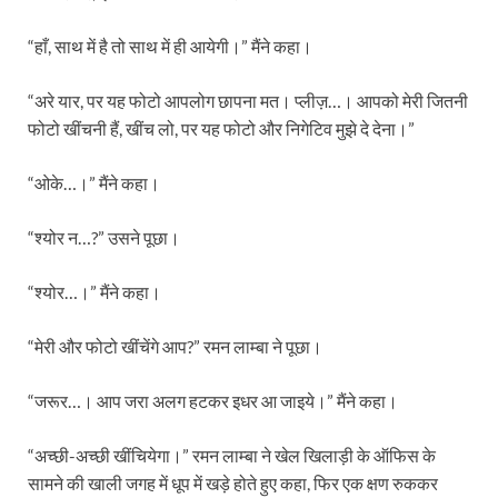
“हाँ, साथ में है तो साथ में ही आयेगी।” मैंने कहा।
“अरे यार, पर यह फोटो आपलोग छापना मत। प्लीज़…। आपको मेरी जितनी
फोटो खींचनी हैं, खींच लो, पर यह फोटो और निगेटिव मुझे दे देना।”
“ओके…।” मैंने कहा।
“श्योर न…?” उसने पूछा।
“श्योर…।” मैंने कहा।
“मेरी और फोटो खींचेंगे आप?” रमन लाम्बा ने पूछा।
“जरूर…। आप जरा अलग हटकर इधर आ जाइये।” मैंने कहा।
“अच्छी-अच्छी खींचियेगा।” रमन लाम्बा ने खेल खिलाड़ी के ऑफिस के
सामने की खाली जगह में धूप में खड़े होते हुए कहा, फिर एक क्षण रुककर