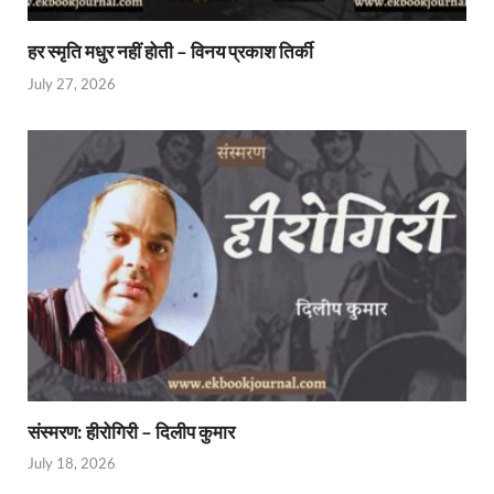
हर स्मृति मधुर नहीं होती – विनय प्रकाश तिर्की
July 27, 2026
संस्मरण: हीरोगिरी – दिलीप कुमार
July 18, 2026