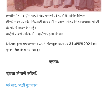
तस्वीर में : – बाएँ से पहले नंबर पर हरे स्वेटर में मैं -योगेश मित्तल
तीसरे नंबर पर खेल खिलाड़ी के स्वामी सरदार मनोहर सिंह (राजभारती जी
के तीसरे नम्बर के भाई )
बाएँ से सबसे आखिर में – दाएँ से पहला किशन
(लेखक द्वारा यह संस्मरण अपनी फेसबुक वाल पर
31 अगस्त 2021
को
प्रकाशित किय गया था।)
क्रमशः
शृंखला की सभी कड़ियाँ
:
अरे यार: अधूरी मुलाकात