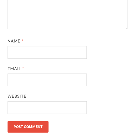
NAME
*
EMAIL
*
WEBSITE