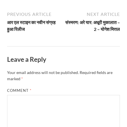
PREVIOUS ARTICLE
NEXT ARTICLE
आर एल स्टाइन का नवीन संग्रह
संस्मरण: अरे यार: अधूरी मुकालात –
हुआ रिलीज
2 – योगेश मित्तल
Leave a Reply
Your email address will not be published.
Required fields are
marked
*
COMMENT
*