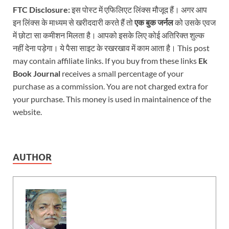
FTC Disclosure:
इस पोस्ट में एफिलिएट लिंक्स मौजूद हैं। अगर आप
इन लिंक्स के माध्यम से खरीददारी करते हैं तो
एक बुक जर्नल
को उसके एवज
में छोटा सा कमीशन मिलता है। आपको इसके लिए कोई अतिरिक्त शुल्क
नहीं देना पड़ेगा। ये पैसा साइट के रखरखाव में काम आता है। This post
may contain affiliate links. If you buy from these links
Ek
Book Journal
receives a small percentage of your
purchase as a commission. You are not charged extra for
your purchase. This money is used in maintainence of the
website.
AUTHOR