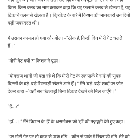
किस-किस क्लब का नाम बताकर कहा कि यह फलाने क्लब से खेलता है, यह
ढिकाने क्लब से खेलता है। क्रिकेट के बारे में किशन की जानकारी उन दिनों
बड़ी जबरदस्त थी।
मैं उसका कायल हो गया और बोला –”ठीक है, किसी दिन मोरी गेट चलते
हैं।”
“मोरी गेट क्यों ?” किशन ने पूछा।
“योगराज थानी जी बता रहे थे कि मोरी गेट के एक पार्क में संडे की सुबह
दिल्ली के बड़े-बड़े खिलाड़ी खेलने आते हैं।” मैंने ‘बड़े-बड़े’ शब्दों पर जोर
देकर कहा –”वहाँ सब खिलाड़ी बिना टिकट देखने को मिल जाएँगे।”
“हैं…?”
“हाँ…।” मैंने किशन के ‘हैं’ के असमंजस को ‘हाँ’ की मज़बूती देते हुए कहा।
“पर मोरी गेट पर तो बहुत से पार्क होंगे। कौन से पार्क में खिलाड़ी होंगे, तेरे को