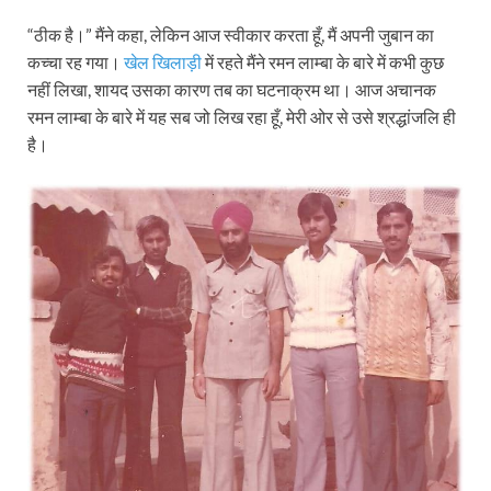
“ठीक है।” मैंने कहा, लेकिन आज स्वीकार करता हूँ, मैं अपनी जुबान का
कच्चा रह गया।
खेल खिलाड़ी
में रहते मैंने रमन लाम्बा के बारे में कभी कुछ
नहीं लिखा, शायद उसका कारण तब का घटनाक्रम था। आज अचानक
रमन लाम्बा के बारे में यह सब जो लिख रहा हूँ, मेरी ओर से उसे श्रद्धांजलि ही
है।