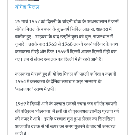
योगेश मित्तल
25 मार्च 1957 को दिल्ली के चांदनी चौक के पत्थरवालान में जन्में
योगेश मित्तल के बचपन के कुछ वर्ष सिविल लाइन्स, शाहदरा में
व्यतीत हुए। शाहदरा के बाद उन्होंने कुछ वर्ष चुरू, राजस्थान में
गुज़ारे। उसके बाद 1963 से 1968 तक वे अपने परिवार के साथ
कलकत्ता में रहे और फिर 1969 में दिल्ली आकर दिल्ली में ही बस
गए। तब से लेकर अब तक वह दिल्ली में ही रहते आये हैं।
कलकत्ता में रहते हुए ही योगेश मित्तल की पहली कविता व कहानी
1964 में कलकत्ता के दैनिक समाचार पत्र 'सन्मार्ग' के
'बालजगत' स्तम्भ में छपी।
1969 में दिल्ली आने के पश्चात उनकी रचना जब गर्ग एंड कम्पनी
की पत्रिका 'गोलगप्पा' में छपी तो वो प्रकाशक ज्ञानेंद्र प्रताप गर्ग
की नज़र में आये। इसके पश्चात शुरू हुआ लेखन का सिलसिला
आज पाँच दशक से भी ऊपर का समय गुजरने के बाद भी अनवरत
ज़ारी है।