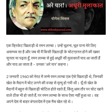
एक क्रिकेट खिलाड़ी थे रमन लाम्बा। उन्हें भूलना, भूल पाना मेरे लिए
असम्भव सा है और जब भी मैं किसी खिलाड़ी के चोटग्रस्त होने की खबर
सुनता या पढ़ता हूँ, रमन लाम्बा से हुई अधूरी सी मुलाकातें याद आ जाती हैं
और याद आ जाता है – उनका ‘अरे यार’ कहना।
2 जनवरी 1960 को मेरठ में जन्मे रमन लाम्बा एक ऐसे खिलाड़ी थे, जिनकी
खेल के मैदान में चोट लगने की वजह से मृत्यु हो गयी थी। यूँ तो खेल के
मैदानों में बहुत से खिलाड़ी चोटिल होते रहते हैं, किंतु आम तौर पर चोट खाने
वाले ठीक भी हो जाते हैं, पर रमन लाम्बा के साथ ऐसा नहीं हुआ था। वह
अपने देश से बाहर बंगलादेश में एक मैच खेल रहे थे।