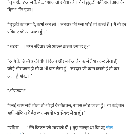
“तू यहाँ…? आज कैसे…? आज तो रविवार है। तेरी छुट्टी नहीं होती आज के
दिन?” मैंने पूछा।
“छुट्टी का क्या है, कभी कर लो। सरदार जी मना थोड़े ही करते हैं। मैं तो हर
रविवार को आ जाता हूँ।”
“अच्छा…। मगर रविवार को आकर करता क्या है तू?”
“आगे के डिस्पैच की वीपी स्लिप और मनीआर्डर फार्म तैयार कर लेता हूँ।
कोई और काम हो तो वो भी कर लेता हूँ। सरदार जी काम बताते हैं तो कर
लेता हूँ और..।”
“और क्या?”
“कोई काम नहीं होता तो थोड़ी देर बैठकर, वापस लौट जाता हूँ। या कई बार
यहीं ऑफिस में बैठ कर अपनी पढ़ाई कर लेता हूँ।”
“बढ़िया…।” मैंने किशन को शाबाशी दी। मुझे मालूम था कि वह
खेल