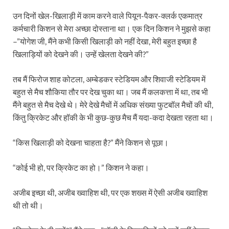
उन दिनों खेल-खिलाड़ी में काम करने वाले पियून-पैकर-क्लर्क एकमात्र
कर्मचारी किशन से मेरा अच्छा दोस्ताना था। एक दिन किशन ने मुझसे कहा
–”योगेश जी, मैंने कभी किसी खिलाड़ी को नहीं देखा, मेरी बहुत इच्छा है
खिलाड़ियों को देखने की। उन्हें खेलता देखने की?”
तब मैं फिरोज शाह कोटला, अम्बेडकर स्टेडियम और शिवाजी स्टेडियम में
बहुत से मैच शौकिया तौर पर देख चुका था। जब मैं कलकत्ता में था, तब भी
मैंने बहुत से मैच देखे थे। मेरे देखे मैचों में अधिक संख्या फुटबॉल मैचों की थी,
किंतु क्रिकेट और हॉकी के भी कुछ-कुछ मैच मैं यदा-कदा देखता रहता था।
“किस खिलाड़ी को देखना चाहता है?” मैंने किशन से पूछा।
“कोई भी हो, पर क्रिकेट का हो।” किशन ने कहा।
अजीब इच्छा थी, अजीब ख्वाहिश थी, पर एक शख्स में ऐसी अजीब ख्वाहिश
थी तो थी।