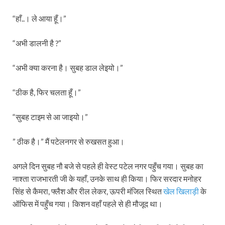
“हाँ..। ले आया हूँ।”
“अभी डालनी है ?”
“अभी क्या करना है। सुबह डाल लेइयो।”
“ठीक है, फिर चलता हूँ।”
“सुबह टाइम से आ जाइयो।”
” ठीक है।” मैं पटेलनगर से रुखसत हुआ।
अगले दिन सुबह नौ बजे से पहले ही वेस्ट पटेल नगर पहुँच गया। सुबह का
नाश्ता राजभारती जी के यहाँ, उनके साथ ही किया। फिर सरदार मनोहर
सिंह से कैमरा, फ्लैश और रील लेकर, ऊपरी मंजिल स्थित
खेल खिलाड़ी
के
ऑफिस में पहुँच गया। किशन वहाँ पहले से ही मौजूद था।