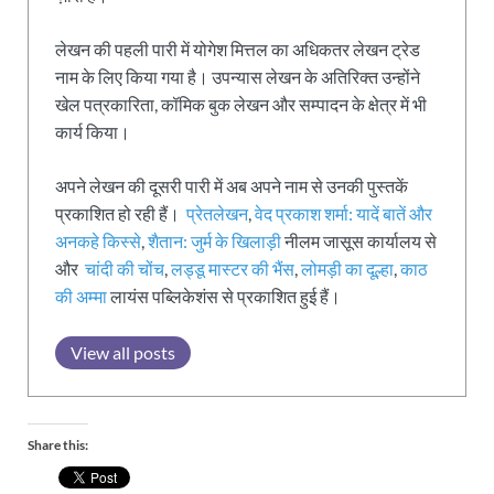
लेखन की पहली पारी में योगेश मित्तल का अधिकतर लेखन ट्रेड
नाम के लिए किया गया है। उपन्यास लेखन के अतिरिक्त उन्होंने
खेल पत्रकारिता, कॉमिक बुक लेखन और सम्पादन के क्षेत्र में भी
कार्य किया।
अपने लेखन की दूसरी पारी में अब अपने नाम से उनकी पुस्तकें
प्रकाशित हो रही हैं।
प्रेतलेखन
,
वेद प्रकाश शर्मा: यादें बातें और
अनकहे किस्से
,
शैतान: जुर्म के खिलाड़ी
नीलम जासूस कार्यालय से
और
चांदी की चोंच
,
लड्डू मास्टर की भैंस
,
लोमड़ी का दूल्हा
,
काठ
की अम्मा
लायंस पब्लिकेशंस से प्रकाशित हुई हैं।
View all posts
Share this: