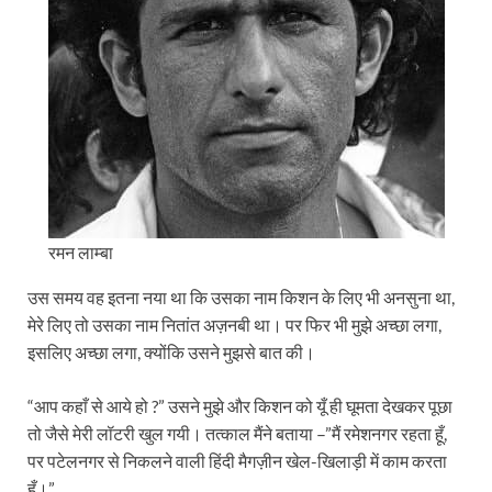
रमन लाम्बा
उस समय वह इतना नया था कि उसका नाम किशन के लिए भी अनसुना था,
मेरे लिए तो उसका नाम नितांत अज़नबी था। पर फिर भी मुझे अच्छा लगा,
इसलिए अच्छा लगा, क्योंकि उसने मुझसे बात की।
“आप कहाँ से आये हो ?” उसने मुझे और किशन को यूँ ही घूमता देखकर पूछा
तो जैसे मेरी लॉटरी खुल गयी। तत्काल मैंने बताया –”मैं रमेशनगर रहता हूँ,
पर पटेलनगर से निकलने वाली हिंदी मैगज़ीन खेल-खिलाड़ी में काम करता
हूँ।”