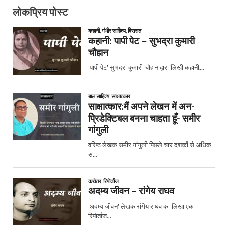
लोकप्रिय पोस्ट