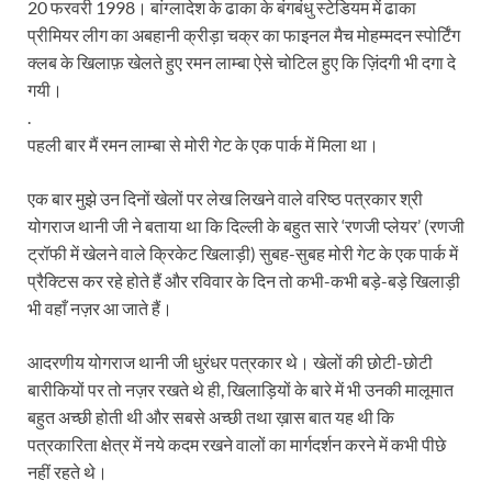
20 फरवरी 1998। बांग्लादेश के ढाका के बंगबंधु स्टेडियम में ढाका
प्रीमियर लीग का अबहानी क्रीड़ा चक्र का फाइनल मैच मोहम्मदन स्पोर्टिंग
क्लब के खिलाफ़ खेलते हुए रमन लाम्बा ऐसे चोटिल हुए कि ज़िंदगी भी दगा दे
गयी।
.
पहली बार मैं रमन लाम्बा से मोरी गेट के एक पार्क में मिला था।
एक बार मुझे उन दिनों खेलों पर लेख लिखने वाले वरिष्ठ पत्रकार श्री
योगराज थानी जी ने बताया था कि दिल्ली के बहुत सारे ‘रणजी प्लेयर’ (रणजी
ट्रॉफी में खेलने वाले क्रिकेट खिलाड़ी) सुबह-सुबह मोरी गेट के एक पार्क में
प्रैक्टिस कर रहे होते हैं और रविवार के दिन तो कभी-कभी बड़े-बड़े खिलाड़ी
भी वहाँ नज़र आ जाते हैं।
आदरणीय योगराज थानी जी धुरंधर पत्रकार थे। खेलों की छोटी-छोटी
बारीकियों पर तो नज़र रखते थे ही, खिलाड़ियों के बारे में भी उनकी मालूमात
बहुत अच्छी होती थी और सबसे अच्छी तथा ख़ास बात यह थी कि
पत्रकारिता क्षेत्र में नये कदम रखने वालों का मार्गदर्शन करने में कभी पीछे
नहीं रहते थे।