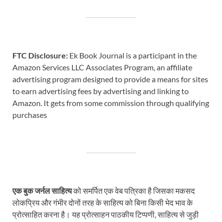
FTC Disclosure:
Ek Book Journal is a participant in the
Amazon Services LLC Associates Program, an affiliate
advertising program designed to provide a means for sites
to earn advertising fees by advertising and linking to
Amazon. It gets from some commission through qualifying
purchases
एक बुक जर्नल साहित्य
को समर्पित एक वेब पत्रिका है जिसका मकसद
लोकप्रिय और गंभीर दोनों तरह के साहित्य को बिना किसी भेद भाव के
प्रोत्साहित करना है। यह प्रोत्साहन पाठकीय टिप्पणी, साहित्य से जुड़ी