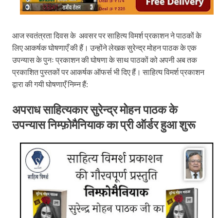
आज स्वतंत्रता दिवस के अवसर पर साहित्य विमर्श प्रकाशन ने पाठकों के
लिए आकर्षक घोषणाएँ की हैं। उन्होंने लेखक सुरेन्द्र मोहन पाठक के एक
उपन्यास के पुनः प्रकाशन की घोषणा के साथ पाठकों को अपनी अब तक
प्रकाशित पुस्तकों पर आकर्षक ऑफर्स भी दिए हैं। साहित्य विमर्श प्रकाशन
द्वारा की गयी घोषणाएँ निम्न हैं:
अपराध साहित्यकार सुरेन्द्र मोहन पाठक के
उपन्यास निम्फ़ोमैनियाक का प्री ऑर्डर हुआ शुरू