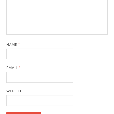
NAME
*
EMAIL
*
WEBSITE