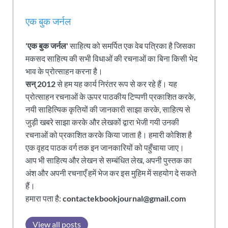
एक बुक जर्नल
'एक बुक जर्नल'
साहित्य को समर्पित एक वेब पत्रिका है जिसका
मकसद साहित्य की सभी विधाओं की रचनाओं का बिना किसी भेद
भाव के प्रोत्साहन करना है।
सन् 2012
से हम यह कार्य निरंतर रूप से कर रहे हैं। यह
प्रोत्साहन रचनाओं के ऊपर पाठकीय टिप्पणी प्रकाशित करके,
नयी साहित्यिक कृतियों की जानकारी साझा करके, साहित्य से
जुड़ी खबरे साझा करके और लेखकों द्वारा भेजी गयी उनकी
रचनाओं को प्रकाशित करके किया जाता है। हमारी कोशिश है
एक वृहद पाठक वर्ग तक इन जानकारियों को पहुँचाया जाए।
आप भी साहित्य और लेखन से सम्बंधित लेख, अपनी पुस्तक का
अंश और अपनी रचनाएँ हमें भेज कर इस मुहिम में सहयोग दे सकते
हैं।
हमारा पता है:
contactekbookjournal@gmail.com
View all posts