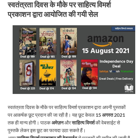
स्वतंत्रता दिवस के मौके पर साहित्य विमर्श
प्रकाशन द्वारा आयोजित की गयी सेल
स्वतंत्रता दिवस के मौके पर साहित्य विमर्श प्रकाशन द्वारा अपनी पुस्तकों
पर आकर्षक छूट प्रदान की जा रही है। यह छूट केवल
15 अगस्त 2021
तक ही मान्य होगी। पाठक
अमेज़न
और
साहित्य विमर्श
की वेबसाईट से
पुस्तकें लेकर इस छूट का फायदा उठा सकते हैं।
अगर
साहित्य विमर्श प्रकाशन की वेबसाईट
से पुस्तकों की खरीद की जाती है