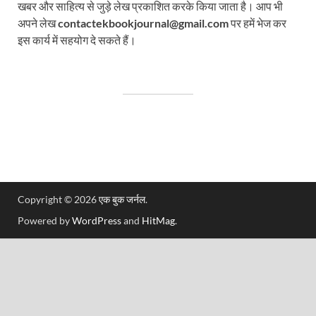
खबर और साहित्य से जुड़े लेख प्रकाशित करके किया जाता है। आप भी
अपने लेख
contactekbookjournal@gmail.com
पर हमें भेज कर
इस कार्य में सहयोग दे सकते हैं।
Copyright © 2026
एक बुक जर्नल
.
Powered by
WordPress
and
HitMag
.