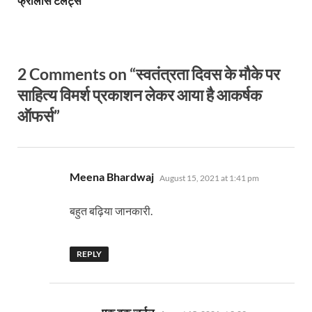
फ्रीलांस टैलेंट्स
2 Comments on “स्वतंत्रता दिवस के मौके पर
साहित्य विमर्श प्रकाशन लेकर आया है आकर्षक
ऑफर्स”
says:
Meena Bhardwaj
August 15, 2021 at 1:41 pm
बहुत बढ़िया जानकारी.
REPLY
says: