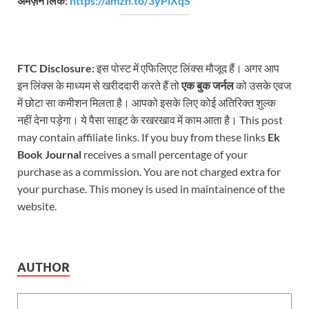
अमेज़न लिंक:
https://amzn.to/3yPlXqS
FTC Disclosure:
इस पोस्ट में एफिलिएट लिंक्स मौजूद हैं। अगर आप
इन लिंक्स के माध्यम से खरीददारी करते हैं तो
एक बुक जर्नल
को उसके एवज
में छोटा सा कमीशन मिलता है। आपको इसके लिए कोई अतिरिक्त शुल्क
नहीं देना पड़ेगा। ये पैसा साइट के रखरखाव में काम आता है। This post
may contain affiliate links. If you buy from these links
Ek
Book Journal
receives a small percentage of your
purchase as a commission. You are not charged extra for
your purchase. This money is used in maintainence of the
website.
AUTHOR