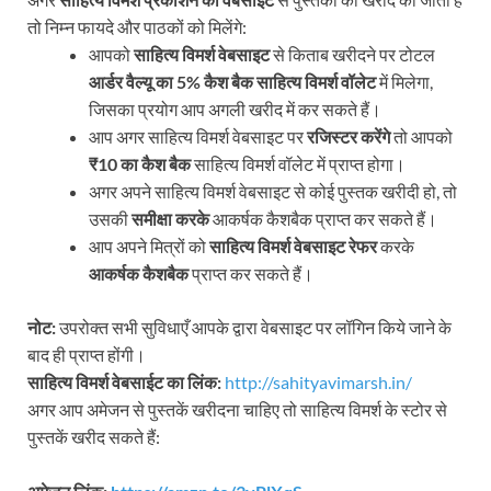
तो निम्न फायदे और पाठकों को मिलेंगे:
आपको
साहित्य विमर्श वेबसाइट
से किताब खरीदने पर टोटल
आर्डर वैल्यू का 5% कैश बैक
साहित्य विमर्श वॉलेट
में मिलेगा,
जिसका प्रयोग आप अगली खरीद में कर सकते हैं।
आप अगर साहित्य विमर्श वेबसाइट पर
रजिस्टर करेंगे
तो आपको
₹10 का कैश बैक
साहित्य विमर्श वॉलेट में प्राप्त होगा।
अगर अपने साहित्य विमर्श वेबसाइट से कोई पुस्तक खरीदी हो, तो
उसकी
समीक्षा करके
आकर्षक कैशबैक प्राप्त कर सकते हैं।
आप अपने मित्रों को
साहित्य विमर्श वेबसाइट रेफर
करके
आकर्षक कैशबैक
प्राप्त कर सकते हैं।
नोट:
उपरोक्त सभी सुविधाएँ आपके द्वारा वेबसाइट पर लॉगिन किये जाने के
बाद ही प्राप्त होंगी।
साहित्य विमर्श वेबसाईट का लिंक:
http://sahityavimarsh.in/
अगर आप अमेजन से पुस्तकें खरीदना चाहिए तो साहित्य विमर्श के स्टोर से
पुस्तकें खरीद सकते हैं: