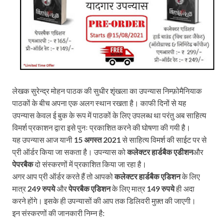
लेखक सुरेन्द्र मोहन पाठक की सुधीर शृंखला का उपन्यास निम्फ़ोमैनियाक
पाठकों के बीच अपना एक अलग स्थान रखता है। काफी दिनों से यह
उपन्यास केवल ई बुक के रूप में पाठकों के लिए उपलब्ध था परंतु अब साहित्य
विमर्श प्रकाशन द्वारा इसे पुनः प्रकाशित करने की घोषणा की गयी है।
यह उपन्यास आज यानी
15 अगस्त 2021
से साहित्य विमर्श की साईट पर से
प्री ऑर्डर किया जा सकता है। उपन्यास को
कलेक्टर
हार्डबैक
एडीशन
और
पेपरबैक
दो संस्करणों में प्रकाशित किया जा रहा है।
अगर आप प्री ऑर्डर करते हैं तो आपको
कलेक्टर हार्डबैक एडिशन
के लिए
मात्र
249 रुपये
और
पेपरबैक एडिशन
के लिए मात्र
149 रुपये
ही अदा
करने होंगे। इसके ही उपन्यासों की आप तक डिलिवरी मुफ़्त की जाएगी।
इन संस्करणों की जानकारी निम्न है: