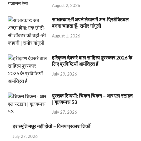
August 2, 2026
साक्षात्कार:मैं अपने लेखन में अन-प्रिडेक्टिबल
बनना चाहता हूँ- समीर गांगुली
August 1, 2026
हरिकृष्ण देवसरे बाल साहित्य पुरस्कार 2026 के
लिए प्रविष्टियाँ आमंत्रित हैं
July 29, 2026
पुस्तक टिप्पणी: चिकन चिकन – आर एल स्टाइन
| गूज़बम्पस 53
July 27, 2026
हर स्मृति मधुर नहीं होती – विनय प्रकाश तिर्की
July 27, 2026