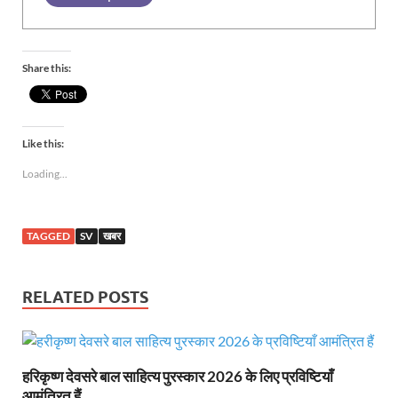
Share this:
Like this:
Loading...
TAGGED
SV
खबर
RELATED POSTS
हरिकृष्ण देवसरे बाल साहित्य पुरस्कार 2026 के लिए प्रविष्टियाँ
आमंत्रित हैं