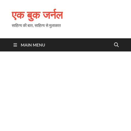
एक बुक जर्नल
साहित्य की बात, साहित्य से मुलाकात
MAIN MENU