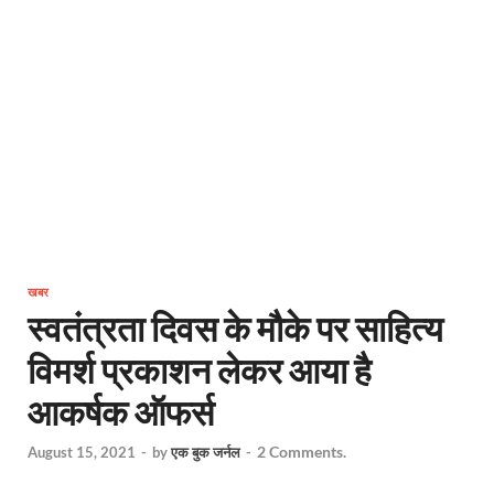
खबर
स्वतंत्रता दिवस के मौके पर साहित्य
विमर्श प्रकाशन लेकर आया है
आकर्षक ऑफर्स
2 Comments.
August 15, 2021
-
by
एक बुक जर्नल
-