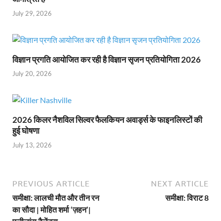
July 29, 2026
विज्ञान प्रगति आयोजित कर रही है विज्ञान सृजन प्रतियोगिता 2026
July 20, 2026
2026 किलर नैशविल सिल्वर फैलकियन अवार्ड्स के फाइनलिस्टों की
हुई घोषणा
July 13, 2026
PREVIOUS ARTICLE
NEXT ARTICLE
समीक्षा: लालची मौत और तीन रन
समीक्षा: विराट 8
का सौदा | मोहित शर्मा ‘ज़हन’|