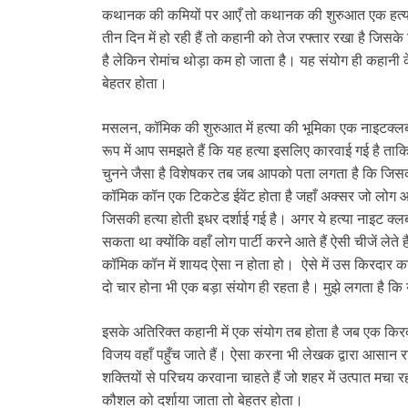
कथानक की कमियों पर आएँ तो कथानक की शुरुआत एक हत्या से ह
तीन दिन में हो रही हैं तो कहानी को तेज रफ्तार रखा है जिसक
है लेकिन रोमांच थोड़ा कम हो जाता है। यह संयोग ही कहानी क
बेहतर होता।
मसलन, कॉमिक की शुरुआत में हत्या की भूमिका एक नाइटक्लब 
रूप में आप समझते हैं कि यह हत्या इसलिए कारवाई गई है ताकि प
चुनने जैसा है विशेषकर तब जब आपको पता लगता है कि जिसकी ह
कॉमिक कॉन एक टिकटेड ईवेंट होता है जहाँ अक्सर जो लोग आते ह
जिसकी हत्या होती इधर दर्शाई गई है। अगर ये हत्या नाइट क्लब
सकता था क्योंकि वहाँ लोग पार्टी करने आते हैं ऐसी चीजें ल
कॉमिक कॉन में शायद ऐसा न होता हो। ऐसे में उस किरदार का 
दो चार होना भी एक बड़ा संयोग ही रहता है। मुझे लगता है 
इसके अतिरिक्त कहानी में एक संयोग तब होता है जब एक कि
विजय वहाँ पहुँच जाते हैं। ऐसा करना भी लेखक द्वारा आसान र
शक्तियों से परिचय करवाना चाहते हैं जो शहर में उत्पात मच
कौशल को दर्शाया जाता तो बेहतर होता।