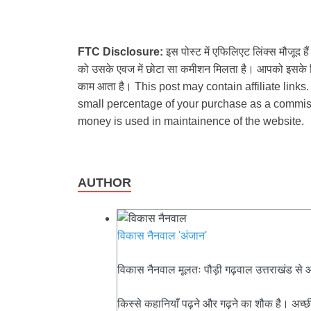
FTC Disclosure:
इस पोस्ट में एफिलिएट लिंक्स मौजूद ह
को उसके एवज में छोटा सा कमीशन मिलता है। आपको इसके लिए
काम आता है। This post may contain affiliate links.
small percentage of your purchase as a commiss
money is used in maintainence of the website.
AUTHOR
विकास नैनवाल 'अंजान'
विकास नैनवाल मूलतः पौड़ी गढ़वाल उत्तराखंड से आते 
किस्से कहानियाँ पढ़ने और गढ़ने का शौक है। अच्छी