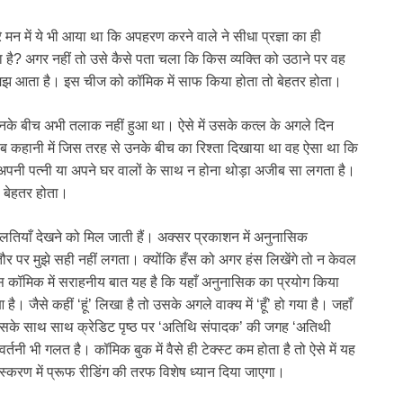
े मन में ये भी आया था कि अपहरण करने वाले ने सीधा प्रज्ञा का ही
्ञा है? अगर नहीं तो उसे कैसे पता चला कि किस व्यक्ति को उठाने पर वह
झ आता है। इस चीज को कॉमिक में साफ किया होता तो बेहतर होता।
। उनके बीच अभी तलाक नहीं हुआ था। ऐसे में उसके कत्ल के अगले दिन
ब कहानी में जिस तरह से उनके बीच का रिश्ता दिखाया था वह ऐसा था कि
 अपनी पत्नी या अपने घर वालों के साथ न होना थोड़ा अजीब सा लगता है।
ो बेहतर होता।
गलतियाँ देखने को मिल जाती हैं। अक्सर प्रकाशन में अनुनासिक
 तौर पर मुझे सही नहीं लगता। क्योंकि हँस को अगर हंस लिखेंगे तो न केवल
इस कॉमिक में सराहनीय बात यह है कि यहाँ अनुनासिक का प्रयोग किया
ै। जैसे कहीं ‘हूं’ लिखा है तो उसके अगले वाक्य में ‘हूँ’ हो गया है। जहाँ
 इसके साथ साथ क्रेडिट पृष्ठ पर ‘अतिथि संपादक’ की जगह ‘अतिथी
्तनी भी गलत है। कॉमिक बुक में वैसे ही टेक्स्ट कम होता है तो ऐसे में यह
्करण में प्रूफ रीडिंग की तरफ विशेष ध्यान दिया जाएगा।