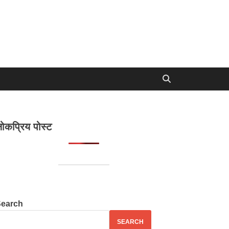
ोकप्रिय पोस्ट
Search
SEARCH