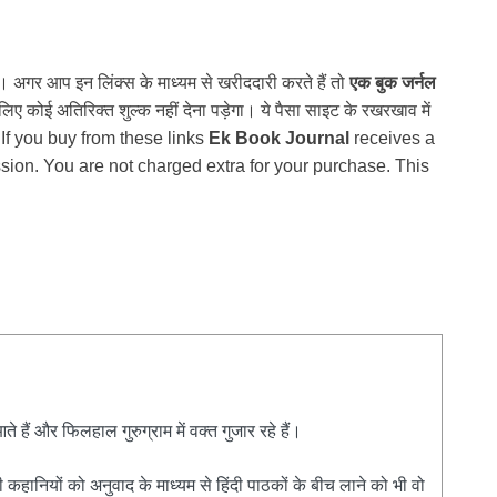
ैं। अगर आप इन लिंक्स के माध्यम से खरीददारी करते हैं तो
एक बुक जर्नल
 कोई अतिरिक्त शुल्क नहीं देना पड़ेगा। ये पैसा साइट के रखरखाव में
 If you buy from these links
Ek Book Journal
receives a
ion. You are not charged extra for your purchase. This
हैं और फिलहाल गुरुग्राम में वक्त गुजार रहे हैं।
 कहानियों को अनुवाद के माध्यम से हिंदी पाठकों के बीच लाने को भी वो