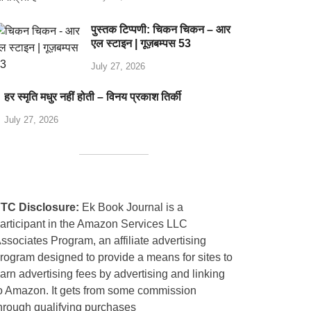
पुस्तक टिप्पणी: चिकन चिकन – आर
एल स्टाइन | गूज़बम्पस 53
July 27, 2026
हर स्मृति मधुर नहीं होती – विनय प्रकाश तिर्की
July 27, 2026
TC Disclosure:
Ek Book Journal is a
articipant in the Amazon Services LLC
ssociates Program, an affiliate advertising
rogram designed to provide a means for sites to
arn advertising fees by advertising and linking
o Amazon. It gets from some commission
hrough qualifying purchases