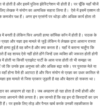
ोती है और इसमें पुलिस इंवेस्टिगेशन भी होती है। पर चूँकि यहाँ चीजें
े लिए लेखक ने संयोग का अत्यधिक सहारा लिया है। ऐसे में इसमें एक्शन तो
े कमजोर पक्ष हैं। अगर इन प्रसंगों पर थोड़ा और अधिक कार्य होता तो
में बनती है लेकिन फिर अगली हत्या कॉमिक कॉन में होती है। पाठक के
्रज्ञा और यज्ञा इस मामले से जुड़ें लेकिन ये लेखक द्वारा आसान रास्ता
त्या हुई है वह कौन है और क्या करता है। यहाँ ये बताना चाहूँगा कि
ैं वह शायद ऐसे नहीं होते होंगे जिन्हें उस व्यक्ति की जरूरत होती होगी
 में होती या किसी प्राइवेट पार्टी के आस पास होती तो भी समझा जा
ेते हैं जो कि उनके इस अनुभव को और अधिक बढ़ा सके। पर पुस्तक मेले या
वहाँ होना वैसे ही अटपटा है और फिर संयोग से प्रज्ञा का उधर कातिल से
कि यज्ञा इस मामले से जिस प्रकार जुड़ती है वह और बेहतर हो सकता था।
रदार का अपहरण हो रहा है। जब अपहरण हो रहा होता है तभी होसी और
ास्ता अपनाने जैसे लगता है। हम जानते हैं कि वह इन दो किरदारों का उन
ा रही हैं। पर इसके लिए तोड़ और पैनल खर्च करके उनकी तहकीकात के