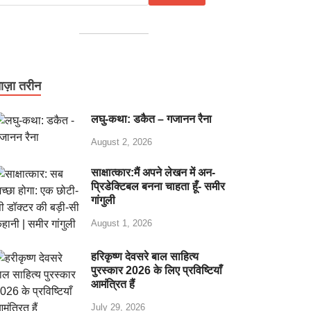
ाज़ा तरीन
लघु-कथा: डकैत – गजानन रैना
August 2, 2026
साक्षात्कार:मैं अपने लेखन में अन-
प्रिडेक्टिबल बनना चाहता हूँ- समीर
गांगुली
August 1, 2026
हरिकृष्ण देवसरे बाल साहित्य
पुरस्कार 2026 के लिए प्रविष्टियाँ
आमंत्रित हैं
July 29, 2026