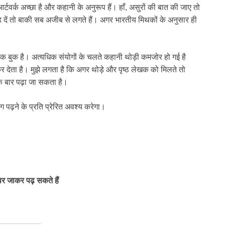
र्टवर्क अच्छा है और कहानी के अनुरूप हैं। हाँ, असुरों की बात की जाए तो
दें तो बाकी सब अजीब से लगते हैं। अगर भारतीय मिथकों के अनुसार ही
मिक बुक है। अत्यधिक संयोगों के चलते कहानी थोड़ी कमजोर हो गई है
 देता है। मुझे लगता है कि अगर थोड़े और पृष्ठ लेखक को मिलते तो
 बार पढ़ा जा सकता है।
ढ़ने के प्रति प्रेरित अवश्य करेगा।
पर जाकर पढ़ सकते हैं