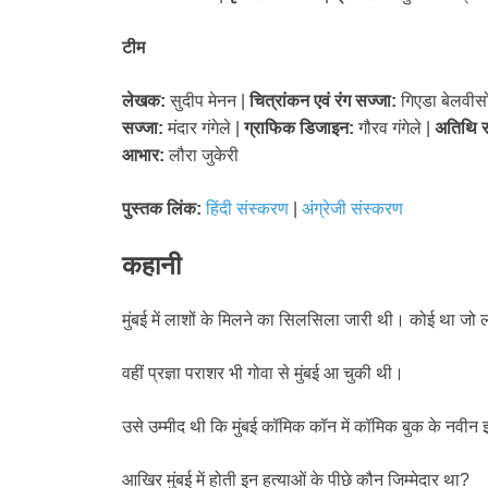
टीम
लेखक:
सुदीप मेनन |
चित्रांकन एवं रंग सज्जा:
गिएडा बेलवीस
सज्जा:
मंदार गंगेले |
ग्राफिक डिजाइन:
गौरव गंगेले |
अतिथि स
आभार:
लौरा जुकेरी
पुस्तक लिंक:
हिंदी संस्करण
|
अंग्रेजी संस्करण
कहानी
मुंबई में लाशों के मिलने का सिलसिला जारी थी। कोई था जो
वहीं प्रज्ञा पराशर भी गोवा से मुंबई आ चुकी थी।
उसे उम्मीद थी कि मुंबई कॉमिक कॉन में कॉमिक बुक के नवीन
आखिर मुंबई में होती इन हत्याओं के पीछे कौन जिम्मेदार था?