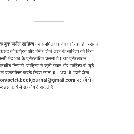
क बुक जर्नल साहित्य
को समर्पित एक वेब पत्रिका है जिसका
कसद लोकप्रिय और गंभीर दोनों तरह के साहित्य को बिना
िसी भेद भाव के प्रोत्साहित करना है। यह प्रोत्साहन
ाठकीय टिप्पणी, साहित्य से जुड़ी खबर और साहित्य से जुड़े
ेख प्रकाशित करके किया जाता है। आप भी अपने लेख
ontactekbookjournal@gmail.com
पर हमें भेज
र इस कार्य में सहयोग दे सकते हैं।