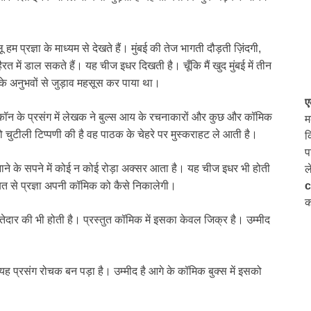
ू हम प्रज्ञा के माध्यम से देखते हैं। मुंबई की तेज भागती दौड़ती ज़िंदगी,
 में डाल सकते हैं। यह चीज इधर दिखती है। चूँकि मैं खुद मुंबई में तीन
्ञा के अनुभवों से जुड़ाव महसूस कर पाया था।
ए
िक कॉन के प्रसंग में लेखक ने बुल्स आय के रचनाकारों और कुछ और कॉमिक
म
 जो चुटीली टिप्पणी की है वह पाठक के चेहरे पर मुस्कराहट ले आती है।
क
प
ाने के सपने में कोई न कोई रोड़ा अक्सर आता है। यह चीज इधर भी होती
ल
c
ीबत से प्रज्ञा अपनी कॉमिक को कैसे निकालेगी।
क
तेदार की भी होती है। प्रस्तुत कॉमिक में इसका केवल जिक्र है। उम्मीद
यह प्रसंग रोचक बन पड़ा है। उम्मीद है आगे के कॉमिक बुक्स में इसको