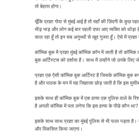
तो बेहतर होगा।
चूँकि प्रज्ञा गोवा से मुंबई आई है तो यहाँ की ज़िंदगी के कुछ पहल
भीड़ भाड़ और लोग कई बार पहली दफा आए व्यक्ति को थोड़ा हैरत
साल रहा हूँ तो इन सब अनुभवों से खुद गुजरा हूँ। ऐसे में प्रज
कॉमिक बुक में प्रज्ञा मुंबई कॉमिक कॉन में जाती है तो कॉम
बुक आर्टिस्टस को दर्शाया है। साथ में उन्होंने जो उनके लिए
प्रज्ञा एक ऐसी कॉमिक बुक आर्टिस्ट है जिसके कॉमिक बुक बन
है और पाठक के मन में यह जिज्ञासा छोड़ जाती है कि इस मुस
इसके साथ ही कॉमिक बुक में एक हत्या एक पुलिस वाले के रिश्
है अगली कॉमिक में पता लगेगा कि इस हत्या के पीछे कौन था?
इसके साथ साथ प्रज्ञा का मुंबई पुलिस से भी पाला पड़ता है। 
और विकसित किया जाएगा।