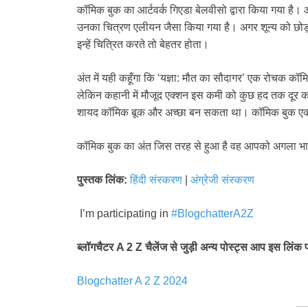
कॉमिक बुक का आर्टवर्क गिएडा बेलवीसो द्वारा किया गया है। आ
उनका चित्रण एलीयन जैसा किया गया है। अगर शून्य को छोड़ 
इन्हें चित्रित करते तो बेहतर होता।
अंत में यही कहूँगा कि ‘यज्ञा: मौत का सौदागर’ एक रोचक कॉ
लेकिन कहानी में मौजूद एक्शन इस कमी को कुछ हद तक दूर कर
शायद कॉमिक बूक और अच्छा बन सकता था। कॉमिक बुक एक
कॉमिक बुक का अंत जिस तरह से हुआ है वह आपको अगला भाग प
पुस्तक लिंक:
हिंदी संस्करण
|
अंग्रेजी संस्करण
I’m participating in
#BlogchatterA2Z
ब्लॉगचैटर A 2 Z चैलेंज से जुड़ी अन्य पोस्ट्स आप इस लिंक 
Blogchatter A 2 Z 2024