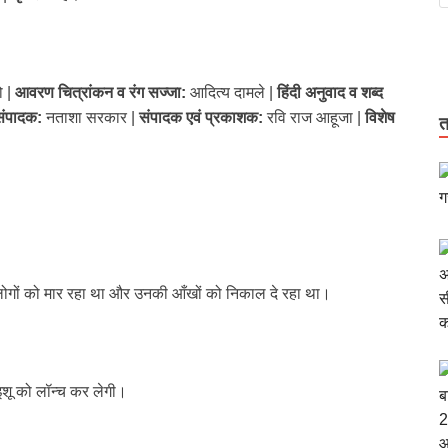
ो |
आवरण चित्रांकन व रंग सज्जा:
आदित्य दामले |
हिंदी अनुवाद व शब्द
ंपादक:
नताशा सरकार |
संपादक एवं प्रकाशक:
रवि राज आहूजा |
विशेष
त
 लोगों को मार रहा था और उनकी आँखों को निकाल दे रहा था।
 इशू को लॉन्च कर लेगी।