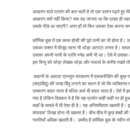
अपहरण वाले प्रसंग की बात चली है तो एक प्रश्न पढ़ते हुए मेर
अपहरण क्यों नहीं किया? क्या वह जानता था कि प्रज्ञा ही यज
उसके पीछे आ जाएगी? अगर हाँ तो फिर उसका ऐसा करना सम
कॉमिक बुक में एक कत्ल होसी की पूर्व पत्नी का भी होता है
उसका दफ्तर में मौजूद रहना भी थोड़ा अटपटा लगता है। मतल
उसका अपनी पत्नी के प्रति स्नेह अभी भी था। ऐसे में उसका
इस बिन्दु को थोड़ा लेखक थोड़ा और यथार्थ के करीब रखते त
कहानी के अलावा प्रस्तुत संस्करण में प्रूफरीडिंग की कुछ 
(चंद्रबिंदु) की जगह बिंदु लगाने का चलन है जो कि व्यक्तिगत
उच्चारण बदल जाता है बल्कि अर्थ भी बदल जाता है। ऐसे में 
गया है लेकिन दिक्कत ये है कि यह प्रयोग कहीं कहीं पर ही हुआ ह
कहाँ के मामले में भी ऐसा ही है। यह अनियमितता खलती है।
संपादक’ लिखा होना भी खलता है। बीच बीच में कुछ शब्दों की वर
गलतियाँ अधिक खलती हैं। उम्मीद है कॉमिक बुक के नवीन संस