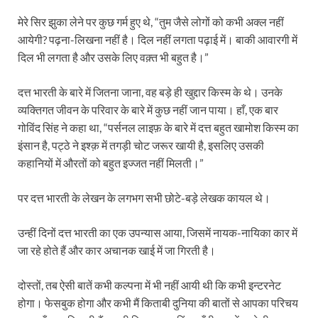
मेरे सिर झुका लेने पर कुछ गर्म हुए थे, “तुम जैसे लोगों को कभी अक्ल नहीं
आयेगी? पढ़ना-लिखना नहीं है। दिल नहीं लगता पढ़ाई में। बाकी आवारगी में
दिल भी लगता है और उसके लिए वक़्त भी बहुत है।”
दत्त भारती के बारे में जितना जाना, वह बड़े ही खुद्दार किस्म के थे। उनके
व्यक्तिगत जीवन के परिवार के बारे में कुछ नहीं जान पाया। हाँ, एक बार
गोविंद सिंह ने कहा था, “पर्सनल लाइफ़ के बारे में दत्त बहुत खामोश किस्म का
इंसान है, पट्ठे ने इश्क़ में तगड़ी चोट जरूर खायी है, इसलिए उसकी
कहानियों में औरतों को बहुत इज्जत नहीं मिलती।”
पर दत्त भारती के लेखन के लगभग सभी छोटे-बड़े लेखक कायल थे।
उन्हीं दिनों दत्त भारती का एक उपन्यास आया, जिसमें नायक-नायिका कार में
जा रहे होते हैं और कार अचानक खाई में जा गिरती है।
दोस्तों, तब ऐसी बातें कभी कल्पना में भी नहीं आयी थी कि कभी इन्टरनेट
होगा। फेसबुक होगा और कभी मैं किताबी दुनिया की बातों से आपका परिचय