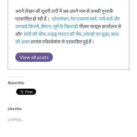
अपने लेखन की दूसरी पारी में अब अपने नाम से उनकी पुस्तकें
प्रकाशित हो रही हैं।
प्रेतलेखन
,
वेद प्रकाश शर्मा: यादें बातें और
अनकहे किस्से
,
शैतान: जुर्म के खिलाड़ी
नीलम जासूस कार्यालय से
और
चांदी की चोंच
,
लड्डू मास्टर की भैंस
,
लोमड़ी का दूल्हा
,
काठ
की अम्मा
लायंस पब्लिकेशंस से प्रकाशित हुई हैं।
View all posts
Share this:
Like this:
Loading...