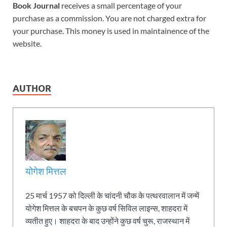
Book Journal
receives a small percentage of your
purchase as a commission. You are not charged extra for
your purchase. This money is used in maintainence of the
website.
AUTHOR
योगेश मित्तल
25 मार्च 1957 को दिल्ली के चांदनी चौक के पत्थरवालान में जन्में
योगेश मित्तल के बचपन के कुछ वर्ष सिविल लाइन्स, शाहदरा में
व्यतीत हुए। शाहदरा के बाद उन्होंने कुछ वर्ष चुरू, राजस्थान में