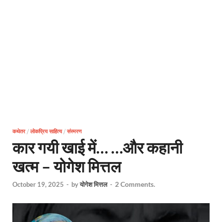
कथेतर
/
लोकप्रिय साहित्य
/
संस्मरण
कार गयी खाई में… …और कहानी
खत्म – योगेश मित्तल
2 Comments.
October 19, 2025
-
by
योगेश मित्तल
-