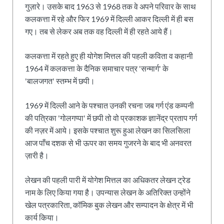
गुज़ारे। उसके बाद 1963 से 1968 तक वे अपने परिवार के साथ
कलकत्ता में रहे और फिर 1969 में दिल्ली आकर दिल्ली में ही बस
गए। तब से लेकर अब तक वह दिल्ली में ही रहते आये हैं।
कलकत्ता में रहते हुए ही योगेश मित्तल की पहली कविता व कहानी
1964 में कलकत्ता के दैनिक समाचार पत्र 'सन्मार्ग' के
'बालजगत' स्तम्भ में छपी।
1969 में दिल्ली आने के पश्चात उनकी रचना जब गर्ग एंड कम्पनी
की पत्रिका 'गोलगप्पा' में छपी तो वो प्रकाशक ज्ञानेंद्र प्रताप गर्ग
की नज़र में आये। इसके पश्चात शुरू हुआ लेखन का सिलसिला
आज पाँच दशक से भी ऊपर का समय गुजरने के बाद भी अनवरत
ज़ारी है।
लेखन की पहली पारी में योगेश मित्तल का अधिकतर लेखन ट्रेड
नाम के लिए किया गया है। उपन्यास लेखन के अतिरिक्त उन्होंने
खेल पत्रकारिता, कॉमिक बुक लेखन और सम्पादन के क्षेत्र में भी
कार्य किया।