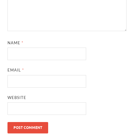
NAME
*
EMAIL
*
WEBSITE