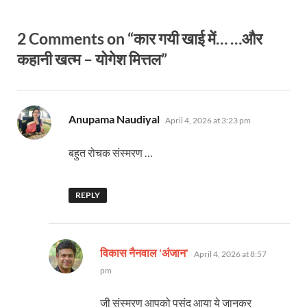
2 Comments on “कार गयी खाई में… …और
कहानी खत्म – योगेश मित्तल”
says:
Anupama Naudiyal
April 4, 2026 at 3:23 pm
बहुत रोचक संस्मरण …
REPLY
says:
विकास नैनवाल 'अंजान'
April 4, 2026 at 8:57
pm
जी संस्मरण आपको पसंद आया ये जानकर