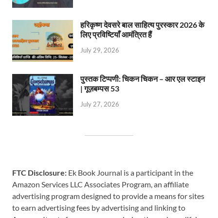
हरिकृष्ण देवसरे बाल साहित्य पुरस्कार 2026 के
लिए प्रविष्टियाँ आमंत्रित हैं
July 29, 2026
पुस्तक टिप्पणी: चिकन चिकन – आर एल स्टाइन
| गूज़बम्पस 53
July 27, 2026
FTC Disclosure:
Ek Book Journal is a participant in the
Amazon Services LLC Associates Program, an affiliate
advertising program designed to provide a means for sites
to earn advertising fees by advertising and linking to