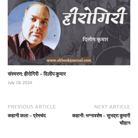
संस्मरण: हीरोगिरी – दिलीप कुमार
July 18, 2026
PREVIOUS ARTICLE
NEXT ARTICLE
कहानी कला – प्रेमचंद
कहानी: भग्नावशेष – सुभद्रा कुमारी
चौहान