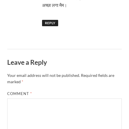
अच्छा लगा मैम।
REPLY
Leave a Reply
Your email address will not be published.
Required fields are
marked
*
COMMENT
*