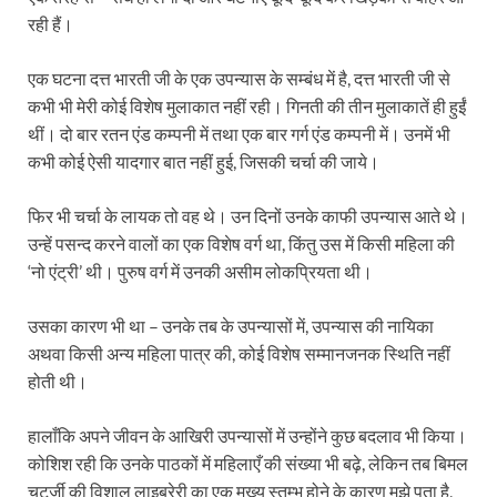
रही हैं।
एक घटना दत्त भारती जी के एक उपन्यास के सम्बंध में है, दत्त भारती जी से
कभी भी मेरी कोई विशेष मुलाकात नहीं रही। गिनती की तीन मुलाकातें ही हुईं
थीं। दो बार रतन एंड कम्पनी में तथा एक बार गर्ग एंड कम्पनी में। उनमें भी
कभी कोई ऐसी यादगार बात नहीं हुई, जिसकी चर्चा की जाये।
फिर भी चर्चा के लायक तो वह थे। उन दिनों उनके काफी उपन्यास आते थे।
उन्हें पसन्द करने वालों का एक विशेष वर्ग था, किंतु उस में किसी महिला की
‘नो एंट्री’ थी। पुरुष वर्ग में उनकी असीम लोकप्रियता थी।
उसका कारण भी था – उनके तब के उपन्यासों में, उपन्यास की नायिका
अथवा किसी अन्य महिला पात्र की, कोई विशेष सम्मानजनक स्थिति नहीं
होती थी।
हालाँकि अपने जीवन के आखिरी उपन्यासों में उन्होंने कुछ बदलाव भी किया।
कोशिश रही कि उनके पाठकों में महिलाएँ की संख्या भी बढ़े, लेकिन तब बिमल
चटर्जी की विशाल लाइब्रेरी का एक मुख्य स्तम्भ होने के कारण मुझे पता है,