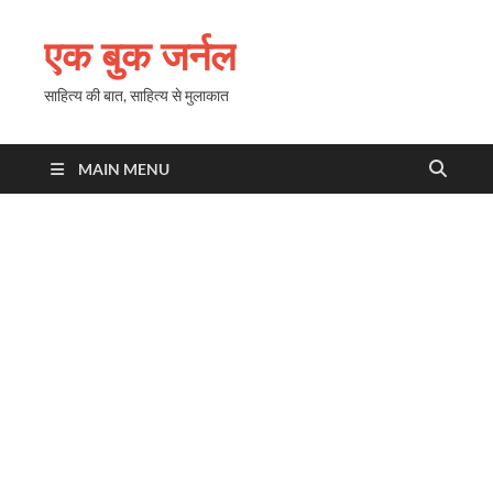
एक बुक जर्नल
साहित्य की बात, साहित्य से मुलाकात
MAIN MENU