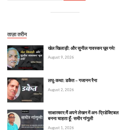
ताज़ा तरीन
खेल खिलाड़ी: और सुनील गावस्कर घूम गये!
August 9, 2026
लघु-कथा: डकैत – गजानन रैना
August 2, 2026
साक्षात्कार:मैं अपने लेखन में अन-प्रिडेक्टिबल
बनना चाहता हूँ- समीर गांगुली
August 1, 2026