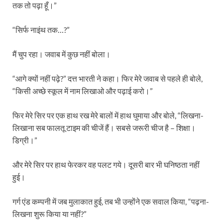
तक तो पढ़ा हूँ।”
“सिर्फ नाइंथ तक…?”
मैं चुप रहा। जवाब में कुछ नहीं बोला।
“आगे क्यों नहीं पढ़े?” दत्त भारती ने कहा। फिर मेरे जवाब से पहले ही बोले,
“किसी अच्छे स्कूल में नाम लिखाओ और पढ़ाई करो।”
फिर मेरे सिर पर एक हाथ रख मेरे बालों में हाथ घुमाया और बोले, “लिखना-
लिखाना सब फालतू टाइम की चीजें हैं। सबसे जरूरी चीज है – शिक्षा।
डिग्री।”
और मेरे सिर पर हाथ फेरकर वह पलट गये। दूसरी बार भी घनिष्ठता नहीं
हुई।
गर्ग एंड कम्पनी में जब मुलाकात हुई, तब भी उन्होंने एक सवाल किया, “पढ़ना-
लिखना शुरू किया या नहीं?”