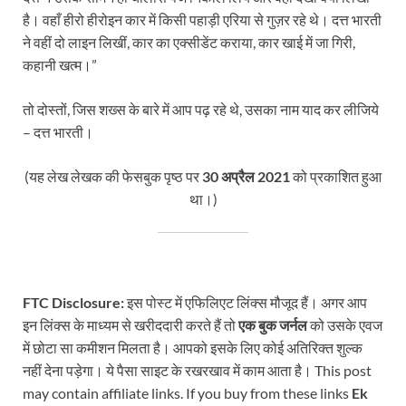
है। वहाँ हीरो हीरोइन कार में किसी पहाड़ी एरिया से गुज़र रहे थे। दत्त भारती
ने वहीं दो लाइन लिखीं, कार का एक्सीडेंट कराया, कार खाई में जा गिरी,
कहानी खत्म।”
तो दोस्तों, जिस शख्स के बारे में आप पढ़ रहे थे, उसका नाम याद कर लीजिये
– दत्त भारती।
(यह लेख लेखक की फेसबुक पृष्ठ पर
30 अप्रैल 2021
को प्रकाशित हुआ
था।)
FTC Disclosure:
इस पोस्ट में एफिलिएट लिंक्स मौजूद हैं। अगर आप
इन लिंक्स के माध्यम से खरीददारी करते हैं तो
एक बुक जर्नल
को उसके एवज
में छोटा सा कमीशन मिलता है। आपको इसके लिए कोई अतिरिक्त शुल्क
नहीं देना पड़ेगा। ये पैसा साइट के रखरखाव में काम आता है। This post
may contain affiliate links. If you buy from these links
Ek