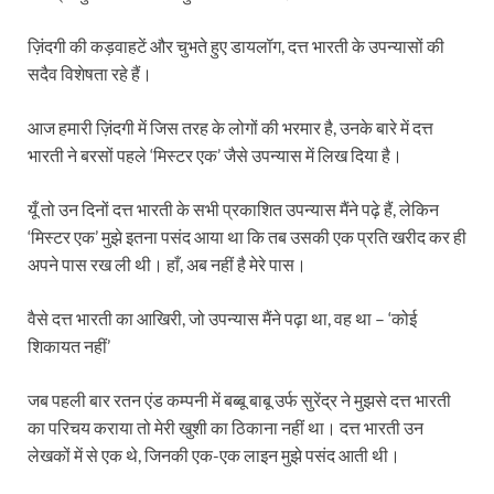
ज़िंदगी की कड़वाहटें और चुभते हुए डायलॉग, दत्त भारती के उपन्यासों की
सदैव विशेषता रहे हैं।
आज हमारी ज़िंदगी में जिस तरह के लोगों की भरमार है, उनके बारे में दत्त
भारती ने बरसों पहले ‘मिस्टर एक’ जैसे उपन्यास में लिख दिया है।
यूँ तो उन दिनों दत्त भारती के सभी प्रकाशित उपन्यास मैंने पढ़े हैं, लेकिन
‘मिस्टर एक’ मुझे इतना पसंद आया था कि तब उसकी एक प्रति खरीद कर ही
अपने पास रख ली थी। हाँ, अब नहीं है मेरे पास।
वैसे दत्त भारती का आखिरी, जो उपन्यास मैंने पढ़ा था, वह था – ‘कोई
शिकायत नहीं’
जब पहली बार रतन एंड कम्पनी में बब्बू बाबू उर्फ सुरेंद्र ने मुझसे दत्त भारती
का परिचय कराया तो मेरी खुशी का ठिकाना नहीं था। दत्त भारती उन
लेखकों में से एक थे, जिनकी एक-एक लाइन मुझे पसंद आती थी।