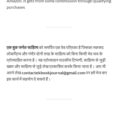
Amazon. It gets from some commission through qualifying
purchases
एक बुक जर्नल साहित्य
को समर्पित एक वेब पत्रिका है जिसका मकसद
लोकप्रिय और गंभीर दोनों तरह के साहित्य को बिना किसी भेद भाव के
प्रोत्साहित करना है। यह प्रोत्साहन पाठकीय टिप्पणी, साहित्य से जुड़ी
खबर और साहित्य से जुड़े लेख प्रकाशित करके किया जाता है। आप भी
अपने लेख
contactekbookjournal@gmail.com
पर हमें भेज कर
इस कार्य में सहयोग दे सकते हैं।