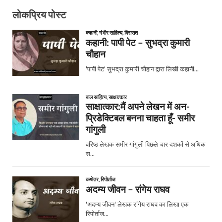
लोकप्रिय पोस्ट