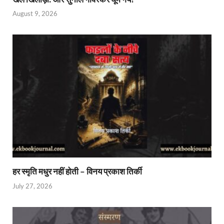
August 9, 2026
हर स्मृति मधुर नहीं होती – विनय प्रकाश तिर्की
July 27, 2026