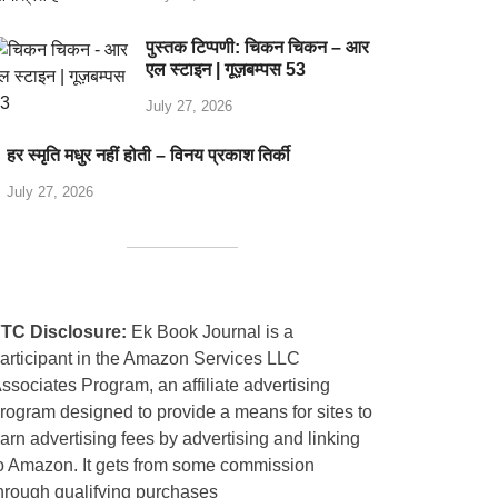
पुस्तक टिप्पणी: चिकन चिकन – आर
एल स्टाइन | गूज़बम्पस 53
July 27, 2026
हर स्मृति मधुर नहीं होती – विनय प्रकाश तिर्की
July 27, 2026
TC Disclosure:
Ek Book Journal is a
articipant in the Amazon Services LLC
ssociates Program, an affiliate advertising
rogram designed to provide a means for sites to
arn advertising fees by advertising and linking
o Amazon. It gets from some commission
hrough qualifying purchases