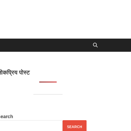
ोकप्रिय पोस्ट
Search
SEARCH