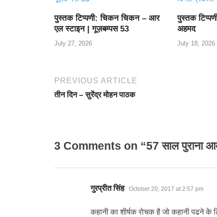
पुस्तक टिप्पणी: चिकन चिकन – आर
पुस्तक टिप्प
एल स्टाइन | गूज़बम्पस 53
अहमद
July 27, 2026
July 18, 2026
PREVIOUS ARTICLE
तीन दिन – सुरेंद्र मोहन पाठक
3 Comments on “57 साल पुराना आ
says:
गुरप्रीत सिंह
October 20, 2017 at 2:57 pm
कहानी का शीर्षक रोचक है जो कहानी पढने के 