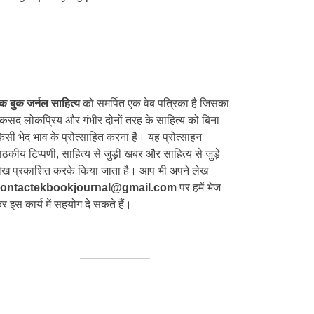
क बुक जर्नल साहित्य
को समर्पित एक वेब पत्रिका है जिसका
कसद लोकप्रिय और गंभीर दोनों तरह के साहित्य को बिना
िसी भेद भाव के प्रोत्साहित करना है। यह प्रोत्साहन
ाठकीय टिप्पणी, साहित्य से जुड़ी खबर और साहित्य से जुड़े
ेख प्रकाशित करके किया जाता है। आप भी अपने लेख
ontactekbookjournal@gmail.com
पर हमें भेज
र इस कार्य में सहयोग दे सकते हैं।