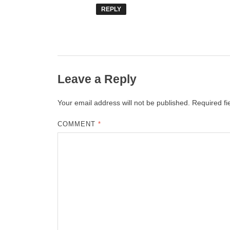
REPLY
Leave a Reply
Your email address will not be published.
Required f
COMMENT
*