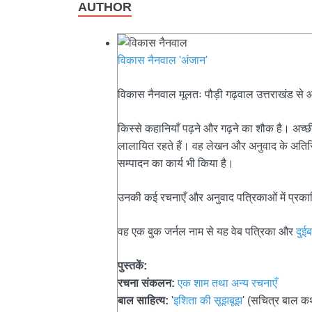
AUTHOR
विकास नैनवाल 'अंजान'
विकास नैनवाल मूलतः पौड़ी गढ़वाल उत्तराखंड से आते 
किस्से कहानियाँ पढ़ने और गढ़ने का शौक है। अच्छी
लालायित रहते हैं। वह लेखन और अनुवाद के अतिरिक्
सम्पादन का कार्य भी किया है।
उनकी कई रचनाएँ और अनुवाद पत्रिकाओं में प्रकाश
वह एक बुक जर्नल नाम से यह वेब पत्रिका और
दुई
पुस्तकें:
रचना संकलन:
एक शाम तथा अन्य रचनाएँ
बाल साहित्य:
'
इशिता की सूझबूझ
' (सचित्र बाल क