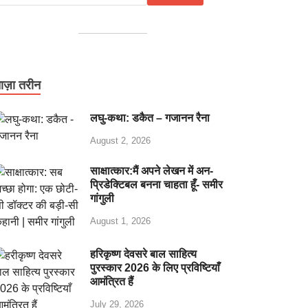
ाज़ा तरीन
लघु-कथा: डकैत – गजानन रैना
August 2, 2026
साक्षात्कार:मैं अपने लेखन में अन-
प्रिडेक्टिबल बनना चाहता हूँ- समीर
गांगुली
August 1, 2026
हरिकृष्ण देवसरे बाल साहित्य
पुरस्कार 2026 के लिए प्रविष्टियाँ
आमंत्रित हैं
July 29, 2026