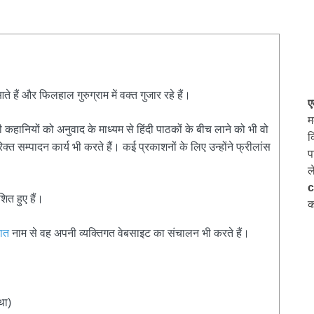
हैं और फिलहाल गुरुग्राम में वक्त गुजार रहे हैं।
ए
म
 कहानियों को अनुवाद के माध्यम से हिंदी पाठकों के बीच लाने को भी वो
क
त सम्पादन कार्य भी करते हैं। कई प्रकाशनों के लिए उन्होंने फ्रीलांस
प
ल
c
ित हुए हैं।
क
बात
नाम से वह अपनी व्यक्तिगत वेबसाइट का संचालन भी करते हैं।
था)