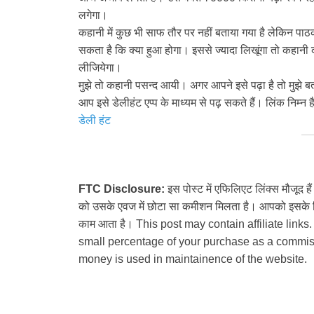
लगेगा।
कहानी में कुछ भी साफ तौर पर नहीं बताया गया है लेकिन प
सकता है कि क्या हुआ होगा। इससे ज्यादा लिखूंगा तो कहान
लीजियेगा।
मुझे तो कहानी पसन्द आयी। अगर आपने इसे पढ़ा है तो मुझे 
आप इसे डेलीहंट एप्प के माध्यम से पढ़ सकते हैं। लिंक निम्न है
डेली हंट
FTC Disclosure:
इस पोस्ट में एफिलिएट लिंक्स मौजूद ह
को उसके एवज में छोटा सा कमीशन मिलता है। आपको इसके लिए
काम आता है। This post may contain affiliate links.
small percentage of your purchase as a commiss
money is used in maintainence of the website.