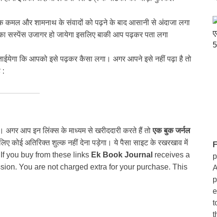
ाठक कमल और शामनाथ के संवादों को पढ़ने के बाद आसानी से अंदाजा लगा
ी का सस्पेंस उजागर हो जायेगा इसलिए बाकी आप पढ़कर पता लगा
बताईयेगा कि आपको इसे पढ़कर कैसा लगा। अगर आपने इसे नहीं पढ़ा है तो
 :
ैं। अगर आप इन लिंक्स के माध्यम से खरीददारी करते हैं तो
एक बुक जर्नल
 कोई अतिरिक्त शुल्क नहीं देना पड़ेगा। ये पैसा साइट के रखरखाव में
F
 If you buy from these links
Ek Book Journal
receives a
p
ion. You are not charged extra for your purchase. This
A
p
e
t
t