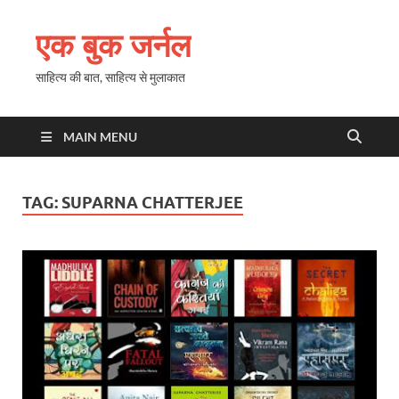
एक बुक जर्नल
साहित्य की बात, साहित्य से मुलाकात
MAIN MENU
TAG:
SUPARNA CHATTERJEE