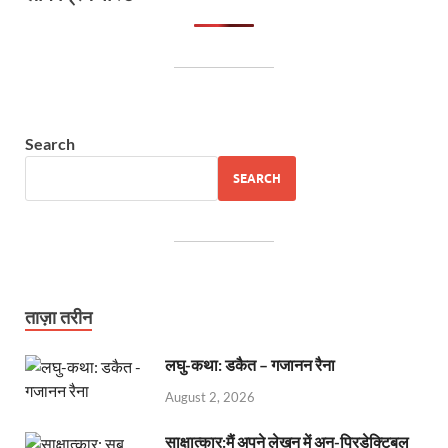
Search
SEARCH
ताज़ा तरीन
लघु-कथा: डकैत – गजानन रैना
August 2, 2026
साक्षात्कार:मैं अपने लेखन में अन-प्रिडेक्टिबल