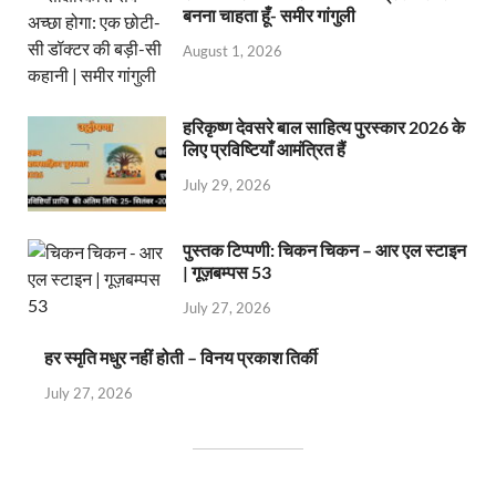
बनना चाहता हूँ- समीर गांगुली
August 1, 2026
हरिकृष्ण देवसरे बाल साहित्य पुरस्कार 2026 के
लिए प्रविष्टियाँ आमंत्रित हैं
July 29, 2026
पुस्तक टिप्पणी: चिकन चिकन – आर एल स्टाइन
| गूज़बम्पस 53
July 27, 2026
हर स्मृति मधुर नहीं होती – विनय प्रकाश तिर्की
July 27, 2026