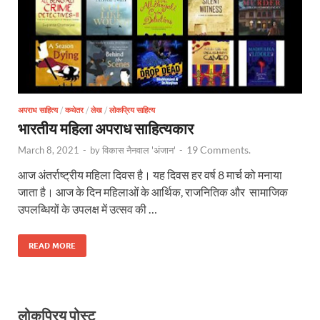
अपराध साहित्य
/
कथेतर
/
लेख
/
लोकप्रिय साहित्य
भारतीय महिला अपराध साहित्यकार
19 Comments.
March 8, 2021
-
by
विकास नैनवाल 'अंजान'
-
आज अंतर्राष्ट्रीय महिला दिवस है। यह दिवस हर वर्ष 8 मार्च को मनाया
जाता है। आज के दिन महिलाओं के आर्थिक, राजनितिक और सामाजिक
उपलब्धियों के उपलक्ष में उत्सव की …
READ MORE
लोकप्रिय पोस्ट