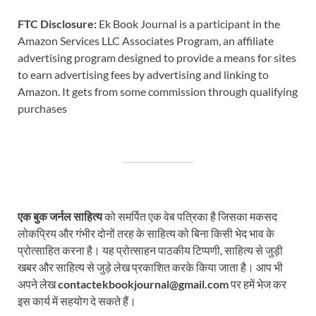
FTC Disclosure:
Ek Book Journal is a participant in the
Amazon Services LLC Associates Program, an affiliate
advertising program designed to provide a means for sites
to earn advertising fees by advertising and linking to
Amazon. It gets from some commission through qualifying
purchases
एक बुक जर्नल साहित्य
को समर्पित एक वेब पत्रिका है जिसका मकसद
लोकप्रिय और गंभीर दोनों तरह के साहित्य को बिना किसी भेद भाव के
प्रोत्साहित करना है। यह प्रोत्साहन पाठकीय टिप्पणी, साहित्य से जुड़ी
खबर और साहित्य से जुड़े लेख प्रकाशित करके किया जाता है। आप भी
अपने लेख
contactekbookjournal@gmail.com
पर हमें भेज कर
इस कार्य में सहयोग दे सकते हैं।