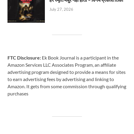
July 27, 2026
FTC Disclosure:
Ek Book Journal is a participant in the
Amazon Services LLC Associates Program, an affiliate
advertising program designed to provide a means for sites
to earn advertising fees by advertising and linking to
Amazon. It gets from some commission through qualifying
purchases