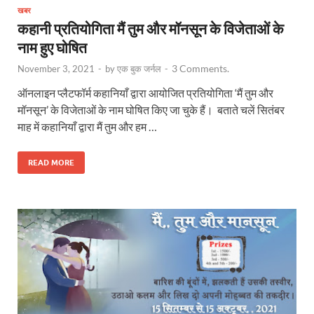
खबर
कहानी प्रतियोगिता मैं तुम और मॉनसून के विजेताओं के
नाम हुए घोषित
3 Comments.
November 3, 2021
-
by
एक बुक जर्नल
-
ऑनलाइन प्लैटफॉर्म कहानियाँ द्वारा आयोजित प्रतियोगिता ‘मैं तुम और
मॉनसून’ के विजेताओं के नाम घोषित किए जा चुके हैं। बताते चलें सितंबर
माह में कहानियाँ द्वारा मैं तुम और हम …
READ MORE