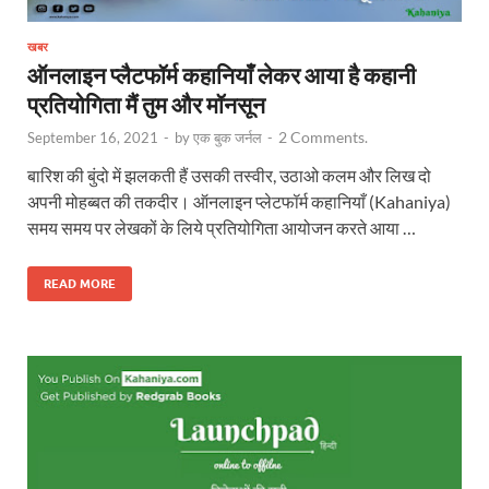
खबर
ऑनलाइन प्लैटफॉर्म कहानियाँ लेकर आया है कहानी
प्रतियोगिता मैं तुम और मॉनसून
2 Comments.
September 16, 2021
-
by
एक बुक जर्नल
-
बारिश की बुंदो में झलकती हैं उसकी तस्वीर, उठाओ कलम और लिख दो
अपनी मोहब्बत की तकदीर। ऑनलाइन प्लेटफॉर्म कहानियाँ (Kahaniya)
समय समय पर लेखकों के लिये प्रतियोगिता आयोजन करते आया …
READ MORE