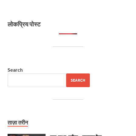
लोकप्रिय पोस्ट
Search
SEARCH
ताज़ा तरीन