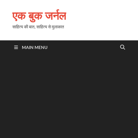
एक बुक जर्नल
साहित्य की बात, साहित्य से मुलाकात
MAIN MENU