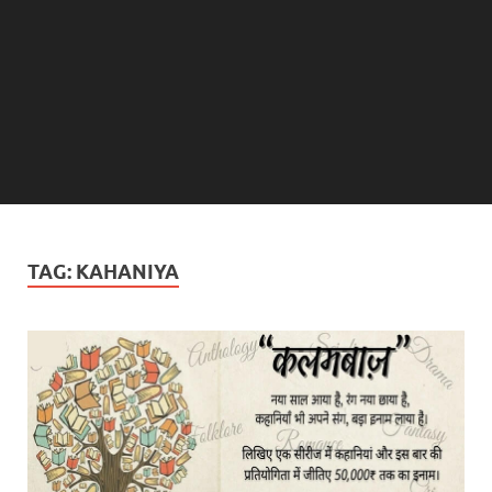
TAG:
KAHANIYA