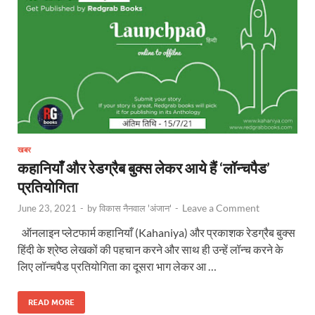
खबर
कहानियाँ और रेडग्रैब बुक्स लेकर आये हैं ‘लॉन्चपैड’
प्रतियोगिता
Leave a Comment
June 23, 2021
-
by
विकास नैनवाल 'अंजान'
-
ऑनलाइन प्लेटफार्म कहानियाँ (Kahaniya) और प्रकाशक रेडग्रैब बुक्स
हिंदी के श्रेष्ठ लेखकों की पहचान करने और साथ ही उन्हें लॉन्च करने के
लिए लॉन्चपैड प्रतियोगिता का दूसरा भाग लेकर आ …
READ MORE