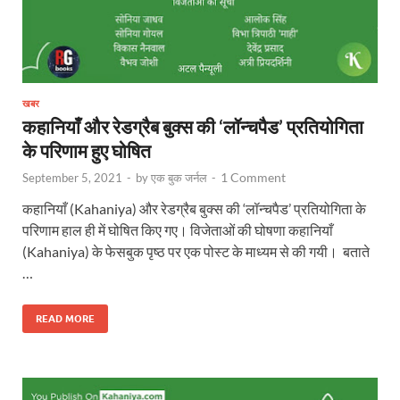
खबर
कहानियाँ और रेडग्रैब बुक्स की ‘लॉन्चपैड’ प्रतियोगिता
के परिणाम हुए घोषित
1 Comment
September 5, 2021
-
by
एक बुक जर्नल
-
कहानियाँ (Kahaniya) और रेडग्रैब बुक्स की ‘लॉन्चपैड’ प्रतियोगिता के
परिणाम हाल ही में घोषित किए गए। विजेताओं की घोषणा कहानियाँ
(Kahaniya) के फेसबुक पृष्ठ पर एक पोस्ट के माध्यम से की गयी। बताते
…
READ MORE