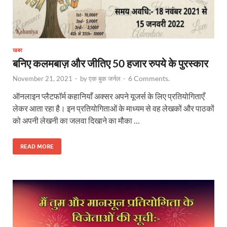
खबर
बनिए कलमबाज़ और जीतिए 50 हजार रुपये के पुरस्कार
6 Comments.
November 21, 2021
-
by
एक बुक जर्नल
-
ऑनलाइन प्लैटफॉर्म कहानियाँ अक्सर अपने यूजर्स के लिए प्रतियोगिताएँ
लेकर आता रहा है। इन प्रतियोगिताओं के माध्यम से वह लेखकों और पाठकों
को अपनी लेखनी का जलवा दिखाने का मौका …
READ MORE