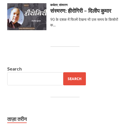
Search
SEARCH
ताज़ा तरीन