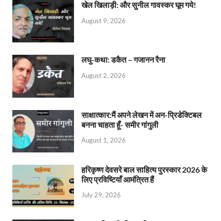
खेल खिलाड़ी: और सुनील गावस्कर घूम गये!
August 9, 2026
लघु-कथा: डकैत – गजानन रैना
August 2, 2026
साक्षात्कार:मैं अपने लेखन में अन-प्रिडेक्टिबल
बनना चाहता हूँ- समीर गांगुली
August 1, 2026
हरिकृष्ण देवसरे बाल साहित्य पुरस्कार 2026 के
लिए प्रविष्टियाँ आमंत्रित हैं
July 29, 2026