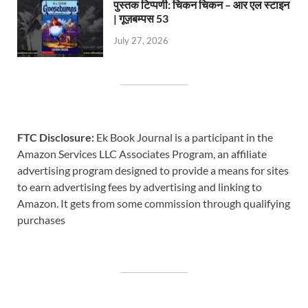
पुस्तक टिप्पणी: चिकन चिकन – आर एल स्टाइन
| गूज़बम्पस 53
July 27, 2026
FTC Disclosure:
Ek Book Journal is a participant in the
Amazon Services LLC Associates Program, an affiliate
advertising program designed to provide a means for sites
to earn advertising fees by advertising and linking to
Amazon. It gets from some commission through qualifying
purchases