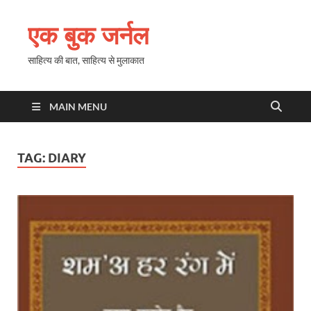
एक बुक जर्नल
साहित्य की बात, साहित्य से मुलाकात
MAIN MENU
TAG:
DIARY