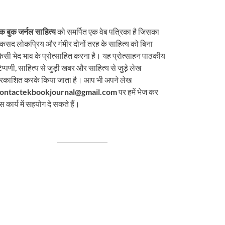
क बुक जर्नल साहित्य
को समर्पित एक वेब पत्रिका है जिसका
कसद लोकप्रिय और गंभीर दोनों तरह के साहित्य को बिना
िसी भेद भाव के प्रोत्साहित करना है। यह प्रोत्साहन पाठकीय
िप्पणी, साहित्य से जुड़ी खबर और साहित्य से जुड़े लेख
्रकाशित करके किया जाता है। आप भी अपने लेख
ontactekbookjournal@gmail.com
पर हमें भेज कर
स कार्य में सहयोग दे सकते हैं।