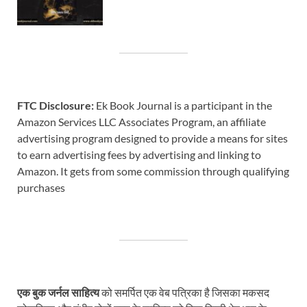
FTC Disclosure:
Ek Book Journal is a participant in the
Amazon Services LLC Associates Program, an affiliate
advertising program designed to provide a means for sites
to earn advertising fees by advertising and linking to
Amazon. It gets from some commission through qualifying
purchases
एक बुक जर्नल साहित्य
को समर्पित एक वेब पत्रिका है जिसका मकसद