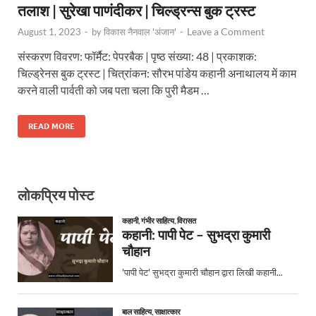
तलाश | सुरेखा पाणंदीकर | चिल्ड्रन्स बुक ट्रस्ट
Leave a Comment
August 1, 2023
-
by
विकास नैनवाल 'अंजान'
-
संस्करण विवरण: फॉर्मैट: पेपरबैक | पृष्ठ संख्या: 48 | प्रकाशक:
चिल्ड्रेनस बुक ट्रस्ट | चित्रांकन: सौरभ पांडेय कहानी अनाथालय में काम
करने वाली पार्वती को जब पता चला कि पुरी मैडम …
READ MORE
लोकप्रिय पोस्ट