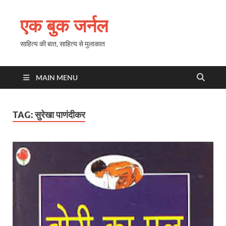
एक बुक जर्नल
साहित्य की बात, साहित्य से मुलाकात
MAIN MENU
TAG:
सुरेखा पाणंदीकर