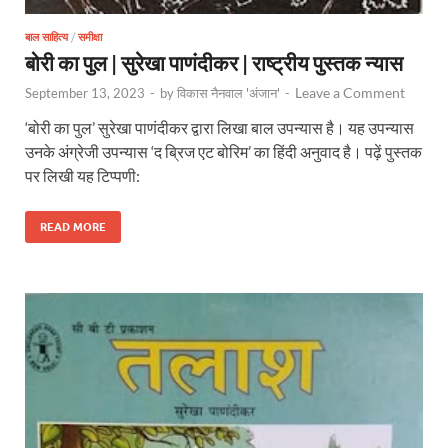
बाल साहित्य
/
समीक्षा
बोरी का पुल | सुरेखा पाणंदीकर | राष्ट्रीय पुस्तक न्यास
Leave a Comment
September 13, 2023
-
by
विकास नैनवाल 'अंजान'
-
‘बोरी का पुल’ सुरेखा पाणंदीकर द्वारा लिखा बाल उपन्यास है। यह उपन्यास
उनके अंग्रेजी उपन्यास ‘द ब्रिज एट बोरिम’ का हिंदी अनुवाद है। पढ़ें पुस्तक
पर लिखी यह टिप्पणी:
READ MORE