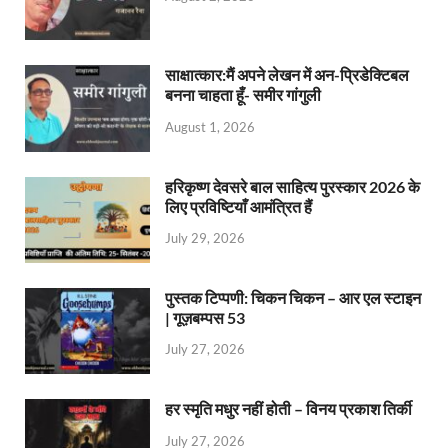
साक्षात्कार:मैं अपने लेखन में अन-प्रिडेक्टिबल
बनना चाहता हूँ- समीर गांगुली
August 1, 2026
हरिकृष्ण देवसरे बाल साहित्य पुरस्कार 2026 के
लिए प्रविष्टियाँ आमंत्रित हैं
July 29, 2026
पुस्तक टिप्पणी: चिकन चिकन – आर एल स्टाइन
| गूज़बम्पस 53
July 27, 2026
हर स्मृति मधुर नहीं होती – विनय प्रकाश तिर्की
July 27, 2026