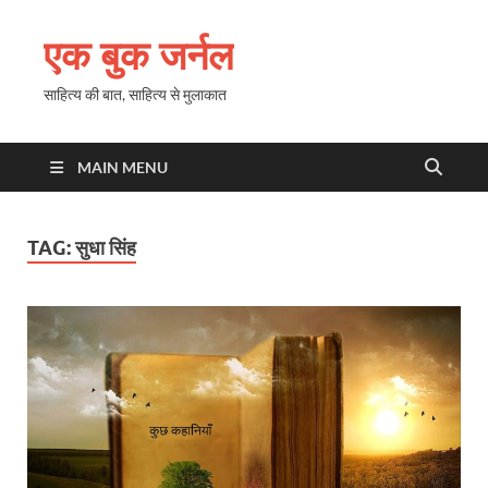
एक बुक जर्नल
साहित्य की बात, साहित्य से मुलाकात
MAIN MENU
TAG:
सुधा सिंह