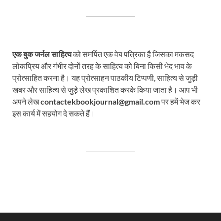
एक बुक जर्नल साहित्य
को समर्पित एक वेब पत्रिका है जिसका मकसद
लोकप्रिय और गंभीर दोनों तरह के साहित्य को बिना किसी भेद भाव के
प्रोत्साहित करना है। यह प्रोत्साहन पाठकीय टिप्पणी, साहित्य से जुड़ी
खबर और साहित्य से जुड़े लेख प्रकाशित करके किया जाता है। आप भी
अपने लेख
contactekbookjournal@gmail.com
पर हमें भेज कर
इस कार्य में सहयोग दे सकते हैं।