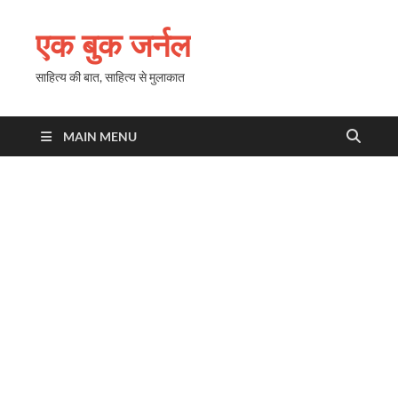
एक बुक जर्नल
साहित्य की बात, साहित्य से मुलाकात
MAIN MENU