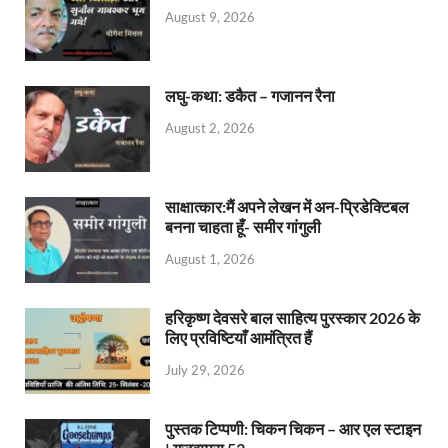
August 9, 2026
लघु-कथा: डकैत – गजानन रैना
August 2, 2026
साक्षात्कार:मैं अपने लेखन में अन-प्रिडेक्टिबल
बनना चाहता हूँ- समीर गांगुली
August 1, 2026
हरिकृष्ण देवसरे बाल साहित्य पुरस्कार 2026 के
लिए प्रविष्टियाँ आमंत्रित हैं
July 29, 2026
पुस्तक टिप्पणी: चिकन चिकन – आर एल स्टाइन