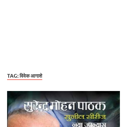
TAG:
विवेक आगाशे