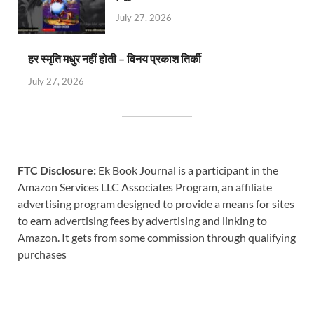
July 27, 2026
हर स्मृति मधुर नहीं होती – विनय प्रकाश तिर्की
July 27, 2026
FTC Disclosure:
Ek Book Journal is a participant in the
Amazon Services LLC Associates Program, an affiliate
advertising program designed to provide a means for sites
to earn advertising fees by advertising and linking to
Amazon. It gets from some commission through qualifying
purchases