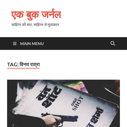
एक बुक जर्नल
साहित्य की बात, साहित्य से मुलाकात
MAIN MENU
TAG:
विनय रात्रा