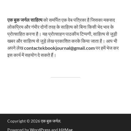
एक बुक जर्नल साहित्य
को समर्पित एक वेब पत्रिका है जिसका मकसद
लोकप्रिय और गंभीर दोनों तरह के साहित्य को बिना किसी भेद भाव के
प्रोत्साहित करना है। यह प्रोत्साहन पाठकीय टिप्पणी, साहित्य से जुड़ी
खबर और साहित्य से जुड़े लेख प्रकाशित करके किया जाता है। आप भी
अपने लेख
contactekbookjournal@gmail.com
पर हमें भेज कर
इस कार्य में सहयोग दे सकते हैं।
Copyright © 2026
एक बुक जर्नल
.
Powered by
WordPress
and
HitMag
.