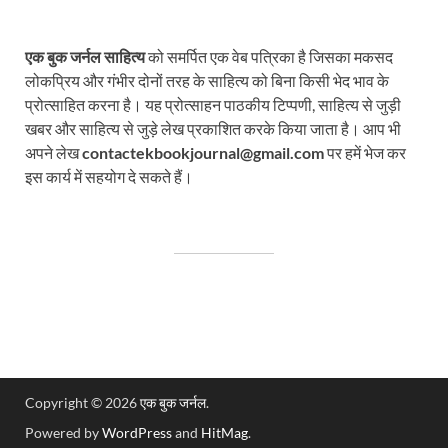
एक बुक जर्नल साहित्य
को समर्पित एक वेब पत्रिका है जिसका मकसद
लोकप्रिय और गंभीर दोनों तरह के साहित्य को बिना किसी भेद भाव के
प्रोत्साहित करना है। यह प्रोत्साहन पाठकीय टिप्पणी, साहित्य से जुड़ी
खबर और साहित्य से जुड़े लेख प्रकाशित करके किया जाता है। आप भी
अपने लेख
contactekbookjournal@gmail.com
पर हमें भेज कर
इस कार्य में सहयोग दे सकते हैं।
Copyright © 2026
एक बुक जर्नल
.
Powered by
WordPress
and
HitMag
.