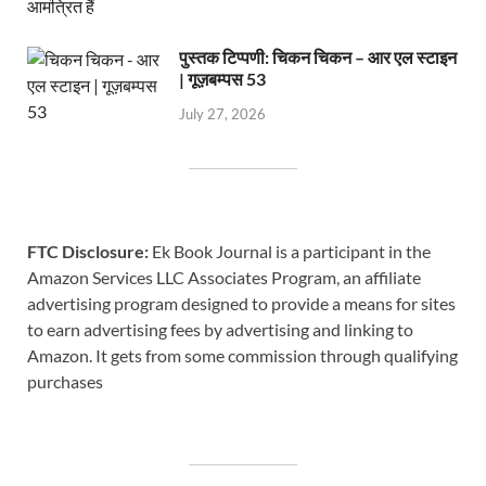
पुस्तक टिप्पणी: चिकन चिकन – आर एल स्टाइन
| गूज़बम्पस 53
July 27, 2026
FTC Disclosure:
Ek Book Journal is a participant in the
Amazon Services LLC Associates Program, an affiliate
advertising program designed to provide a means for sites
to earn advertising fees by advertising and linking to
Amazon. It gets from some commission through qualifying
purchases