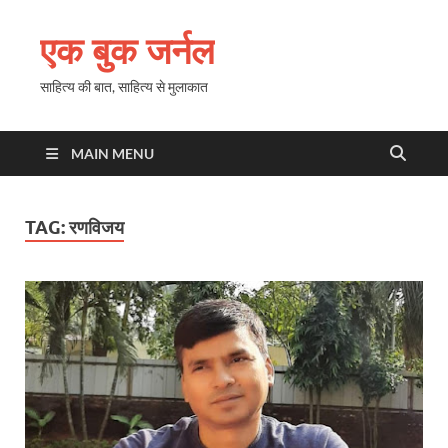
एक बुक जर्नल
साहित्य की बात, साहित्य से मुलाकात
MAIN MENU
TAG:
रणविजय