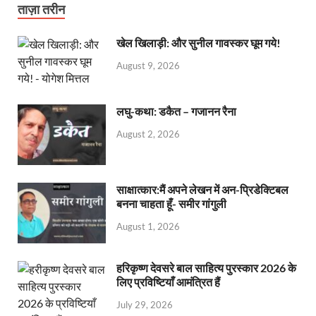
ताज़ा तरीन
खेल खिलाड़ी: और सुनील गावस्कर घूम गये!
August 9, 2026
लघु-कथा: डकैत – गजानन रैना
August 2, 2026
साक्षात्कार:मैं अपने लेखन में अन-प्रिडेक्टिबल
बनना चाहता हूँ- समीर गांगुली
August 1, 2026
हरिकृष्ण देवसरे बाल साहित्य पुरस्कार 2026 के
लिए प्रविष्टियाँ आमंत्रित हैं
July 29, 2026