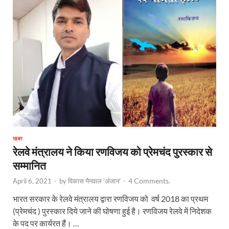
खबर
रेलवे मंत्रालय ने किया रणविजय को प्रेमचंद पुरस्कार से
सम्मानित
4 Comments.
April 6, 2021
-
by
विकास नैनवाल 'अंजान'
-
भारत सरकार के रेलवे मंत्रालय द्वारा रणविजय को वर्ष 2018 का प्रथम
(प्रेमचंद ) पुरस्कार दिये जाने की घोषणा हुई है। रणविजय रेलवे में निदेशक
के पद पर कार्यरत हैं। …