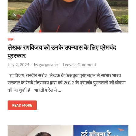
खबर
लेखक रणविजय को उनके उपन्यास के लिए प्रेमचंद
पुरस्कार
Leave a Comment
July 2, 2024
-
by
एक बुक जर्नल
-
रणविजय, तस्वीर स्रोत: लेखक के फेसबुक प्रोफाइल से साभार भारत
सरकार के रेलवे मंत्रालय द्वारा वर्ष 2022 के प्रेमचंद पुरस्कारों की घोषणा
की जा चुकी है। भारतीय रेल में …
READ MORE