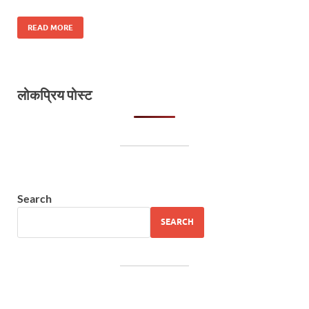
READ MORE
लोकप्रिय पोस्ट
Search
SEARCH