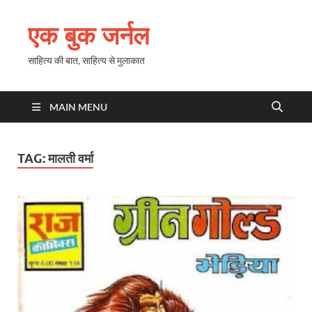
एक बुक जर्नल
साहित्य की बात, साहित्य से मुलाकात
MAIN MENU
TAG:
मालती वर्मा