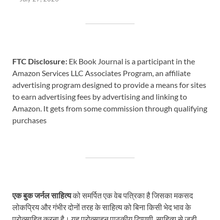
FTC Disclosure:
Ek Book Journal is a participant in the
Amazon Services LLC Associates Program, an affiliate
advertising program designed to provide a means for sites
to earn advertising fees by advertising and linking to
Amazon. It gets from some commission through qualifying
purchases
एक बुक जर्नल साहित्य
को समर्पित एक वेब पत्रिका है जिसका मकसद
लोकप्रिय और गंभीर दोनों तरह के साहित्य को बिना किसी भेद भाव के
प्रोत्साहित करना है। यह प्रोत्साहन पाठकीय टिप्पणी, साहित्य से जुड़ी