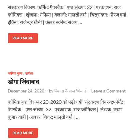
संस्करण विवरण: फॉर्मैट: पैपरबैक | पृष्ठ संख्या: 32 | प्रकाशन: राज
कॉमिक्स | शृंखला: भेड़िया | कहानी: मालती वर्मा | चित्रांकन: धीरज वर्मा |
इंकिंग: राजेन्द्र धौनी | कलर स्कीम: संजय …
READ MORE
कॉमिक बुक्स
/
समीक्षा
डोगा जिंदाबाद
Leave a Comment
December 24, 2020
-
by
विकास नैनवाल 'अंजान'
-
कॉमिक बुक दिसम्बर 20, 2020 को पढ़ी गयी संस्करण विवरण:फॉर्मेट:
पेपरबैक | पृष्ठ संख्या: 32 | प्रकाशक: राज कॉमिक्स | लेखक: तरुण
कुमार वाही | आवरण चित्र: मालती वर्मा | …
READ MORE