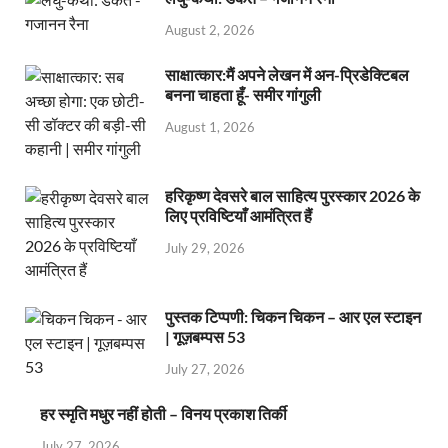
August 2, 2026
साक्षात्कार:मैं अपने लेखन में अन-प्रिडेक्टिबल
बनना चाहता हूँ- समीर गांगुली
August 1, 2026
हरिकृष्ण देवसरे बाल साहित्य पुरस्कार 2026 के
लिए प्रविष्टियाँ आमंत्रित हैं
July 29, 2026
पुस्तक टिप्पणी: चिकन चिकन – आर एल स्टाइन
| गूज़बम्पस 53
July 27, 2026
हर स्मृति मधुर नहीं होती – विनय प्रकाश तिर्की
July 27, 2026