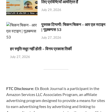
लिए प्रविष्टियाँ आमंत्रित हैं
July 29, 2026
पुस्तक टिप्पणी: चिकन चिकन – आर एल स्टाइन
| गूज़बम्पस 53
July 27, 2026
हर स्मृति मधुर नहीं होती – विनय प्रकाश तिर्की
July 27, 2026
FTC Disclosure:
Ek Book Journal is a participant in the
Amazon Services LLC Associates Program, an affiliate
advertising program designed to provide a means for sites
to earn advertising fees by advertising and linking to