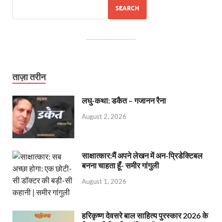
SEARCH
ताज़ा तरीन
लघु-कथा: डकैत – गजानन रैना
August 2, 2026
साक्षात्कार:मैं अपने लेखन में अन-प्रिडेक्टिबल
बनना चाहता हूँ- समीर गांगुली
August 1, 2026
हरिकृष्ण देवसरे बाल साहित्य पुरस्कार 2026 के