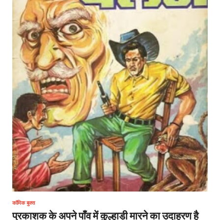
कॉमिक बुक्स
प्रकाशक के अपने पाँव में कुल्हाड़ी मारने का उदाहरण है