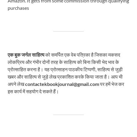
Amazon. It gets from some commission through qualifying
purchases
एक बुक जर्नल साहित्य
को समर्पित एक वेब पत्रिका है जिसका मकसद
लोकप्रिय और गंभीर दोनों तरह के साहित्य को बिना किसी भेद भाव के
प्रोत्साहित करना है। यह प्रोत्साहन पाठकीय टिप्पणी, साहित्य से जुड़ी
खबर और साहित्य से जुड़े लेख प्रकाशित करके किया जाता है। आप भी
अपने लेख
contactekbookjournal@gmail.com
पर हमें भेज कर
इस कार्य में सहयोग दे सकते हैं।