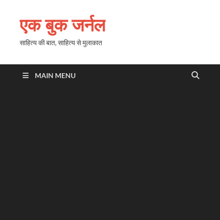
एक बुक जर्नल
साहित्य की बात, साहित्य से मुलाकात
MAIN MENU