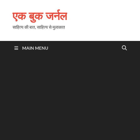
एक बुक जर्नल
साहित्य की बात, साहित्य से मुलाकात
MAIN MENU