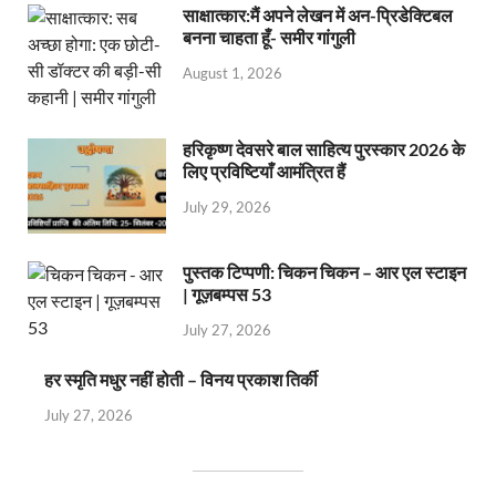
साक्षात्कार:मैं अपने लेखन में अन-प्रिडेक्टिबल
बनना चाहता हूँ- समीर गांगुली
August 1, 2026
हरिकृष्ण देवसरे बाल साहित्य पुरस्कार 2026 के
लिए प्रविष्टियाँ आमंत्रित हैं
July 29, 2026
पुस्तक टिप्पणी: चिकन चिकन – आर एल स्टाइन
| गूज़बम्पस 53
July 27, 2026
हर स्मृति मधुर नहीं होती – विनय प्रकाश तिर्की
July 27, 2026