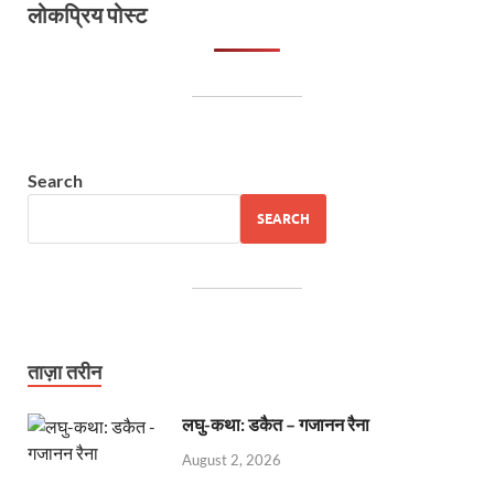
लोकप्रिय पोस्ट
Search
SEARCH
ताज़ा तरीन
लघु-कथा: डकैत – गजानन रैना
August 2, 2026