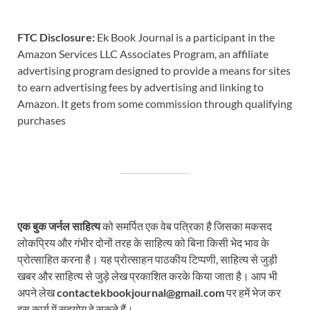
FTC Disclosure:
Ek Book Journal is a participant in the
Amazon Services LLC Associates Program, an affiliate
advertising program designed to provide a means for sites
to earn advertising fees by advertising and linking to
Amazon. It gets from some commission through qualifying
purchases
एक बुक जर्नल साहित्य
को समर्पित एक वेब पत्रिका है जिसका मकसद
लोकप्रिय और गंभीर दोनों तरह के साहित्य को बिना किसी भेद भाव के
प्रोत्साहित करना है। यह प्रोत्साहन पाठकीय टिप्पणी, साहित्य से जुड़ी
खबर और साहित्य से जुड़े लेख प्रकाशित करके किया जाता है। आप भी
अपने लेख
contactekbookjournal@gmail.com
पर हमें भेज कर
इस कार्य में सहयोग दे सकते हैं।