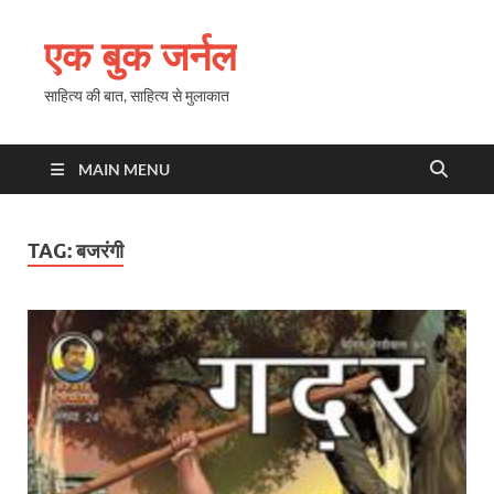
एक बुक जर्नल
साहित्य की बात, साहित्य से मुलाकात
MAIN MENU
TAG:
बजरंगी