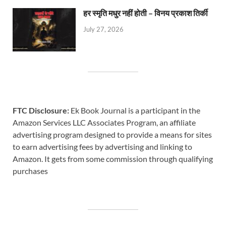
हर स्मृति मधुर नहीं होती – विनय प्रकाश तिर्की
July 27, 2026
FTC Disclosure:
Ek Book Journal is a participant in the
Amazon Services LLC Associates Program, an affiliate
advertising program designed to provide a means for sites
to earn advertising fees by advertising and linking to
Amazon. It gets from some commission through qualifying
purchases