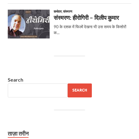
Search
SEARCH
ताज़ा तरीन