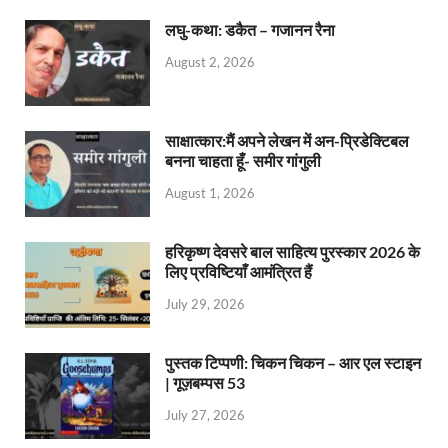
लघु-कथा: डकैत – गजानन रैना
August 2, 2026
साक्षात्कार:मैं अपने लेखन में अन-प्रिडेक्टिबल
बनना चाहता हूँ- समीर गांगुली
August 1, 2026
हरिकृष्ण देवसरे बाल साहित्य पुरस्कार 2026 के
लिए प्रविष्टियाँ आमंत्रित हैं
July 29, 2026
पुस्तक टिप्पणी: चिकन चिकन – आर एल स्टाइन
| गूज़बम्पस 53
July 27, 2026