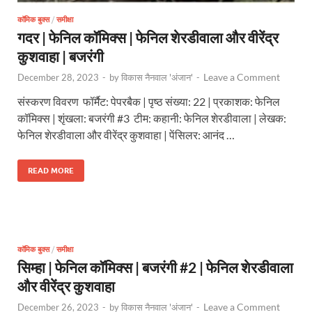
कॉमिक बुक्स
/
समीक्षा
गदर | फेनिल कॉमिक्स | फेनिल शेरडीवाला और वीरेंद्र
कुशवाहा | बजरंगी
Leave a Comment
December 28, 2023
-
by
विकास नैनवाल 'अंजान'
-
संस्करण विवरण फॉर्मैट: पेपरबैक | पृष्ठ संख्या: 22 | प्रकाशक: फेनिल
कॉमिक्स | शृंखला: बजरंगी #3 टीम: कहानी: फेनिल शेरडीवाला | लेखक:
फेनिल शेरडीवाला और वीरेंद्र कुशवाहा | पेंसिलर: आनंद …
READ MORE
कॉमिक बुक्स
/
समीक्षा
सिम्हा | फेनिल कॉमिक्स | बजरंगी #2 | फेनिल शेरडीवाला
और वीरेंद्र कुशवाहा
Leave a Comment
December 26, 2023
-
by
विकास नैनवाल 'अंजान'
-