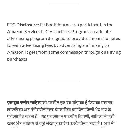
FTC Disclosure:
Ek Book Journal is a participant in the
Amazon Services LLC Associates Program, an affiliate
advertising program designed to provide a means for sites
to earn advertising fees by advertising and linking to
Amazon. It gets from some commission through qualifying
purchases
एक बुक जर्नल साहित्य
को समर्पित एक वेब पत्रिका है जिसका मकसद
लोकप्रिय और गंभीर दोनों तरह के साहित्य को बिना किसी भेद भाव के
प्रोत्साहित करना है। यह प्रोत्साहन पाठकीय टिप्पणी, साहित्य से जुड़ी
खबर और साहित्य से जुड़े लेख प्रकाशित करके किया जाता है। आप भी