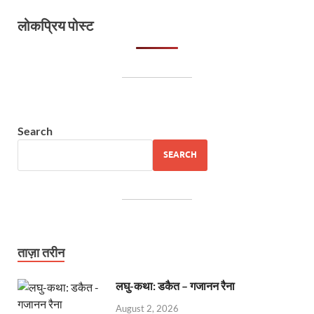
लोकप्रिय पोस्ट
Search
SEARCH
ताज़ा तरीन
लघु-कथा: डकैत – गजानन रैना
August 2, 2026