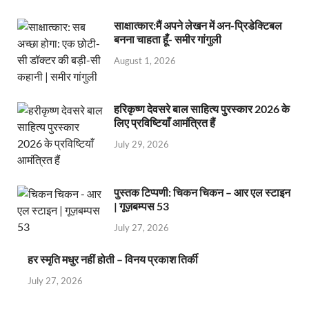
साक्षात्कार:मैं अपने लेखन में अन-प्रिडेक्टिबल
बनना चाहता हूँ- समीर गांगुली
August 1, 2026
हरिकृष्ण देवसरे बाल साहित्य पुरस्कार 2026 के
लिए प्रविष्टियाँ आमंत्रित हैं
July 29, 2026
पुस्तक टिप्पणी: चिकन चिकन – आर एल स्टाइन
| गूज़बम्पस 53
July 27, 2026
हर स्मृति मधुर नहीं होती – विनय प्रकाश तिर्की
July 27, 2026