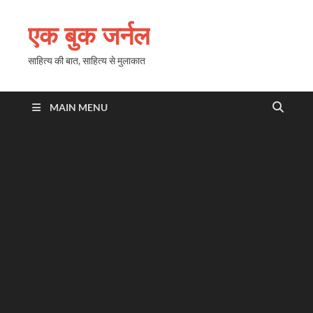
एक बुक जर्नल
साहित्य की बात, साहित्य से मुलाकात
MAIN MENU