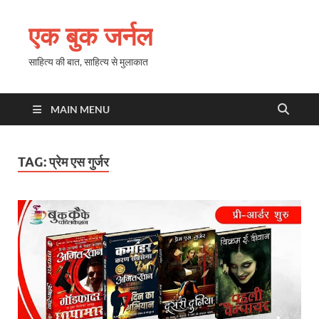
एक बुक जर्नल
साहित्य की बात, साहित्य से मुलाकात
MAIN MENU
TAG:
प्रेम एस गुर्जर