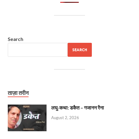
Search
SEARCH
ताज़ा तरीन
लघु-कथा: डकैत – गजानन रैना
August 2, 2026