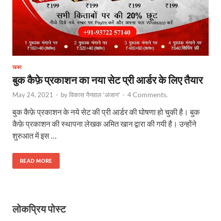
खबर
बुक कैफ़े प्रकाशन का नया सेट प्री आर्डर के लिए तैयार
4 Comments.
May 24, 2021
-
by
विकास नैनवाल 'अंजान'
-
बुक कैफ़े प्रकाशन के नये सेट की प्री आर्डर की घोषणा हो चुकी है। बुक
कैफ़े प्रकाशन की स्थापना लेखक अमित खान द्वारा की गयी है। उन्होंने
शुरुआत में इस …
READ MORE
लोकप्रिय पोस्ट