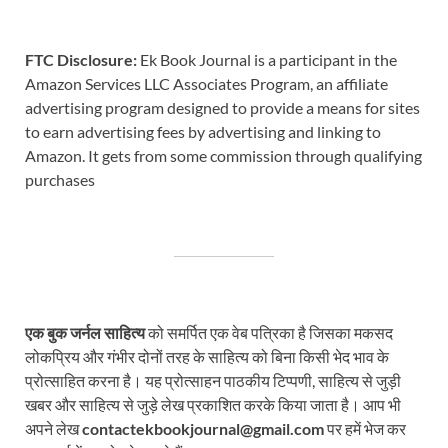
FTC Disclosure:
Ek Book Journal is a participant in the
Amazon Services LLC Associates Program, an affiliate
advertising program designed to provide a means for sites
to earn advertising fees by advertising and linking to
Amazon. It gets from some commission through qualifying
purchases
एक बुक जर्नल साहित्य
को समर्पित एक वेब पत्रिका है जिसका मकसद
लोकप्रिय और गंभीर दोनों तरह के साहित्य को बिना किसी भेद भाव के
प्रोत्साहित करना है। यह प्रोत्साहन पाठकीय टिप्पणी, साहित्य से जुड़ी
खबर और साहित्य से जुड़े लेख प्रकाशित करके किया जाता है। आप भी
अपने लेख
contactekbookjournal@gmail.com
पर हमें भेज कर