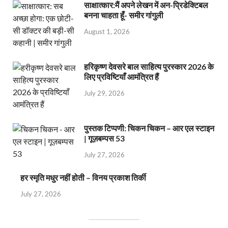
साक्षात्कार:मैं अपने लेखन में अन-प्रिडेक्टिबल
बनना चाहता हूँ- समीर गांगुली
August 1, 2026
हरिकृष्ण देवसरे बाल साहित्य पुरस्कार 2026 के
लिए प्रविष्टियाँ आमंत्रित हैं
July 29, 2026
पुस्तक टिप्पणी: चिकन चिकन – आर एल स्टाइन
| गूज़बम्पस 53
July 27, 2026
हर स्मृति मधुर नहीं होती – विनय प्रकाश तिर्की
July 27, 2026