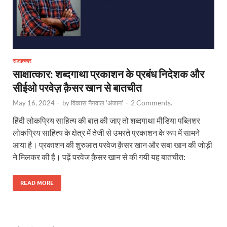
साक्षात्कार
साक्षात्कार: शब्दगाथा प्रकाशन के प्रबंध निदेशक और
सीईओ परवेज़ क़ैसर खान से बातचीत
2 Comments.
May 16, 2024
-
by
विकास नैनवाल 'अंजान'
-
हिंदी लोकप्रिय साहित्य की बात की जाए तो शब्दगाथा मीडिया पब्लिशर
लोकप्रिय साहित्य के क्षेत्र में तेजी से उभरते प्रकाशन के रूप में सामने
आया है। प्रकाशन की शुरुआत परवेज क़ैसर खान और सबा खान की जोड़ी
ने मिलकर की है। पढ़ें परवेज क़ैसर खान से की गयी यह बातचीत:
READ MORE