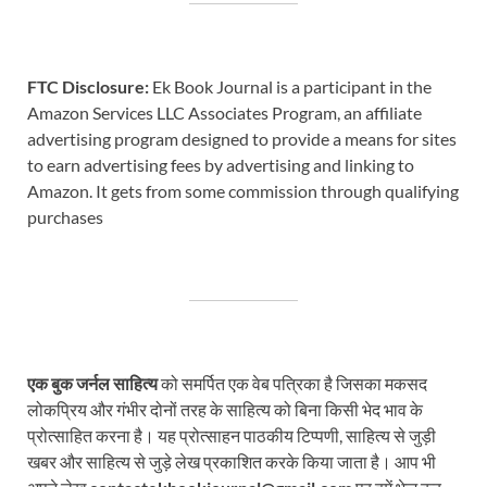
FTC Disclosure:
Ek Book Journal is a participant in the
Amazon Services LLC Associates Program, an affiliate
advertising program designed to provide a means for sites
to earn advertising fees by advertising and linking to
Amazon. It gets from some commission through qualifying
purchases
एक बुक जर्नल साहित्य
को समर्पित एक वेब पत्रिका है जिसका मकसद
लोकप्रिय और गंभीर दोनों तरह के साहित्य को बिना किसी भेद भाव के
प्रोत्साहित करना है। यह प्रोत्साहन पाठकीय टिप्पणी, साहित्य से जुड़ी
खबर और साहित्य से जुड़े लेख प्रकाशित करके किया जाता है। आप भी