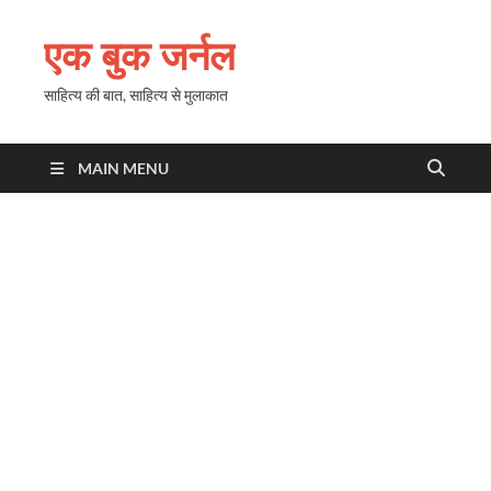
एक बुक जर्नल
साहित्य की बात, साहित्य से मुलाकात
MAIN MENU