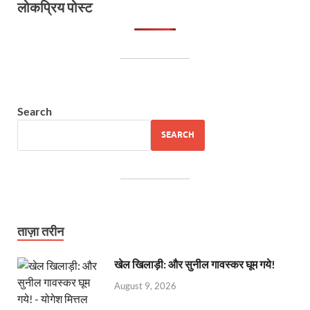
लोकप्रिय पोस्ट
Search
SEARCH
ताज़ा तरीन
खेल खिलाड़ी: और सुनील गावस्कर घूम गये!
August 9, 2026