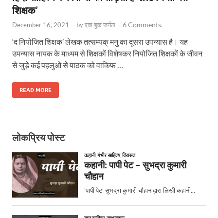
शिक्षक’
6 Comments.
December 16, 2021
-
by
एक बुक जर्नल
-
‘द नियोजित शिक्षक’ लेखक तत्सम्यक् मनु का दूसरा उपन्यास है। यह
उपन्यास नायक के माध्यम से शिक्षकों विशेषकर नियोजित शिक्षकों के जीवन
से जुड़े कई पहलुओं से पाठक को वाकिफ …
READ MORE
लोकप्रिय पोस्ट