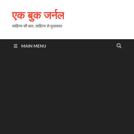
एक बुक जर्नल
साहित्य की बात, साहित्य से मुलाकात
MAIN MENU