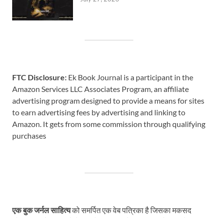
FTC Disclosure:
Ek Book Journal is a participant in the
Amazon Services LLC Associates Program, an affiliate
advertising program designed to provide a means for sites
to earn advertising fees by advertising and linking to
Amazon. It gets from some commission through qualifying
purchases
एक बुक जर्नल साहित्य
को समर्पित एक वेब पत्रिका है जिसका मकसद