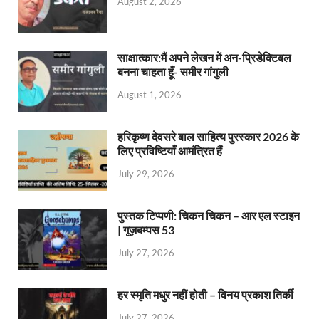
August 2, 2026
साक्षात्कार:मैं अपने लेखन में अन-प्रिडेक्टिबल
बनना चाहता हूँ- समीर गांगुली
August 1, 2026
हरिकृष्ण देवसरे बाल साहित्य पुरस्कार 2026 के
लिए प्रविष्टियाँ आमंत्रित हैं
July 29, 2026
पुस्तक टिप्पणी: चिकन चिकन – आर एल स्टाइन
| गूज़बम्पस 53
July 27, 2026
हर स्मृति मधुर नहीं होती – विनय प्रकाश तिर्की
July 27, 2026