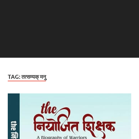
TAG:
तत्सम्यक् मनु