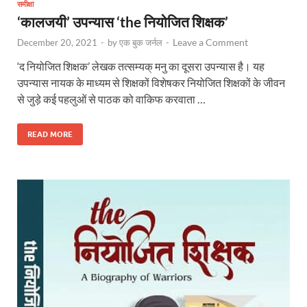
समीक्षा
‘कालजयी’ उपन्यास ‘the नियोजित शिक्षक’
Leave a Comment
December 20, 2021
-
by
एक बुक जर्नल
-
‘द नियोजित शिक्षक’ लेखक तत्सम्यक् मनु का दूसरा उपन्यास है। यह
उपन्यास नायक के माध्यम से शिक्षकों विशेषकर नियोजित शिक्षकों के जीवन
से जुड़े कई पहलुओं से पाठक को वाकिफ करवाता …
READ MORE