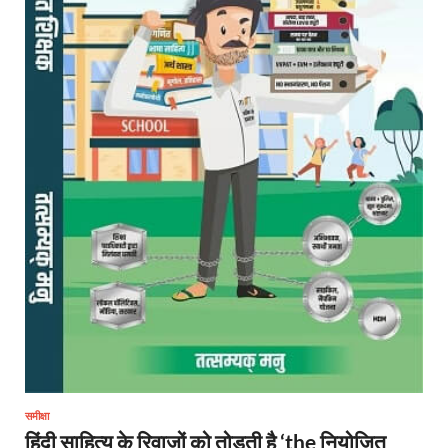
समीक्षा
हिंदी साहित्य के रिवाजों को तोड़ती है ‘the नियोजित