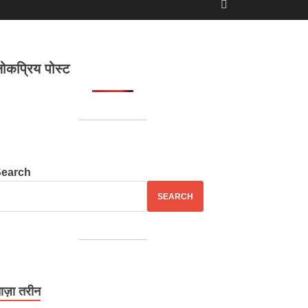
ोकप्रिय पोस्ट
Search
SEARCH
ाज़ा तरीन