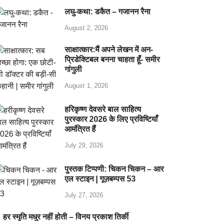
लघु-कथा: डकैत – गजानन रैना
August 2, 2026
साक्षात्कार:मैं अपने लेखन में अन-
प्रिडेक्टिबल बनना चाहता हूँ- समीर
गांगुली
August 1, 2026
हरिकृष्ण देवसरे बाल साहित्य
पुरस्कार 2026 के लिए प्रविष्टियाँ
आमंत्रित हैं
July 29, 2026
पुस्तक टिप्पणी: चिकन चिकन – आर
एल स्टाइन | गूज़बम्पस 53
July 27, 2026
हर स्मृति मधुर नहीं होती – विनय प्रकाश तिर्की