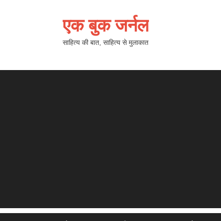
एक बुक जर्नल
साहित्य की बात, साहित्य से मुलाकात