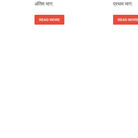
अंतिम भाग:
प्रथम भाग:
READ MORE
READ MOR