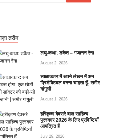
ाज़ा तरीन
लघु-कथा: डकैत – गजानन रैना
August 2, 2026
साक्षात्कार:मैं अपने लेखन में अन-
प्रिडेक्टिबल बनना चाहता हूँ- समीर
गांगुली
August 1, 2026
हरिकृष्ण देवसरे बाल साहित्य
पुरस्कार 2026 के लिए प्रविष्टियाँ
आमंत्रित हैं
July 29, 2026