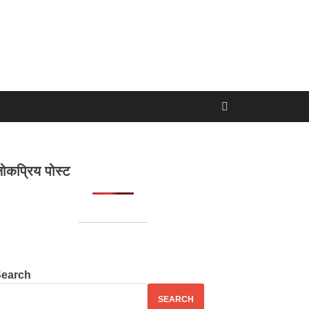
ोकप्रिय पोस्ट
Search
SEARCH