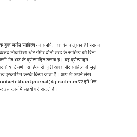
क बुक जर्नल साहित्य
को समर्पित एक वेब पत्रिका है जिसका
कसद लोकप्रिय और गंभीर दोनों तरह के साहित्य को बिना
िसी भेद भाव के प्रोत्साहित करना है। यह प्रोत्साहन
ाठकीय टिप्पणी, साहित्य से जुड़ी खबर और साहित्य से जुड़े
ेख प्रकाशित करके किया जाता है। आप भी अपने लेख
ontactekbookjournal@gmail.com
पर हमें भेज
र इस कार्य में सहयोग दे सकते हैं।