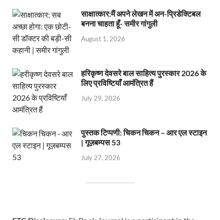
साक्षात्कार:मैं अपने लेखन में अन-प्रिडेक्टिबल
बनना चाहता हूँ- समीर गांगुली
August 1, 2026
हरिकृष्ण देवसरे बाल साहित्य पुरस्कार 2026 के
लिए प्रविष्टियाँ आमंत्रित हैं
July 29, 2026
पुस्तक टिप्पणी: चिकन चिकन – आर एल स्टाइन
| गूज़बम्पस 53
July 27, 2026