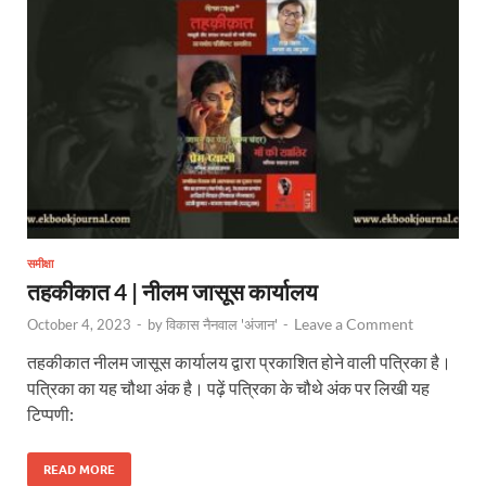
समीक्षा
तहकीकात 4 | नीलम जासूस कार्यालय
Leave a Comment
October 4, 2023
-
by
विकास नैनवाल 'अंजान'
-
तहकीकात नीलम जासूस कार्यालय द्वारा प्रकाशित होने वाली पत्रिका है।
पत्रिका का यह चौथा अंक है। पढ़ें पत्रिका के चौथे अंक पर लिखी यह
टिप्पणी:
READ MORE