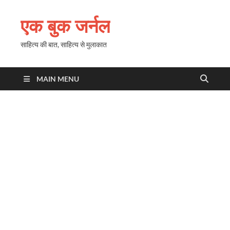
एक बुक जर्नल
साहित्य की बात, साहित्य से मुलाकात
MAIN MENU