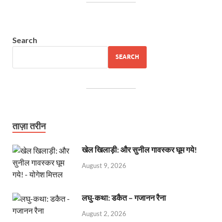
Search
SEARCH
ताज़ा तरीन
खेल खिलाड़ी: और सुनील गावस्कर घूम गये!
August 9, 2026
लघु-कथा: डकैत – गजानन रैना
August 2, 2026