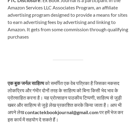
FTC Disclosure:
Ek Book Journal is a participant in the
Amazon Services LLC Associates Program, an affiliate
advertising program designed to provide a means for sites
to earn advertising fees by advertising and linking to
Amazon. It gets from some commission through qualifying
purchases
एक बुक जर्नल साहित्य
को समर्पित एक वेब पत्रिका है जिसका मकसद
लोकप्रिय और गंभीर दोनों तरह के साहित्य को बिना किसी भेद भाव के
प्रोत्साहित करना है। यह प्रोत्साहन पाठकीय टिप्पणी, साहित्य से जुड़ी
खबर और साहित्य से जुड़े लेख प्रकाशित करके किया जाता है। आप भी
अपने लेख
contactekbookjournal@gmail.com
पर हमें भेज कर
इस कार्य में सहयोग दे सकते हैं।