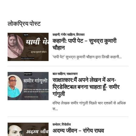
लोकप्रिय पोस्ट