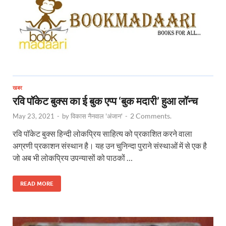
खबर
रवि पॉकेट बुक्स का ई बुक एप्प ‘बुक मदारी’ हुआ लॉन्च
2 Comments.
May 23, 2021
-
by
विकास नैनवाल 'अंजान'
-
रवि पॉकेट बुक्स हिन्दी लोकप्रिय साहित्य को प्रकाशित करने वाला
अग्रणी प्रकाशन संस्थान है। यह उन चुनिन्दा पुराने संस्थाओं में से एक है
जो अब भी लोकप्रिय उपन्यासों को पाठकों …
READ MORE