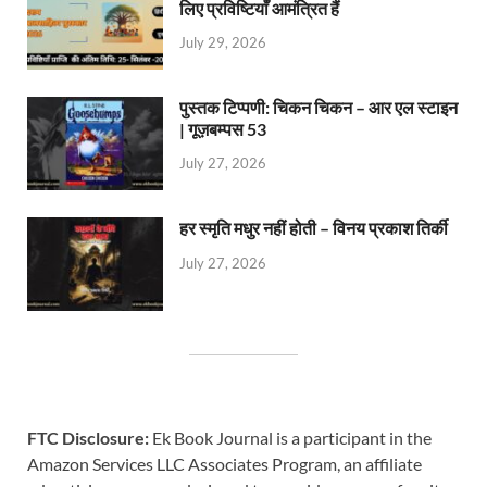
लिए प्रविष्टियाँ आमंत्रित हैं
July 29, 2026
पुस्तक टिप्पणी: चिकन चिकन – आर एल स्टाइन
| गूज़बम्पस 53
July 27, 2026
हर स्मृति मधुर नहीं होती – विनय प्रकाश तिर्की
July 27, 2026
FTC Disclosure:
Ek Book Journal is a participant in the
Amazon Services LLC Associates Program, an affiliate