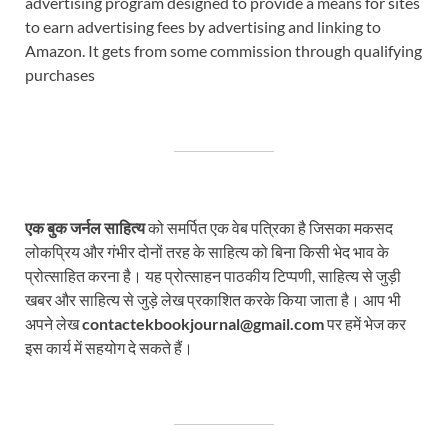
advertising program designed to provide a means for sites
to earn advertising fees by advertising and linking to
Amazon. It gets from some commission through qualifying
purchases
एक बुक जर्नल साहित्य
को समर्पित एक वेब पत्रिका है जिसका मकसद
लोकप्रिय और गंभीर दोनों तरह के साहित्य को बिना किसी भेद भाव के
प्रोत्साहित करना है। यह प्रोत्साहन पाठकीय टिप्पणी, साहित्य से जुड़ी
खबर और साहित्य से जुड़े लेख प्रकाशित करके किया जाता है। आप भी
अपने लेख
contactekbookjournal@gmail.com
पर हमें भेज कर
इस कार्य में सहयोग दे सकते हैं।