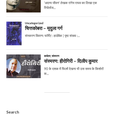
Search