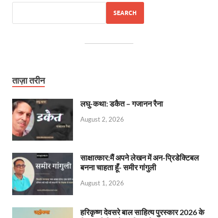
SEARCH
ताज़ा तरीन
लघु-कथा: डकैत – गजानन रैना
August 2, 2026
साक्षात्कार:मैं अपने लेखन में अन-प्रिडेक्टिबल
बनना चाहता हूँ- समीर गांगुली
August 1, 2026
हरिकृष्ण देवसरे बाल साहित्य पुरस्कार 2026 के