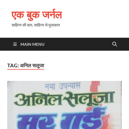
एक बुक जर्नल
साहित्य की बात, साहित्य से मुलाकात
MAIN MENU
TAG:
अनिल सलूजा