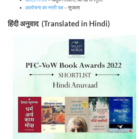
आलोचना का स्त्री पक्ष
– सुजाता
हिंदी अनुवाद (Translated in Hindi)