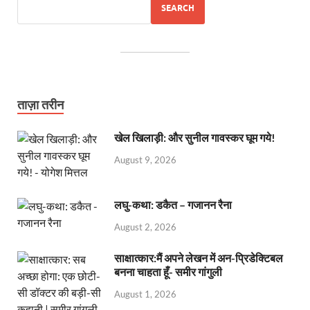
SEARCH
ताज़ा तरीन
खेल खिलाड़ी: और सुनील गावस्कर घूम गये!
August 9, 2026
लघु-कथा: डकैत – गजानन रैना
August 2, 2026
साक्षात्कार:मैं अपने लेखन में अन-प्रिडेक्टिबल
बनना चाहता हूँ- समीर गांगुली
August 1, 2026