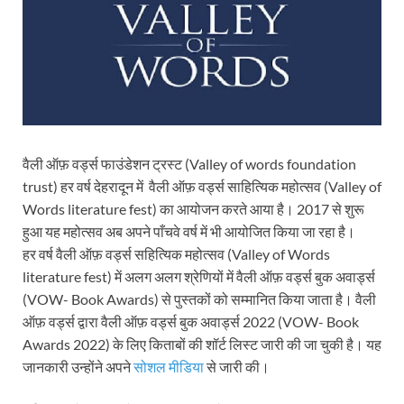
वैली ऑफ़ वर्ड्स फाउंडेशन ट्रस्ट (Valley of words foundation
trust) हर वर्ष देहरादून में वैली ऑफ़ वर्ड्स साहित्यिक महोत्सव (Valley of
Words literature fest) का आयोजन करते आया है। 2017 से शुरू
हुआ यह महोत्सव अब अपने पाँचवे वर्ष में भी आयोजित किया जा रहा है।
हर वर्ष वैली ऑफ़ वर्ड्स सहित्यिक महोत्सव (Valley of Words
literature fest) में अलग अलग श्रेणियों में वैली ऑफ़ वर्ड्स बुक अवार्ड्स
(VOW- Book Awards) से पुस्तकों को सम्मानित किया जाता है। वैली
ऑफ़ वर्ड्स द्वारा वैली ऑफ़ वर्ड्स बुक अवार्ड्स 2022 (VOW- Book
Awards 2022) के लिए किताबों की शॉर्ट लिस्ट जारी की जा चुकी है। यह
जानकारी उन्होंने अपने
सोशल मीडिया
से जारी की।