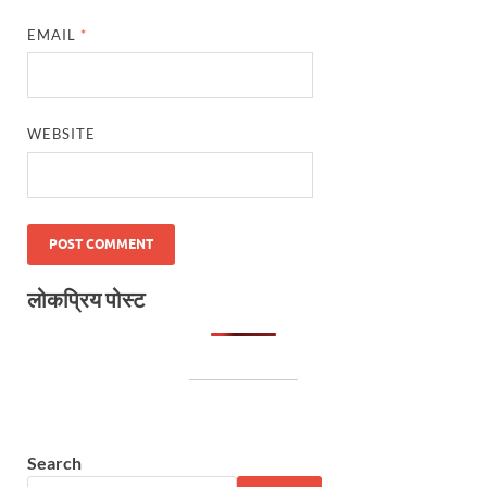
EMAIL
*
WEBSITE
लोकप्रिय पोस्ट
Search