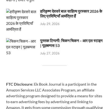
हरिकृष्ण देवसरे बाल साहित्य पुरस्कार 2026 के
लिए प्रविष्टियाँ आमंत्रित हैं
July 29, 2026
पुस्तक टिप्पणी: चिकन चिकन – आर एल स्टाइन
| गूज़बम्पस 53
July 27, 2026
FTC Disclosure:
Ek Book Journal is a participant in the
Amazon Services LLC Associates Program, an affiliate
advertising program designed to provide a means for sites
to earn advertising fees by advertising and linking to
Amazon. It gets from some commission through qualifying