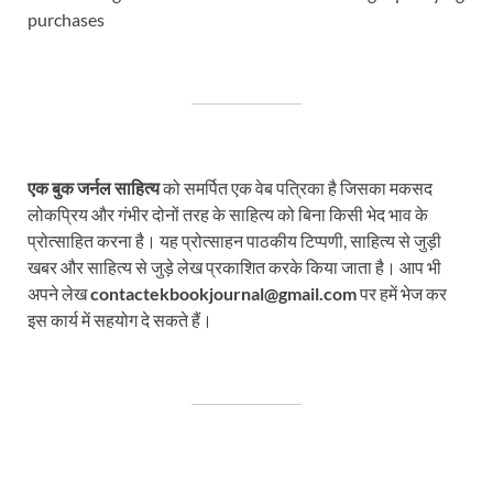
purchases
एक बुक जर्नल साहित्य
को समर्पित एक वेब पत्रिका है जिसका मकसद
लोकप्रिय और गंभीर दोनों तरह के साहित्य को बिना किसी भेद भाव के
प्रोत्साहित करना है। यह प्रोत्साहन पाठकीय टिप्पणी, साहित्य से जुड़ी
खबर और साहित्य से जुड़े लेख प्रकाशित करके किया जाता है। आप भी
अपने लेख
contactekbookjournal@gmail.com
पर हमें भेज कर
इस कार्य में सहयोग दे सकते हैं।