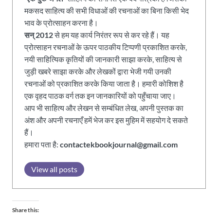
मकसद साहित्य की सभी विधाओं की रचनाओं का बिना किसी भेद
भाव के प्रोत्साहन करना है।
सन् 2012
से हम यह कार्य निरंतर रूप से कर रहे हैं। यह
प्रोत्साहन रचनाओं के ऊपर पाठकीय टिप्पणी प्रकाशित करके,
नयी साहित्यिक कृतियों की जानकारी साझा करके, साहित्य से
जुड़ी खबरे साझा करके और लेखकों द्वारा भेजी गयी उनकी
रचनाओं को प्रकाशित करके किया जाता है। हमारी कोशिश है
एक वृहद पाठक वर्ग तक इन जानकारियों को पहुँचाया जाए।
आप भी साहित्य और लेखन से सम्बंधित लेख, अपनी पुस्तक का
अंश और अपनी रचनाएँ हमें भेज कर इस मुहिम में सहयोग दे सकते
हैं।
हमारा पता है:
contactekbookjournal@gmail.com
View all posts
Share this: