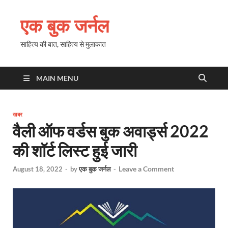
एक बुक जर्नल
साहित्य की बात, साहित्य से मुलाकात
MAIN MENU
खबर
वैली ऑफ वर्डस बुक अवार्ड्स 2022
की शॉर्ट लिस्ट हुई जारी
Leave a Comment
August 18, 2022
-
by
एक बुक जर्नल
-