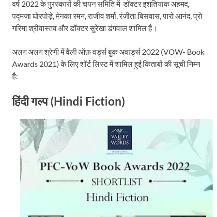
वर्ष 2022 के पुरस्कारों की चयन समिति में डॉक्टर इशतियाक अहमद,
पद्मजा घोरपोड़े, मेनका रमन, राजीव शर्मा, रंजीता बिसवास, पारो आनंद, प्रो
गरिमा श्रीवास्तव और डॉक्टर सुरेखा डंगवाल शामिल हैं।
अलग अलग श्रेणी में वैली ऑफ़ वर्ड्स बुक अवार्ड्स 2022 (VOW- Book
Awards 2021) के लिए शॉर्ट लिस्ट में शामिल हुई किताबों की सूची निम्न
है:
हिंदी गल्प (Hindi Fiction)