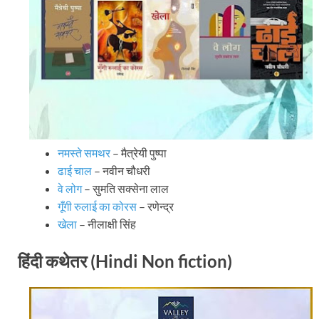
नमस्ते समथर
– मैत्रेयी पुष्पा
ढाई चाल
– नवीन चौधरी
वे लोग
– सुमति सक्सेना लाल
गूँगी रुलाई का कोरस
– रणेन्द्र
खेला
– नीलाक्षी सिंह
हिंदी कथेतर (Hindi Non fiction)