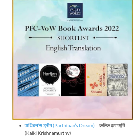
पार्थिबन’स ड्रीम (Parthiban’s Dream)
– कल्कि कृष्णमूर्ति
(Kalki Krishnamurthy)