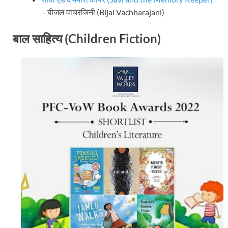
– बीजल वाचरजिनी (Bijal Vachharajani)
बाल साहित्य (Children Fiction)