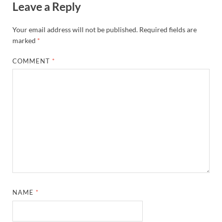
Leave a Reply
Your email address will not be published.
Required fields are
marked
*
COMMENT
*
NAME
*