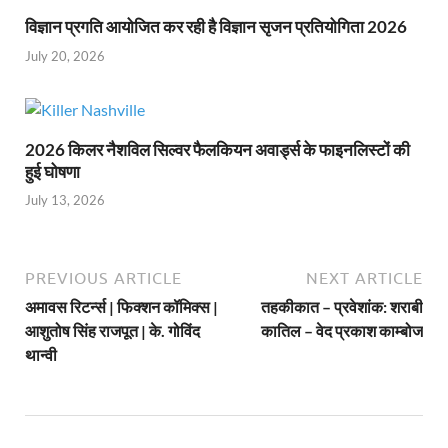
विज्ञान प्रगति आयोजित कर रही है विज्ञान सृजन प्रतियोगिता 2026
July 20, 2026
2026 किलर नैशविल सिल्वर फैलकियन अवार्ड्स के फाइनलिस्टों की
हुई घोषणा
July 13, 2026
PREVIOUS ARTICLE
NEXT ARTICLE
अमावस रिटर्न्स | फिक्शन कॉमिक्स |
तहकीकात – प्रवेशांक: शराबी
आशुतोष सिंह राजपूत | के. गोविंद
कातिल – वेद प्रकाश काम्बोज
थान्वी