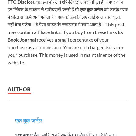
FTC Disclosure:
इस पोस्ट में एफिलिएट लिंक्स मौजूद हैं। अगर आप
इन लिंक्स के माध्यम से खरीददारी करते हैं तो
एक बुक जर्नल
को उसके एवज
में छोटा सा कमीशन मिलता है। आपको इसके लिए कोई अतिरिक्त शुल्क
नहीं देना पड़ेगा। ये पैसा साइट के रखरखाव में काम आता है। This post
may contain affiliate links. If you buy from these links
Ek
Book Journal
receives a small percentage of your
purchase as a commission. You are not charged extra for
your purchase. This money is used in maintainence of the
website.
AUTHOR
एक बुक जर्नल
'एक बुक जर्नल'
साहित्य को समर्पित एक वेब पत्रिका है जिसका