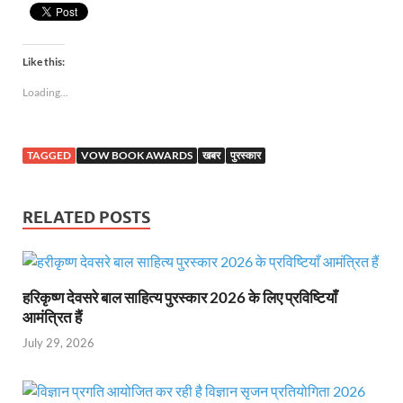
Like this:
Loading...
TAGGED
VOW BOOK AWARDS
खबर
पुरस्कार
RELATED POSTS
हरिकृष्ण देवसरे बाल साहित्य पुरस्कार 2026 के लिए प्रविष्टियाँ
आमंत्रित हैं
July 29, 2026