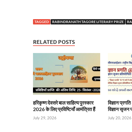
TAGGED
RABINDRANATH TAGORE LITERARY PRIZE
RA
RELATED POSTS
हरिकृष्ण देवसरे बाल साहित्य पुरस्कार
विज्ञान प्रगत
2026 के लिए प्रविष्टियाँ आमंत्रित हैं
विज्ञान सृजन
July 29, 2026
July 20, 2026