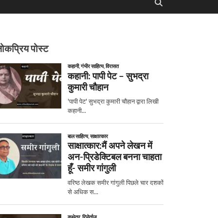
ोकप्रिय पोस्ट