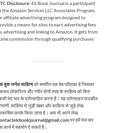
TC Disclosure:
Ek Book Journal is a participant
n the Amazon Services LLC Associates Program,
n affiliate advertising program designed to
rovide a means for sites to earn advertising fees
y advertising and linking to Amazon. It gets from
ome commission through qualifying purchases
क बुक जर्नल साहित्य
को समर्पित एक वेब पत्रिका है जिसका
कसद लोकप्रिय और गंभीर दोनों तरह के साहित्य को बिना
िसी भेद भाव के प्रोत्साहित करना है। यह प्रोत्साहन पाठकीय
िप्पणी, साहित्य से जुड़ी खबर और साहित्य से जुड़े लेख
्रकाशित करके किया जाता है। आप भी अपने लेख
ontactekbookjournal@gmail.com
पर हमें भेज कर
स कार्य में सहयोग दे सकते हैं।