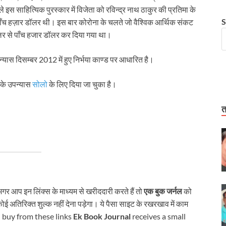
ाले इस साहित्यिक पुरस्कार में विजेता को रविन्द्र नाथ ठाकुर की प्रतिमा के
S
ि पाँच हज़ार डॉलर थी। इस बार कोरोना के चलते जो वैश्विक आर्थिक संकट
लर से पाँच हजार डॉलर कर दिया गया था।
्यास दिसम्बर 2012 में हुए निर्भया काण्ड पर आधारित है।
नके उपन्यास
सोलो
के लिए दिया जा चुका है।
त
अगर आप इन लिंक्स के माध्यम से खरीददारी करते हैं तो
एक बुक जर्नल
को
अतिरिक्त शुल्क नहीं देना पड़ेगा। ये पैसा साइट के रखरखाव में काम
ou buy from these links
Ek Book Journal
receives a small