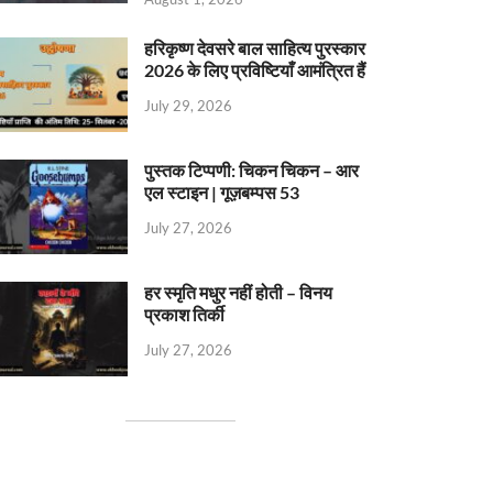
हरिकृष्ण देवसरे बाल साहित्य पुरस्कार
2026 के लिए प्रविष्टियाँ आमंत्रित हैं
July 29, 2026
पुस्तक टिप्पणी: चिकन चिकन – आर
एल स्टाइन | गूज़बम्पस 53
July 27, 2026
हर स्मृति मधुर नहीं होती – विनय
प्रकाश तिर्की
July 27, 2026