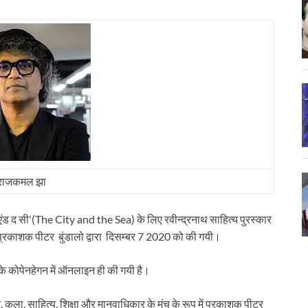
राजकमल झा
 द सी'(The City and the Sea) के लिए रवीन्द्रनाथ साहित्य पुरस्कार
्रकाशक पीटर बुंडालो द्वारा दिसम्बर 7 2020 को की गयी।
े कोपेनहेगन में ऑनलाइन ही की गयी है।
ति, कला, साहित्य, शिक्षा और मानवाधिकार के मंच के रूप में प्रकाशक पीटर