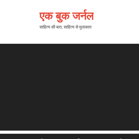
एक बुक जर्नल
साहित्य की बात, साहित्य से मुलाकात