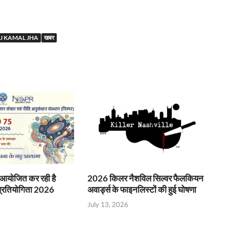
J KAMAL JHA
खबर
ि आयोजित कर रही है
2026 किलर नैशविल सिल्वर फैलकियन
 प्रतियोगिता 2026
अवार्ड्स के फाइनलिस्टों की हुई घोषणा
July 13, 2026