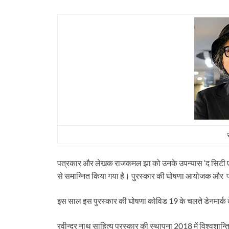
पत्रकार और लेखक राजकमल झा को उनके उपन्यास ‘द सिटी एंड
से समान्नित किया गया है। पुरस्कार की घोषणा आयोजक और प
इस साल इस पुरस्कार की घोषणा कोविड 19 के चलते डेनमार्क क
रवीन्द्र नाथ साहित्य पुरस्कार की स्थापना 2018 में विश्वशान्