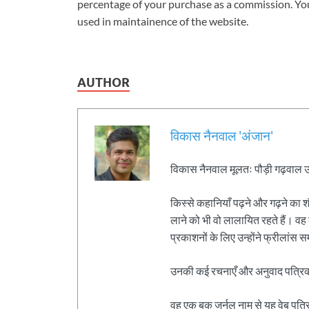
percentage of your purchase as a commission. You
used in maintainence of the website.
AUTHOR
विकास नैनवाल 'अंजान'
विकास नैनवाल मूलतः पौड़ी गढ़वाल उत्तर
किस्से कहानियाँ पढ़ने और गढ़ने का श
लाने को भी वो लालायित रहते हैं। वह
प्रकाशनों के लिए उन्होंने फ्रीलांस स
उनकी कई रचनाएँ और अनुवाद पत्रिकाओ
वह एक बुक जर्नल नाम से यह वेब पत