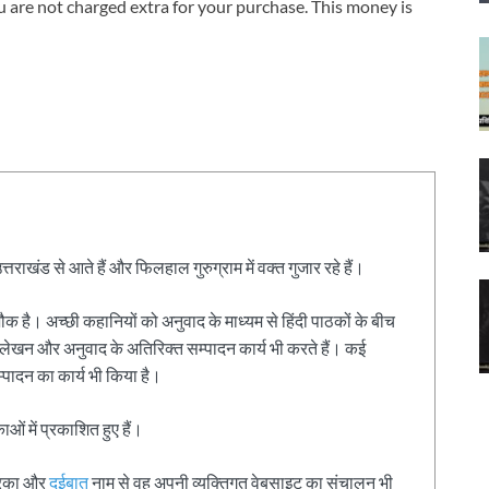
 are not charged extra for your purchase. This money is
ाखंड से आते हैं और फिलहाल गुरुग्राम में वक्त गुजार रहे हैं।
ौक है। अच्छी कहानियों को अनुवाद के माध्यम से हिंदी पाठकों के बीच
 लेखन और अनुवाद के अतिरिक्त सम्पादन कार्य भी करते हैं। कई
म्पादन का कार्य भी किया है।
ं में प्रकाशित हुए हैं।
्रिका और
दुईबात
नाम से वह अपनी व्यक्तिगत वेबसाइट का संचालन भी