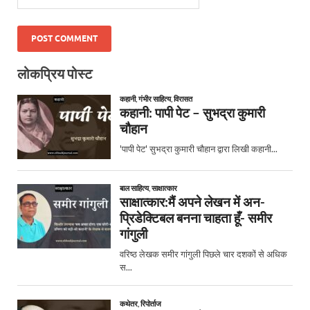
लोकप्रिय पोस्ट