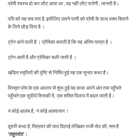
प्रेमी स्वस्थ हो कर लौट आया था , वह नहीं लौट पायेगी , जानती है।
पति को यह सब पता है, इसीलिए उसने पत्नी को प्रेमी के साथ वक्त बिताने
के लिये छोड़ दिया है ।
ट्रेन आने वाली है । प्रेमिका बताती है कि यह अंतिम यात्रा है ।
ट्रेन आती है और प्रेमिका चली जाती है ।
खंडित स्मृतियों की दृष्टि से निर्मित हुई यह एक सुन्दर कथा है।
विस्मृत प्रेम के एक आलाप से शुरू हुई यह कथा अपने अंत तक पहुँचते
पहुँचते एक सुदीर्घ सिसकी में, एक शमित विलाप में बदल जाती है।
न कोई आलंब है, न कोई आश्वासन !
दूसरी कथा है, मित्रवर की याद दिलाई लेखिका राजी सेठ की, नाम है
‘तदुपरांत’
।