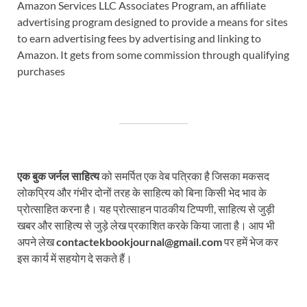
Amazon Services LLC Associates Program, an affiliate
advertising program designed to provide a means for sites
to earn advertising fees by advertising and linking to
Amazon. It gets from some commission through qualifying
purchases
एक बुक जर्नल साहित्य
को समर्पित एक वेब पत्रिका है जिसका मकसद
लोकप्रिय और गंभीर दोनों तरह के साहित्य को बिना किसी भेद भाव के
प्रोत्साहित करना है। यह प्रोत्साहन पाठकीय टिप्पणी, साहित्य से जुड़ी
खबर और साहित्य से जुड़े लेख प्रकाशित करके किया जाता है। आप भी
अपने लेख
contactekbookjournal@gmail.com
पर हमें भेज कर
इस कार्य में सहयोग दे सकते हैं।