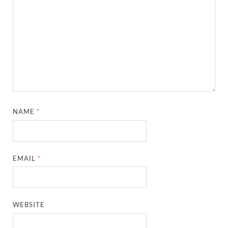
NAME
*
EMAIL
*
WEBSITE