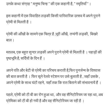
उनके कथा संग्रह ” मनुष्य चिन्ह ” की एक कहानी है, ” स्मृतियाँ “।
इस कहानी में एक विवाहित लड़की किसी पारिवारिक उत्सव में अपने पुराने
प्रेमी से मिलती है ।
प्रेमी की आँखों के सामने एक चित्र है ,भूरी आँखें, तन्वंगी लड़की, बिखरे
बाल।
मतलब, एक बहुत सुन्दर लड़की अपने पुराने प्रेमी से मिलती है । पहाड़ों की
पृष्ठभूमि है, सर्दियों के दिन हैं ।
अपने पति और बेटी से प्रेमी का परिचय कराती है,फिर पुनर्जन्म के विश्वास
की बात करती है । फिर सूने रेलवे स्टेशन पर उसे बुलाती है , जहाँ उसके ,
अपने प्रेमी के साथ घंटों रहने, यहाँ तक कि रात बिताने की संभावनायें हैं ।
पहले, प्रेमी को टी बी का रोग हुआ था, और वह सैनिटोरियम जा रहा था, अब
प्रेमिका को टी बी हो गयी है और वह सैनिटोरियम जा रही है ।