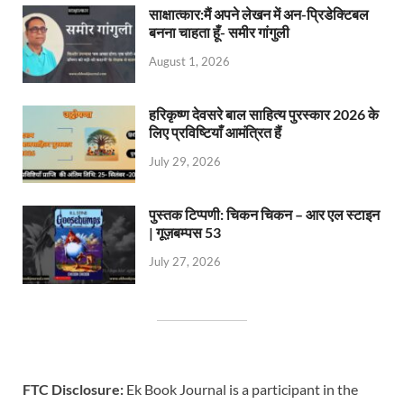
साक्षात्कार:मैं अपने लेखन में अन-प्रिडेक्टिबल
बनना चाहता हूँ- समीर गांगुली
August 1, 2026
हरिकृष्ण देवसरे बाल साहित्य पुरस्कार 2026 के
लिए प्रविष्टियाँ आमंत्रित हैं
July 29, 2026
पुस्तक टिप्पणी: चिकन चिकन – आर एल स्टाइन
| गूज़बम्पस 53
July 27, 2026
FTC Disclosure:
Ek Book Journal is a participant in the