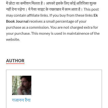
में छोटा सा कमीशन मिलता है। आपको इसके लिए कोई अतिरिक्त शुल्क
नहीं देना पड़ेगा। ये पैसा साइट के रखरखाव में काम आता है। This post
may contain affiliate links. If you buy from these links
Ek
Book Journal
receives a small percentage of your
purchase as a commission. You are not charged extra for
your purchase. This money is used in maintainence of the
website.
AUTHOR
गजानन रैना