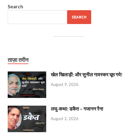
Search
SEARCH
ताज़ा तरीन
खेल खिलाड़ी: और सुनील गावस्कर घूम गये!
August 9, 2026
लघु-कथा: डकैत – गजानन रैना
August 2, 2026