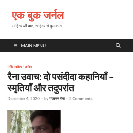
एक बुक जर्नल
साहित्य की बात, साहित्य से मुलाकात
MAIN MENU
गंभीर साहित्य
/
समीक्षा
रैना उवाच: दो पसंदीदा कहानियाँ –
स्मृतियाँ और तदुपरांत
2 Comments.
December 4, 2020
-
by
गजानन रैना
-