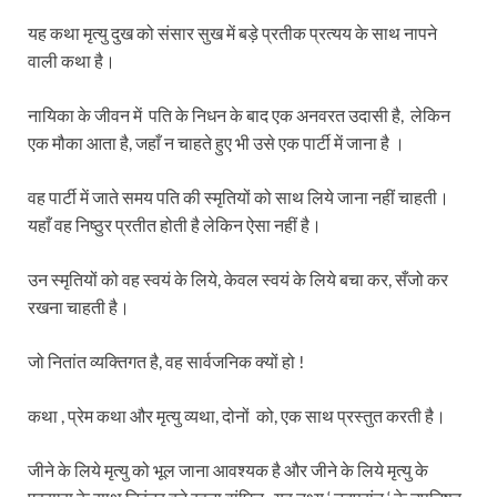
यह कथा मृत्यु दुख को संसार सुख में बड़े प्रतीक प्रत्यय के साथ नापने
वाली कथा है।
नायिका के जीवन में पति के निधन के बाद एक अनवरत उदासी है, लेकिन
एक मौका आता है, जहाँ न चाहते हुए भी उसे एक पार्टी में जाना है ।
वह पार्टी में जाते समय पति की स्मृतियों को साथ लिये जाना नहीं चाहती।
यहाँ वह निष्ठुर प्रतीत होती है लेकिन ऐसा नहीं है।
उन स्मृतियों को वह स्वयं के लिये, केवल स्वयं के लिये बचा कर, सँजो कर
रखना चाहती है।
जो नितांत व्यक्तिगत है, वह सार्वजनिक क्यों हो !
कथा , प्रेम कथा और मृत्यु व्यथा, दोनों को, एक साथ प्रस्तुत करती है।
जीने के लिये मृत्यु को भूल जाना आवश्यक है और जीने के लिये मृत्यु के