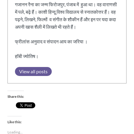
गजानन रैना का जन्म फिरोजपुर, पंजाब में हुआ था। वह वाराणसी
में पले, बढ़े हैं। काशी हिन्दू विश्व विद्यालय से स्नातकोत्तर हैं। वह
पढ़ने, लिखने, फिल्मों व संगीत के शौकीन हैं और इन पर यदा कदा
अपनी खास शैली में लिखते भी रहते हैं।
फ्रीलांस अनुवाद व संपादन आय का जरिया ।
हॉबी ज्योतिष।
View all posts
Share this:
Like this:
Loading...