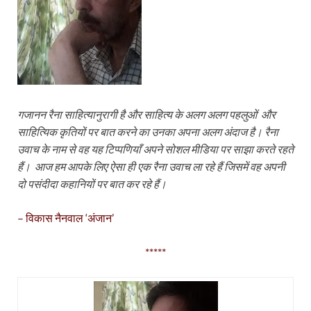
गजानन रैना साहित्यानुरागी है और साहित्य के अलग अलग पहलुओं और
साहित्यिक कृतियों पर बात करने का उनका अपना अलग अंदाज है। रैना
उवाच के नाम से वह यह टिप्पणियाँ अपने सोशल मीडिया पर साझा करते रहते
हैं। आज हम आपके लिए ऐसा ही एक रैना उवाच ला रहे हैं जिसमें वह अपनी
दो पसंदीदा कहानियों पर बात कर रहे हैं।
– विकास नैनवाल ‘अंजान’
*****