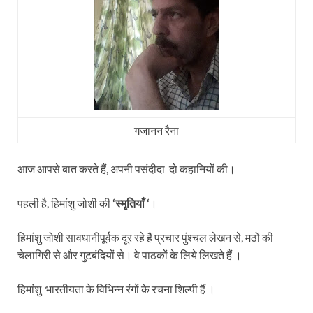
गजानन रैना
आज आपसे बात करते हैं, अपनी पसंदीदा दो कहानियों की।
पहली है, हिमांशु जोशी की
‘स्मृतियाँ ‘
।
हिमांशु जोशी सावधानीपूर्वक दूर रहे हैं प्रचार पुंश्चल लेखन से, मठों की
चेलागिरी से और गुटबंदियों से। वे पाठकों के लिये लिखते हैं ।
हिमांशु भारतीयता के विभिन्न रंगों के रचना शिल्पी हैं ।