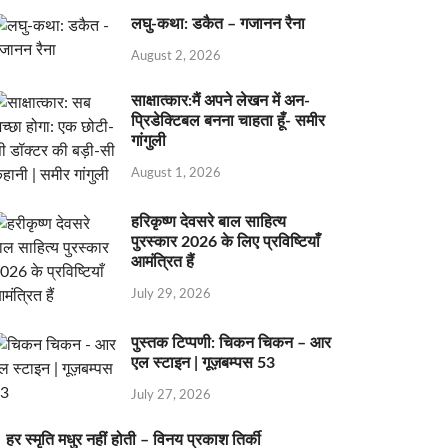
लघु-कथा: डकैत – गजानन रैना
August 2, 2026
साक्षात्कार:मैं अपने लेखन में अन-
प्रिडेक्टिबल बनना चाहता हूँ- समीर
गांगुली
August 1, 2026
हरिकृष्ण देवसरे बाल साहित्य
पुरस्कार 2026 के लिए प्रविष्टियाँ
आमंत्रित हैं
July 29, 2026
पुस्तक टिप्पणी: चिकन चिकन – आर
एल स्टाइन | गूज़बम्पस 53
July 27, 2026
हर स्मृति मधुर नहीं होती – विनय प्रकाश तिर्की