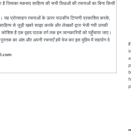
िका है जिसका मकसद साहित्य की सभी विधाओं की रचनाओं का बिना किसी
हैं। यह प्रोत्साहन रचनाओं के ऊपर पाठकीय टिप्पणी प्रकाशित करके,
ाहित्य से जुड़ी खबरे साझा करके और लेखकों द्वारा भेजी गयी उनकी
 कोशिश है एक वृहद पाठक वर्ग तक इन जानकारियों को पहुँचाया जाए।
ुस्तक का अंश और अपनी रचनाएँ हमें भेज कर इस मुहिम में सहयोग दे
F
i
l.com
a
p
b
f
p
ए