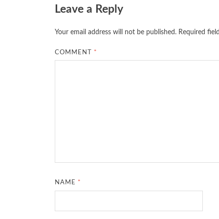
Leave a Reply
Your email address will not be published.
Required fie
COMMENT
*
NAME
*