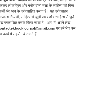
कसद लोकप्रिय और गंभीर दोनों तरह के साहित्य को बिना
िसी भेद भाव के प्रोत्साहित करना है। यह प्रोत्साहन
ाठकीय टिप्पणी, साहित्य से जुड़ी खबर और साहित्य से जुड़े
ेख प्रकाशित करके किया जाता है। आप भी अपने लेख
ontactekbookjournal@gmail.com
पर हमें भेज कर
स कार्य में सहयोग दे सकते हैं।