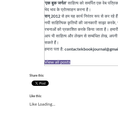
'एक बुक जर्नल'
साहित्य को समर्पित एक वेब पत्र
भेद भाव के प्रोत्साहन करना है।
सन् 2012
से हम यह कार्य निरंतर रूप से कर रहे 
नयी साहित्यिक कृतियों की जानकारी साझा करके, स
रचनाओं को प्रकाशित करके किया जाता है। हमारी
आप भी साहित्य और लेखन से सम्बंधित लेख, अपनी प
सकते हैं।
हमारा पता है:
contactekbookjournal@gmai
View all posts
Share this:
Like this:
Like
Loading...