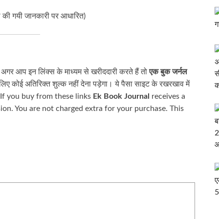
 की गयी जानकारी पर आधारित)
। अगर आप इन लिंक्स के माध्यम से खरीददारी करते हैं तो
एक बुक जर्नल
 कोई अतिरिक्त शुल्क नहीं देना पड़ेगा। ये पैसा साइट के रखरखाव में
. If you buy from these links
Ek Book Journal
receives a
on. You are not charged extra for your purchase. This