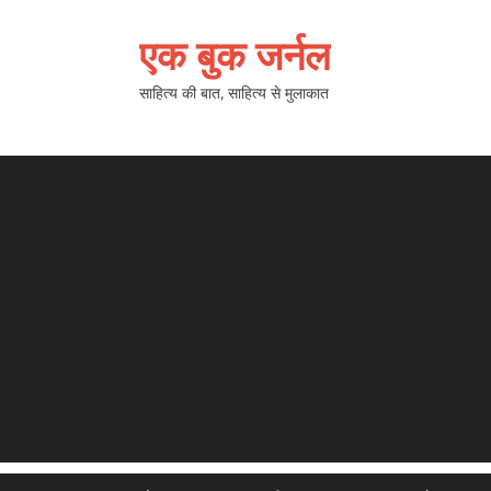
एक बुक जर्नल
साहित्य की बात, साहित्य से मुलाकात