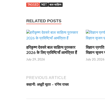
TAGGED
NBT
बाल साहित्य
RELATED POSTS
हरिकृष्ण देवसरे बाल साहित्य पुरस्कार
विज्ञान प्रगत
2026 के लिए प्रविष्टियाँ आमंत्रित हैं
विज्ञान सृजन
July 29, 2026
July 20, 2026
PREVIOUS ARTICLE
कहानी: अधूरी मूरत – रांगेय राघव