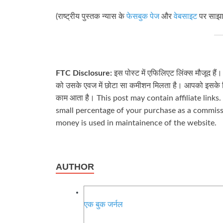
(राष्ट्रीय पुस्तक न्यास के
फेसबुक पेज
और
वेबसाइट
पर साझा
FTC Disclosure:
इस पोस्ट में एफिलिएट लिंक्स मौजूद हैं
को उसके एवज में छोटा सा कमीशन मिलता है। आपको इसके लिए
काम आता है। This post may contain affiliate links
small percentage of your purchase as a commissi
money is used in maintainence of the website.
AUTHOR
एक बुक जर्नल