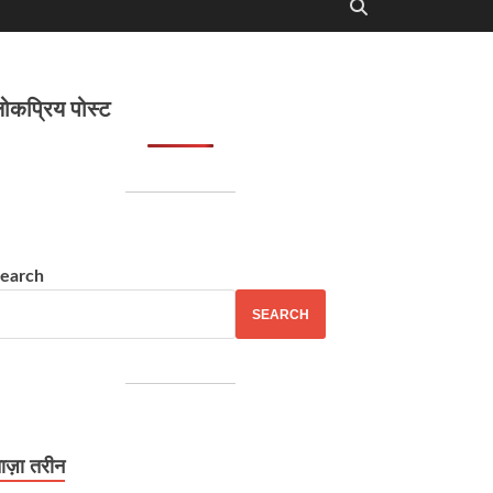
ोकप्रिय पोस्ट
earch
SEARCH
ाज़ा तरीन