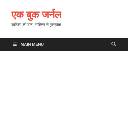
एक बुक जर्नल
साहित्य की बात, साहित्य से मुलाकात
MAIN MENU