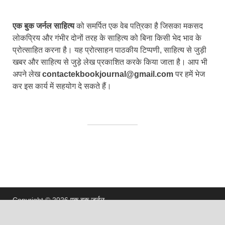
एक बुक जर्नल साहित्य
को समर्पित एक वेब पत्रिका है जिसका मकसद
लोकप्रिय और गंभीर दोनों तरह के साहित्य को बिना किसी भेद भाव के
प्रोत्साहित करना है। यह प्रोत्साहन पाठकीय टिप्पणी, साहित्य से जुड़ी
खबर और साहित्य से जुड़े लेख प्रकाशित करके किया जाता है। आप भी
अपने लेख
contactekbookjournal@gmail.com
पर हमें भेज
कर इस कार्य में सहयोग दे सकते हैं।
Copyright © 2026
एक बुक जर्नल
.
Powered by
WordPress
and
HitMag
.