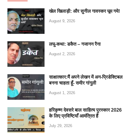
खेल खिलाड़ी: और सुनील गावस्कर घूम गये!
August 9, 2026
लघु-कथा: डकैत – गजानन रैना
August 2, 2026
साक्षात्कार:मैं अपने लेखन में अन-प्रिडेक्टिबल
बनना चाहता हूँ- समीर गांगुली
August 1, 2026
हरिकृष्ण देवसरे बाल साहित्य पुरस्कार 2026
के लिए प्रविष्टियाँ आमंत्रित हैं
July 29, 2026