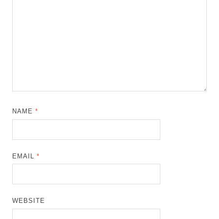
NAME
*
EMAIL
*
WEBSITE