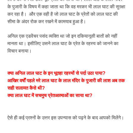
के पुजारी के विषय में कहा जाता था कि वह मरकर भी लाल घाट की सुरक्षा
कर रहा है। और एक वही है जो लाल घाट के प्रेतों को लाल घाट की
सीमा के अंदर रोक कर रखने में कामयाब हुआ है।
अनिल एक एडवेंचर पसंद व्यक्ति था जो इन दकियानूसी बातों को नहीं
मानता था। इसीलिए उसने लाल घाट के प्रेत के रहस्य को जानने का
विचार बनाया।
क्या अनिल लाल घाट के इन भूतहा रहस्यों से पर्दा उठा पाया?
आखिर वर्षों पहले मरे लाल घाट के लाल मंदिर के पुजारी की लाश अब तक
सही सलामत कैसे थी?
क्या लाल घाट में सचमुच प्रेतआत्माओं का साया था?
ऐसे ही कई प्रश्नों के उत्तर इस उपन्यास को पढ़ने के बाद आपको मिलेंगे।