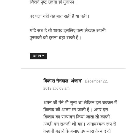
जितने पृष्ट उतना ही मुनाफा।
पर पता नही यह बात सही है या नही।
यदि सच है तो शायद इसलिए पल्प लेखक अपनी
पुस्तको को इतना बड़ा रखते है।
REPLY
says:
विकास नैनवाल 'अंजान'
December 22,
2019 at 6:03 am
अमन जी मैंने भी सुना था लेकिन इस चक्कर में
किताब की आत्मा मर जाती है। अगर इस
किताब का सम्पादन किया जाता तो काफी
अच्छी बन सकती थी यह। अनावश्यक रूप से
कहानी बढाने के बजाए उपन्यास के बाद दो