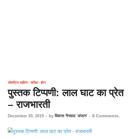
लोकप्रिय साहित्य
/
समीक्षा
/
हॉरर
पुस्तक टिप्पणी: लाल घाट का प्रेत
– राजभारती
8 Comments.
December 20, 2019
-
by
विकास नैनवाल 'अंजान'
-