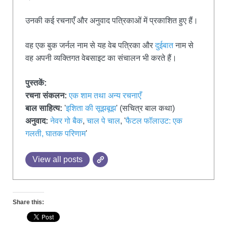
उनकी कई रचनाएँ और अनुवाद पत्रिकाओं में प्रकाशित हुए हैं।
वह एक बुक जर्नल नाम से यह वेब पत्रिका और
दुईबात
नाम से
वह अपनी व्यक्तिगत वेबसाइट का संचालन भी करते हैं।
पुस्तकें:
रचना संकलन:
एक शाम तथा अन्य रचनाएँ
बाल साहित्य:
'
इशिता की सूझबूझ
' (सचित्र बाल कथा)
अनुवाद:
नेवर गो बैक
,
चाल पे चाल
, '
फैटल फॉलाउट: एक
गलती, घातक परिणाम
'
View all posts
Share this: