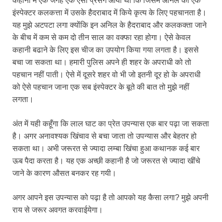
कहानी में एक जगह एक ऐसा प्रसंग आया था कि जिसमें अनिल को एक
इंस्पेक्टर कलकत्ता में उसके हैदराबाद में किये कृत्य के लिए पहचानता है।
यह मुझे अटपटा लगा क्योंकि इन अनिल के हैदराबाद और कलकक्ता जाने
के बीच में कम से कम दो तीन साल का वक्फा रहा होगा। ऐसे केवल
कहानी बढाने के लिए इस चीज का उपयोग किया गया लगता है। इससे
बचा जा सकता था। हमारी पुलिस अपने ही शहर के अपराधी को तो
पहचान नहीं पाती। ऐसे में दूसरे शहर वो भी जो इतनी दूर हो के अपराधी
को ऐसे पहचान जाना एक सब इंस्पेक्टर के बूते की बात तो मुझे नहीं
लगता।
अंत में यही कहूँगा कि लाल घाट का प्रेत उपन्यास एक बार पढ़ा जा सकता
है। अगर अनावश्यक खिंचाव से बचा जाता तो उपन्यास और बेहतर हो
सकता था। अभी जरूरत से ज्यादा लम्बा खिंचा हुआ कथानक कई बार
ऊब पैदा करता है। यह एक अच्छी कहानी है जो जरूरत से ज्यादा खींचे
जाने के कारण औसत बनकर रह गयी।
अगर आपने इस उपन्यास को पढ़ा है तो आपको यह कैसा लगा? मुझे अपनी
राय से जरूर अवगत करवाईयेगा।