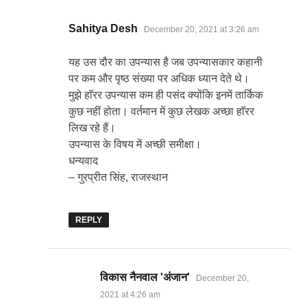
says:
Sahitya Desh
December 20, 2021 at 3:26 am
यह उस दौर का उपन्यास है जब उपन्यासकार कहानी
पर कम और पृष्ठ संख्या पर अधिक ध्यान देते थे।
मुझे हाॅरर उपन्यास कम ही पसंद क्योंकि इनमें तार्किक
कुछ नहीं होता। वर्तमान में कुछ लेखक अच्छा हाॅरर
लिख रहे हैं।
उपन्यास के विषय में अच्छी समीक्षा।
धन्यवाद
– गुरप्रीत सिंह, राजस्थान
REPLY
says:
विकास नैनवाल 'अंजान'
December 20,
2021 at 4:26 am