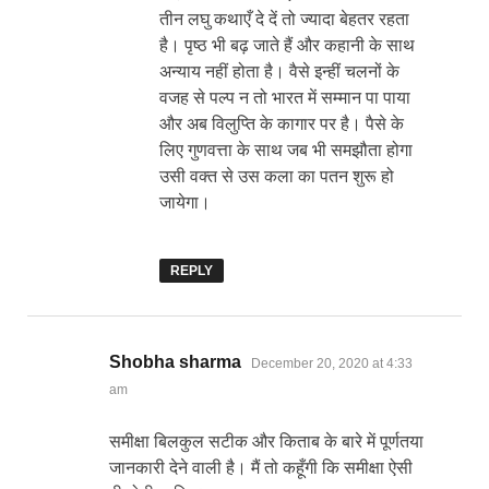
तीन लघु कथाएँ दे दें तो ज्यादा बेहतर रहता
है। पृष्ठ भी बढ़ जाते हैं और कहानी के साथ
अन्याय नहीं होता है। वैसे इन्हीं चलनों के
वजह से पल्प न तो भारत में सम्मान पा पाया
और अब विलुप्ति के कागार पर है। पैसे के
लिए गुणवत्ता के साथ जब भी समझौता होगा
उसी वक्त से उस कला का पतन शुरू हो
जायेगा।
REPLY
says:
Shobha sharma
December 20, 2020 at 4:33
am
समीक्षा बिलकुल सटीक और किताब के बारे में पूर्णतया
जानकारी देने वाली है। मैं तो कहूँगी कि समीक्षा ऐसी