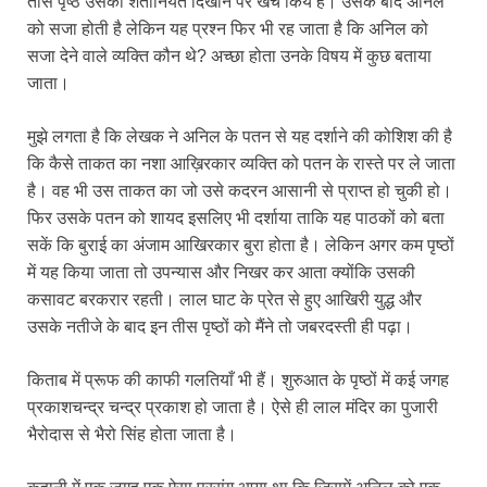
तीस पृष्ठ उसकी शैतानियत दिखाने पर खर्च किये हैं। उसके बाद अनिल
को सजा होती है लेकिन यह प्रश्न फिर भी रह जाता है कि अनिल को
सजा देने वाले व्यक्ति कौन थे? अच्छा होता उनके विषय में कुछ बताया
जाता।
मुझे लगता है कि लेखक ने अनिल के पतन से यह दर्शाने की कोशिश की है
कि कैसे ताकत का नशा आख़िरकार व्यक्ति को पतन के रास्ते पर ले जाता
है। वह भी उस ताकत का जो उसे कदरन आसानी से प्राप्त हो चुकी हो।
फिर उसके पतन को शायद इसलिए भी दर्शाया ताकि यह पाठकों को बता
सकें कि बुराई का अंजाम आखिरकार बुरा होता है। लेकिन अगर कम पृष्ठों
में यह किया जाता तो उपन्यास और निखर कर आता क्योंकि उसकी
कसावट बरकरार रहती। लाल घाट के प्रेत से हुए आखिरी युद्ध और
उसके नतीजे के बाद इन तीस पृष्ठों को मैंने तो जबरदस्ती ही पढ़ा।
किताब में प्रूफ की काफी गलतियाँ भी हैं। शुरुआत के पृष्ठों में कई जगह
प्रकाशचन्द्र चन्द्र प्रकाश हो जाता है। ऐसे ही लाल मंदिर का पुजारी
भैरोदास से भैरो सिंह होता जाता है।