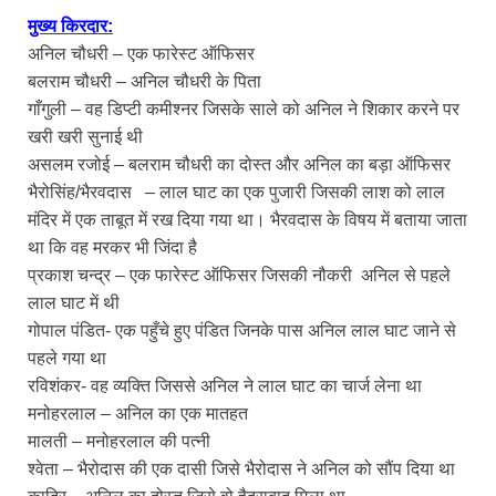
मुख्य किरदार:
अनिल चौधरी – एक फारेस्ट ऑफिसर
बलराम चौधरी – अनिल चौधरी के पिता
गाँगुली – वह डिप्टी कमीश्नर जिसके साले को अनिल ने शिकार करने पर
खरी खरी सुनाई थी
असलम रजोई – बलराम चौधरी का दोस्त और अनिल का बड़ा ऑफिसर
भैरोसिंह/भैरवदास – लाल घाट का एक पुजारी जिसकी लाश को लाल
मंदिर में एक ताबूत में रख दिया गया था। भैरवदास के विषय में बताया जाता
था कि वह मरकर भी जिंदा है
प्रकाश चन्द्र – एक फारेस्ट ऑफिसर जिसकी नौकरी अनिल से पहले
लाल घाट में थी
गोपाल पंडित- एक पहुँचे हुए पंडित जिनके पास अनिल लाल घाट जाने से
पहले गया था
रविशंकर- वह व्यक्ति जिससे अनिल ने लाल घाट का चार्ज लेना था
मनोहरलाल – अनिल का एक मातहत
मालती – मनोहरलाल की पत्नी
श्वेता – भैरोदास की एक दासी जिसे भैरोदास ने अनिल को सौंप दिया था