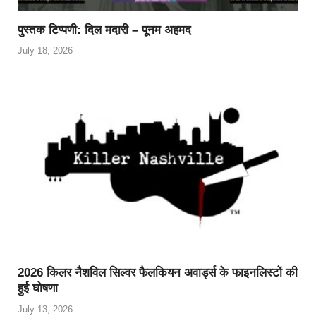
पुस्तक टिप्पणी: दिल मदारी – पूनम अहमद
July 18, 2026
2026 किलर नैशविल सिल्वर फैलकियन अवार्ड्स के फाइनलिस्टों की
हुई घोषणा
July 13, 2026