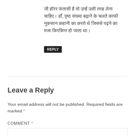
जी हॉरर फंतासी है तो उन्हें उसी तरह लेना
चाहिए। हाँ, पृष्ठ संख्या बढ़ाने के चलते काफी
नुकसान कहानी का करते थे जिससे पढ़ने का
मजा किरकिरा हो जाता था।
REPLY
Leave a Reply
Your email address will not be published.
Required fields are
marked
*
COMMENT
*