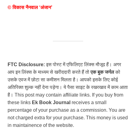
© विकास नैनवाल ‘अंजान’
FTC Disclosure:
इस पोस्ट में एफिलिएट लिंक्स मौजूद हैं। अगर
आप इन लिंक्स के माध्यम से खरीददारी करते हैं तो
एक बुक जर्नल
को
उसके एवज में छोटा सा कमीशन मिलता है। आपको इसके लिए कोई
अतिरिक्त शुल्क नहीं देना पड़ेगा। ये पैसा साइट के रखरखाव में काम आता
है। This post may contain affiliate links. If you buy from
these links
Ek Book Journal
receives a small
percentage of your purchase as a commission. You are
not charged extra for your purchase. This money is used
in maintainence of the website.