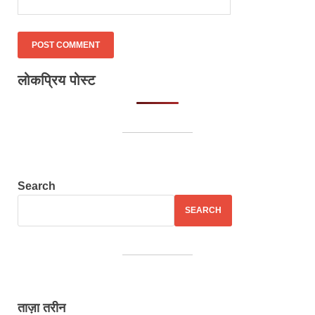
लोकप्रिय पोस्ट
Search
SEARCH
ताज़ा तरीन