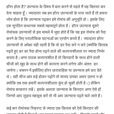
हॉरर होता है? उपन्यास के विषय में बात करने से पहले मैं यह क्लियर कर
देना चाहता हूँ। ज्यादातर जब हम हॉरर उपन्यासों के पास जाते हैं तो हमारा
ध्येय होता है कि उपन्यास पढ़कर हमे रोमांच की अनुभूति हो। इसके लिए
एक सुगठित कथानक सबसे महत्वपूर्ण होता है। हॉरर उपन्यास दूसरे
रोमांचक उपन्यासों से इस मामले में जुदा होते हैं कि यह इस रोमांच को पैदा
करने के लिए परालौकिक घटनाओं का प्रयोग करते हैं। ज्यादातर हॉरर
उपन्यासों से अपेक्षा यही रहती है कि वो डर पैदा करे न करे (क्योंकि किताब
पढ़ते हुए डर का पैदा होना पढ़ने वाले की कल्पनाशीलता पर ज्यादा निर्भर
करता है।अगर पाठक कल्पनाशील है तो किरदारों के साथ होने वाली
चीजों को खुद के साथ होने की कल्पना करने लगेगा और अंततः डर
जायेगा। बचपन में इसीलिए हॉरर धारावाहिक या उपन्यास हमे डरा देते
थे। वही चीज आप बड़े होकर पढ़ोगे तो शायद उनका असर उतना न हो
क्योंकि तब तक हमारी कल्पनाशीलता कुंद हो चुकी होती है।) लेकिन
रोमांच बरकरार रखें। इसके अलावा उपन्यास के किरदार अगर ऐसे हों
जिनसे आप जुड़ाव महसूस करें तो भी आप उपन्यास पढ़ते चले जाते हैं।
कई बार रोमांचक स्क्रिप्ट से ज्यादा एक किताब को ऐसे किरदार की