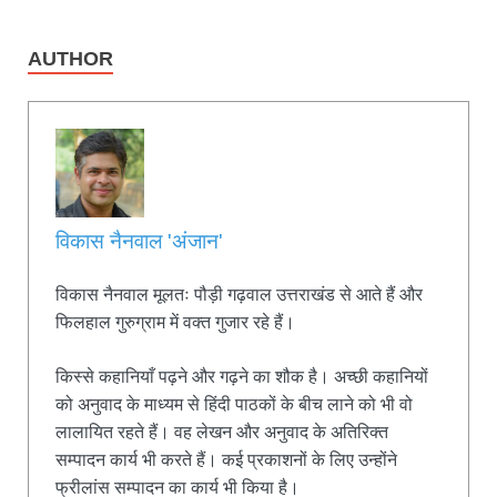
AUTHOR
विकास नैनवाल 'अंजान'
विकास नैनवाल मूलतः पौड़ी गढ़वाल उत्तराखंड से आते हैं और
फिलहाल गुरुग्राम में वक्त गुजार रहे हैं।
किस्से कहानियाँ पढ़ने और गढ़ने का शौक है। अच्छी कहानियों
को अनुवाद के माध्यम से हिंदी पाठकों के बीच लाने को भी वो
लालायित रहते हैं। वह लेखन और अनुवाद के अतिरिक्त
सम्पादन कार्य भी करते हैं। कई प्रकाशनों के लिए उन्होंने
फ्रीलांस सम्पादन का कार्य भी किया है।