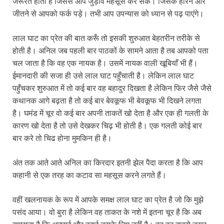
जरूरत होती है जिससे आप जुड़ाव महसूस कर सकें। जिसके हारने और
जीतने से आपको फर्क पड़े। तभी आप उपन्यास को ध्यान से पढ़ पाएंगे।
लाल घाट का प्रेत की बात करूँ तो इसकी शुरुआत बेहतरीन तरीके से
होती है। अनिल जब पहली बार पाठकों के सामने आता है तब आपको पता
चल जाता है कि वह एक नायक है। उसमें नायक वाली खूबियाँ भी हैं।
ईमानदारी की सजा ही उसे लाल घाट पहुँचाती है। लेकिन लाल घाट
पहुँचकर शुरुआत में तो कई बार वह बहादुर दिखता है लेकिन फिर जैसे जैसे
कथानक आगे बढ़ता है तो कई बार बेवकूफ भी बेवकूफ भी दिखने लगता
है। घमंड में चूर वो कई बार अपनी ताकतें खो देता है और एक ही गलती के
कारण खो देता है तो उसे देखकर चिढ़ भी होती है। एक गलती कोई बार
बार करे तो चिढ होना मुमकिन ही है।
अंत तक आते आते अनिल का किरदार इतनी झेल पैदा करता है कि आप
कहानी से एक तरह का कटाव सा महसूस करने लगते हैं।
वहीं खलनायक के रूप में आपके समक्ष लाल घाट का प्रेत है जो कि मुझे
पसंद आया। वो बुरा है लेकिन वह ताकत के नशे में इतना चूर है कि अब