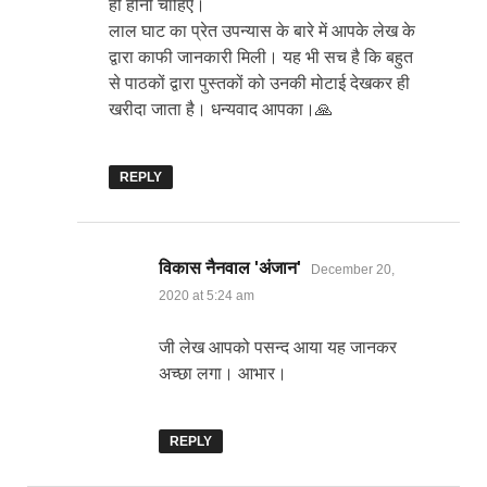
ही होनी चाहिए।
लाल घाट का प्रेत उपन्यास के बारे में आपके लेख के
द्वारा काफी जानकारी मिली। यह भी सच है कि बहुत
से पाठकों द्वारा पुस्तकों को उनकी मोटाई देखकर ही
खरीदा जाता है। धन्यवाद आपका।🙏
REPLY
says:
विकास नैनवाल 'अंजान'
December 20,
2020 at 5:24 am
जी लेख आपको पसन्द आया यह जानकर
अच्छा लगा। आभार।
REPLY