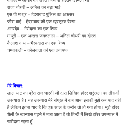
कादिर – अनिल का दोस्त जिसे वो हैदराबाद मिला था
राजा चौधरी – अनिल का बड़ा भाई
एस पी माथुर – हैदराबाद पुलिस का अफसर
जौरा बाई – हैदराबाद की एक खूबसूरत वैश्या
अमरदेव – भैरोदास का एक शिष्य
माधुरी – एक अप्सरा जगतलाल – अनिल चौधरी का दोस्त
कैलाश नाथ – भैरवदास का एक शिष्य
चम्पाकली – कोलकता की एक तवायफ
मेरे विचार:
लाल घाट का प्रेत राज भारती जी द्वारा लिखित हॉरर श्रृंखला का तीसवाँ
उपन्यास है। यह उपन्यास मेरे संग्रह में कब आया इसकी मुझे अब याद नहीं
है लेकिन इतना याद है कि एक साल के करीब तो हो गया होगा। मुझे हॉरर
शैली के उपन्यास पढ़ने में मजा आता है तो हिन्दी में लिखे हॉरर उपन्यास मैं
खरीदता रहता हूँ।