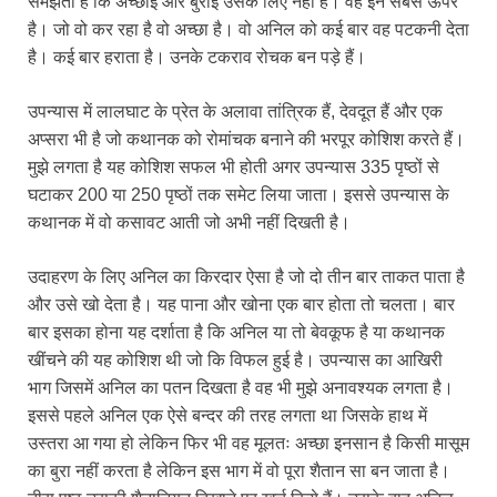
समझता है कि अच्छाई और बुराई उसके लिए नहीं है। वह इन सबसे ऊपर
है। जो वो कर रहा है वो अच्छा है। वो अनिल को कई बार वह पटकनी देता
है। कई बार हराता है। उनके टकराव रोचक बन पड़े हैं।
उपन्यास में लालघाट के प्रेत के अलावा तांत्रिक हैं, देवदूत हैं और एक
अप्सरा भी है जो कथानक को रोमांचक बनाने की भरपूर कोशिश करते हैं।
मुझे लगता है यह कोशिश सफल भी होती अगर उपन्यास 335 पृष्ठों से
घटाकर 200 या 250 पृष्ठों तक समेट लिया जाता। इससे उपन्यास के
कथानक में वो कसावट आती जो अभी नहीं दिखती है।
उदाहरण के लिए अनिल का किरदार ऐसा है जो दो तीन बार ताकत पाता है
और उसे खो देता है। यह पाना और खोना एक बार होता तो चलता। बार
बार इसका होना यह दर्शाता है कि अनिल या तो बेवकूफ है या कथानक
खींचने की यह कोशिश थी जो कि विफल हुई है। उपन्यास का आखिरी
भाग जिसमें अनिल का पतन दिखता है वह भी मुझे अनावश्यक लगता है।
इससे पहले अनिल एक ऐसे बन्दर की तरह लगता था जिसके हाथ में
उस्तरा आ गया हो लेकिन फिर भी वह मूलतः अच्छा इनसान है किसी मासूम
का बुरा नहीं करता है लेकिन इस भाग में वो पूरा शैतान सा बन जाता है।