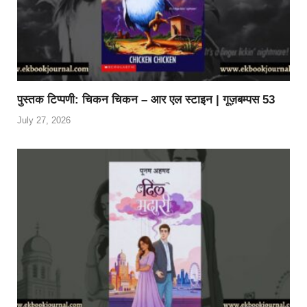
पुस्तक टिप्पणी: चिकन चिकन – आर एल स्टाइन | गूज़बम्पस 53
July 27, 2026