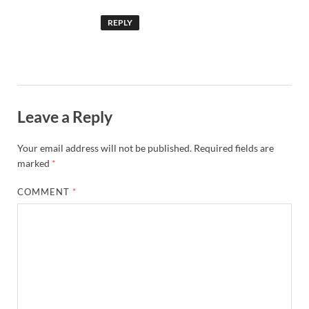
REPLY
Leave a Reply
Your email address will not be published.
Required fields are
marked
*
COMMENT
*