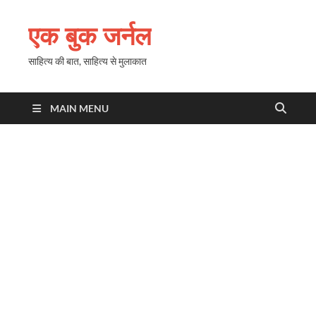
एक बुक जर्नल
साहित्य की बात, साहित्य से मुलाकात
MAIN MENU