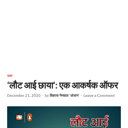
खबर
‘लौट आई छाया’: एक आकर्षक ऑफर
Leave a Comment
December 21, 2020
-
by
विकास नैनवाल 'अंजान'
-