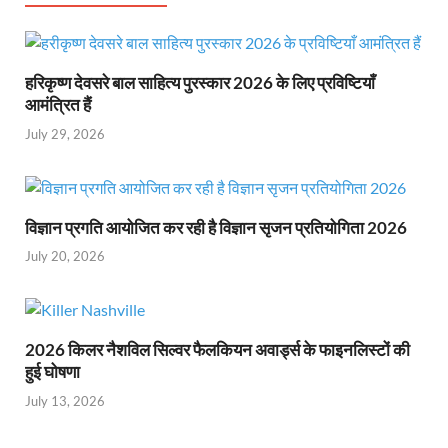
हरिकृष्ण देवसरे बाल साहित्य पुरस्कार 2026 के लिए प्रविष्टियाँ
आमंत्रित हैं
July 29, 2026
विज्ञान प्रगति आयोजित कर रही है विज्ञान सृजन प्रतियोगिता 2026
July 20, 2026
2026 किलर नैशविल सिल्वर फैलकियन अवार्ड्स के फाइनलिस्टों की
हुई घोषणा
July 13, 2026