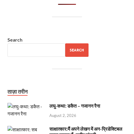
Search
SEARCH
ताज़ा तरीन
लघु-कथा: डकैत – गजानन रैना
August 2, 2026
साक्षात्कार:मैं अपने लेखन में अन-प्रिडेक्टिबल