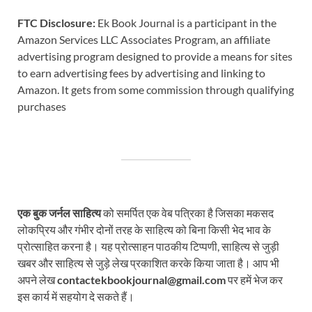
FTC Disclosure:
Ek Book Journal is a participant in the
Amazon Services LLC Associates Program, an affiliate
advertising program designed to provide a means for sites
to earn advertising fees by advertising and linking to
Amazon. It gets from some commission through qualifying
purchases
एक बुक जर्नल साहित्य
को समर्पित एक वेब पत्रिका है जिसका मकसद
लोकप्रिय और गंभीर दोनों तरह के साहित्य को बिना किसी भेद भाव के
प्रोत्साहित करना है। यह प्रोत्साहन पाठकीय टिप्पणी, साहित्य से जुड़ी
खबर और साहित्य से जुड़े लेख प्रकाशित करके किया जाता है। आप भी
अपने लेख
contactekbookjournal@gmail.com
पर हमें भेज कर
इस कार्य में सहयोग दे सकते हैं।