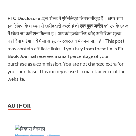
FTC Disclosure:
इस पोस्ट में एफिलिएट लिंक्स मौजूद हैं। अगर आप
इन लिंक्स के माध्यम से खरीददारी करते हैं तो
एक बुक जर्नल
को उसके एवज
में छोटा सा कमीशन मिलता है। आपको इसके लिए कोई अतिरिक्त शुल्क
नहीं देना पड़ेगा। ये पैसा साइट के रखरखाव में काम आता है। This post
may contain affiliate links. If you buy from these links
Ek
Book Journal
receives a small percentage of your
purchase as a commission. You are not charged extra for
your purchase. This money is used in maintainence of the
website.
AUTHOR