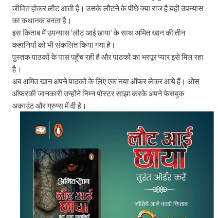
जीवित होकर लौट आती है। उसके लौटने के पीछे क्या राज है यही उपन्यास
का कथानक बनता है।
इस किताब में उपन्यास ‘लौट आई छाया’ के साथ अमित खान की तीन
कहानियों को भी संकलित किया गया है।
पुस्तक पाठकों के पास पहुँच रही है और पाठकों का भरपूर प्यार इसे मिल रहा
है।
अब अमित खान अपने पाठकों के लिए एक नया ऑफर लेकर आये हैं। ओस
ऑफरकी जानकारी उन्होंने निम्न पोस्टर साझा करके अपने फेसबुक
अकाउंट और ग्रुप्स में दी है।