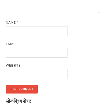
NAME
*
EMAIL
*
WEBSITE
लोकप्रिय पोस्ट