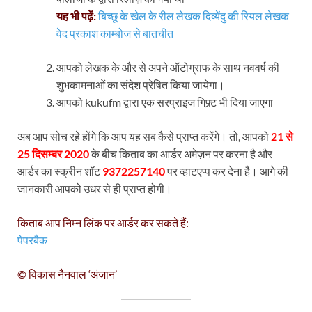
यह भी पढ़ें:
बिच्छू के खेल के रील लेखक दिव्येंदु की रियल लेखक
वेद प्रकाश काम्बोज से बातचीत
आपको लेखक के और से अपने ऑटोग्राफ के साथ नववर्ष की
शुभकामनाओं का संदेश प्रेषित किया जायेगा।
आपको kukufm द्वारा एक सरप्राइज गिफ्र्ट भी दिया जाएगा
अब आप सोच रहे होंगे कि आप यह सब कैसे प्राप्त करेंगे। तो, आपको
21 से
25 दिसम्बर 2020
के बीच किताब का आर्डर अमेज़न पर करना है और
आर्डर का स्क्रीन शॉट
9372257140
पर व्हाटएप्प कर देना है। आगे की
जानकारी आपको उधर से ही प्राप्त होगी।
किताब आप निम्न लिंक पर आर्डर कर सकते हैं:
पेपरबैक
© विकास नैनवाल ‘अंजान’