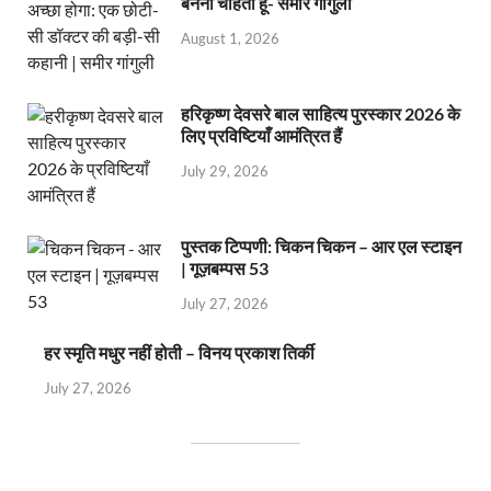
बनना चाहता हूँ- समीर गांगुली
August 1, 2026
हरिकृष्ण देवसरे बाल साहित्य पुरस्कार 2026 के
लिए प्रविष्टियाँ आमंत्रित हैं
July 29, 2026
पुस्तक टिप्पणी: चिकन चिकन – आर एल स्टाइन
| गूज़बम्पस 53
July 27, 2026
हर स्मृति मधुर नहीं होती – विनय प्रकाश तिर्की
July 27, 2026