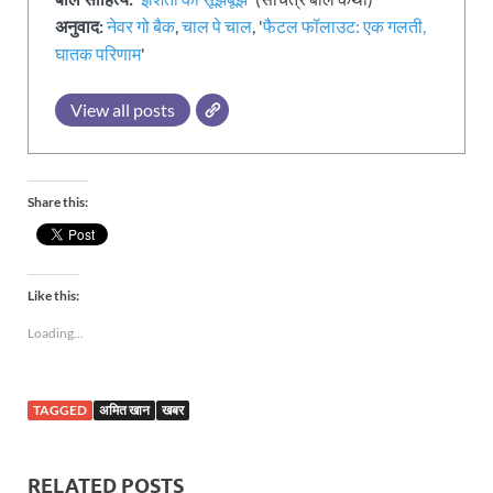
अनुवाद:
नेवर गो बैक
,
चाल पे चाल
, '
फैटल फॉलाउट: एक गलती,
घातक परिणाम
'
View all posts
Share this:
Like this:
Loading...
TAGGED
अमित खान
खबर
RELATED POSTS