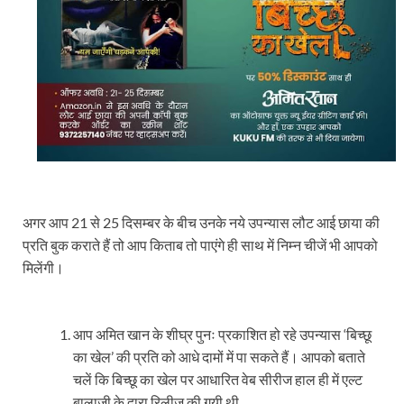
अगर आप 21 से 25 दिसम्बर के बीच उनके नये उपन्यास लौट आई छाया की
प्रति बुक कराते हैं तो आप किताब तो पाएंगे ही साथ में निम्न चीजें भी आपको
मिलेंगी।
आप अमित खान के शीघ्र पुनः प्रकाशित हो रहे उपन्यास ‘बिच्छू
का खेल’ की प्रति को आधे दामों में पा सकते हैं। आपको बताते
चलें कि बिच्छू का खेल पर आधारित वेब सीरीज हाल ही में एल्ट
बालाजी के द्वारा रिलीज़ की गयी थी