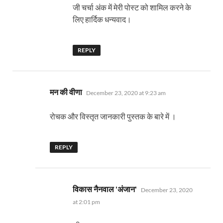
जी चर्चा अंक में मेरी पोस्ट को शामिल करने के
लिए हार्दिक धन्यवाद।
REPLY
says:
मन की वीणा
December 23, 2020 at 9:23 am
रोचक और विस्तृत जानकारी पुस्तक के बारे में ।
REPLY
says:
विकास नैनवाल 'अंजान'
December 23, 2020
at 2:01 pm