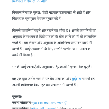
विकास नैनवाल 'अंजान'
विकास नैनवाल मूलतः पौड़ी गढ़वाल उत्तराखंड से आते हैं और
फिलहाल गुरुग्राम में वक्त गुजार रहे हैं।
किस्से कहानियाँ पढ़ने और गढ़ने का शौक है। अच्छी कहानियों को
अनुवाद के माध्यम से हिंदी पाठकों के बीच लाने को भी वो लालायित
रहते हैं। वह लेखन और अनुवाद के अतिरिक्त सम्पादन कार्य भी
करते हैं। कई प्रकाशनों के लिए उन्होंने फ्रीलांस सम्पादन का
कार्य भी किया है।
उनकी कई रचनाएँ और अनुवाद पत्रिकाओं में प्रकाशित हुए हैं।
वह एक बुक जर्नल नाम से यह वेब पत्रिका और
दुईबात
नाम से वह
अपनी व्यक्तिगत वेबसाइट का संचालन भी करते हैं।
पुस्तकें:
रचना संकलन:
एक शाम तथा अन्य रचनाएँ
बाल साहित्य:
'
इशिता की सूझबूझ
' (सचित्र बाल कथा)