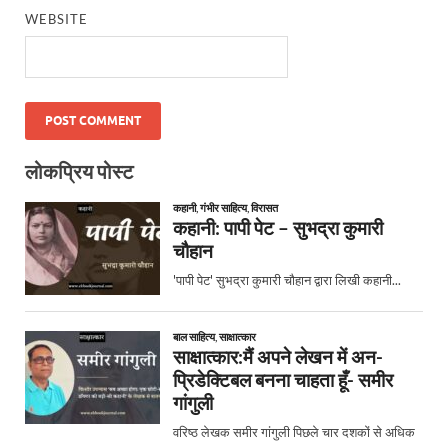
WEBSITE
लोकप्रिय पोस्ट