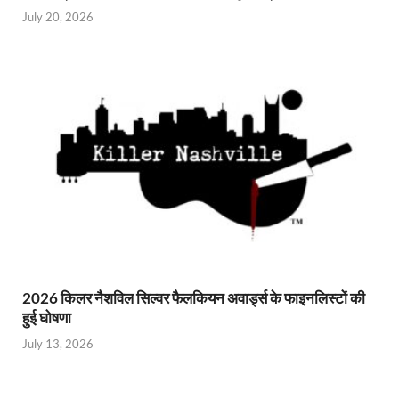
July 20, 2026
2026 किलर नैशविल सिल्वर फैलकियन अवार्ड्स के फाइनलिस्टों की
हुई घोषणा
July 13, 2026