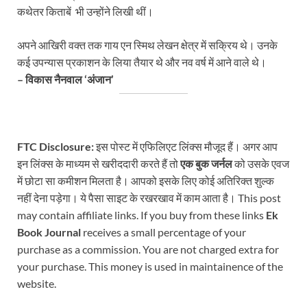
कथेतर किताबें भी उन्होंने लिखी थीं।
अपने आखिरी वक्त तक गाय एन स्मिथ लेखन क्षेत्र में सक्रिय थे। उनके
कई उपन्यास प्रकाशन के लिया तैयार थे और नव वर्ष में आने वाले थे।
– विकास नैनवाल ‘अंजान’
FTC Disclosure:
इस पोस्ट में एफिलिएट लिंक्स मौजूद हैं। अगर आप
इन लिंक्स के माध्यम से खरीददारी करते हैं तो
एक बुक जर्नल
को उसके एवज
में छोटा सा कमीशन मिलता है। आपको इसके लिए कोई अतिरिक्त शुल्क
नहीं देना पड़ेगा। ये पैसा साइट के रखरखाव में काम आता है। This post
may contain affiliate links. If you buy from these links
Ek
Book Journal
receives a small percentage of your
purchase as a commission. You are not charged extra for
your purchase. This money is used in maintainence of the
website.