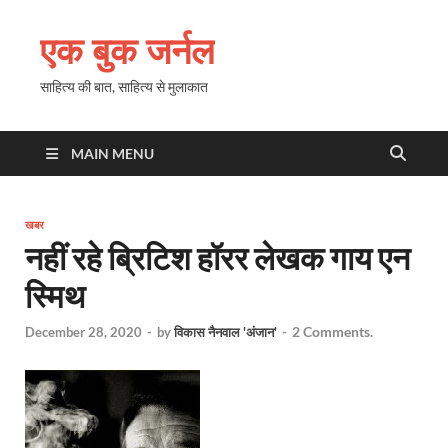
एक बुक जर्नल
साहित्य की बात, साहित्य से मुलाकात
MAIN MENU
खबर
नहीं रहे ब्रिटिश हॉरर लेखक गाय एन
स्मिथ
2 Comments.
December 28, 2020
-
by
विकास नैनवाल 'अंजान'
-