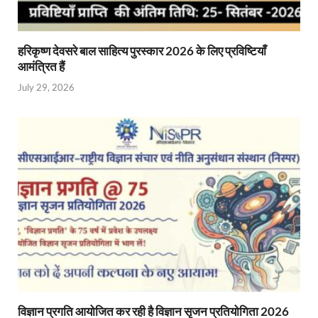
हरिकृष्ण देवसरे बाल साहित्य पुरस्कार 2026 के लिए प्रविष्टियाँ
आमंत्रित हैं
July 29, 2026
विज्ञान प्रगति आयोजित कर रही है विज्ञान सृजन प्रतियोगिता 2026