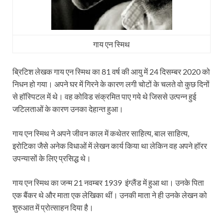
गाय एन स्मिथ
ब्रिटिश लेखक गाय एन स्मिथ का 81 वर्ष की आयु में 24 दिसम्बर 2020 को
निधन हो गया। अपने घर में गिरने के कारण लगी चोटों के चलते वो कुछ दिनों
से हॉस्पिटल में थे। वह कोविड संक्रमित पाए गये थे जिससे उत्पन्न हुई
जटिलताओं के कारण उनका देहान्त हुआ।
गाय एन स्मिथ ने अपने जीवन काल में कथेतर साहित्य, बाल साहित्य,
इरोटिका जैसे अनेक विधाओं में लेखन कार्य किया था लेकिन वह अपने हॉरर
उपन्यासों के लिए प्रसिद्ध थे।
गाय एन स्मिथ का जन्म 21 नवम्बर 1939 इंग्लैंड में हुआ था। उनके पिता
एक बैंकर थे और माता एक लेखिका थीं। उनकी माता ने ही उनके लेखन को
शुरुआत में प्रोत्साहन दिया है।