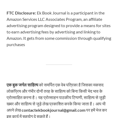
FTC Disclosure:
Ek Book Journal is a participant in the
Amazon Services LLC Associates Program, an affiliate
advertising program designed to provide a means for sites
to earn advertising fees by advertising and linking to
Amazon. It gets from some commission through qualifying
purchases
एक बुक जर्नल साहित्य
को समर्पित एक वेब पत्रिका है जिसका मकसद
लोकप्रिय और गंभीर दोनों तरह के साहित्य को बिना किसी भेद भाव के
प्रोत्साहित करना है। यह प्रोत्साहन पाठकीय टिप्पणी, साहित्य से जुड़ी
खबर और साहित्य से जुड़े लेख प्रकाशित करके किया जाता है। आप भी
अपने लेख
contactekbookjournal@gmail.com
पर हमें भेज कर
इस कार्य में सहयोग दे सकते हैं।