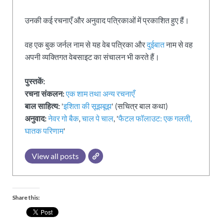
उनकी कई रचनाएँ और अनुवाद पत्रिकाओं में प्रकाशित हुए हैं।
वह एक बुक जर्नल नाम से यह वेब पत्रिका और
दुईबात
नाम से वह
अपनी व्यक्तिगत वेबसाइट का संचालन भी करते हैं।
पुस्तकें:
रचना संकलन:
एक शाम तथा अन्य रचनाएँ
बाल साहित्य:
'
इशिता की सूझबूझ
' (सचित्र बाल कथा)
अनुवाद:
नेवर गो बैक
,
चाल पे चाल
, '
फैटल फॉलाउट: एक गलती,
घातक परिणाम
'
View all posts
Share this: