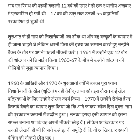
गाय एन स्मिथ की पहली कहानी 12 वर्ष की उम्र में ही एक स्थानीय अखबार
में प्रकाशित हो गयी थी। 17 वर्ष की उम्र तक उनकी 55 कहानियाँ
प्रकाशित हो चुकी थी।
शुरुआत से ही गाय को निशानेबाजी का शौक था और वह बन्दूकों के व्यापार में
ही जाना चाहते थे लेकिन अपनी पिता की इच्छा का सम्मान करते हुए उन्होंने
बैंकर के तौर पर अपनी पहली नौकरी करी। 1961 में उन्होंने एक 12 बोर
की शॉटगन को डिजाईन किया 1960-67 के बीच में उन्होंने शॉटगन की
गोलियों से जुड़ा व्यापार किया।
1960 के आखिरी और 1970 के शुरूआती वर्षों में उनका पूरा ध्यान
निशानेबाजी के खेल (शूटिंग) पर ही केन्द्रित था और इस दौरान कई खेल
पत्रिकाओं के लिए उन्होंने लेखन कार्य किया। 1970 में उन्होंने सेकंड हैण्ड
किताबें बेचने का व्यापार शुरू किया जो कि आगे जाकर ‘ब्लैक हिल बुक्स’ नाम
की प्रकाशन कम्पनी में तब्दील हुआ। उनका इरादा इसी व्यापार को इतना
सफल बनाना था कि वह अपनी नौकरी छोड़ दें। लेकिन आखिरकार यह
उनकी लेखनी ही थी जिसने उन्हें इतनी समृद्धि दी कि वो आखिरकार अपनी
बैंकिंग की नौकरी छोड़ पाए।