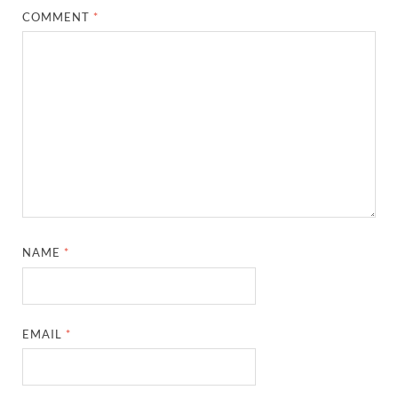
COMMENT
*
NAME
*
EMAIL
*