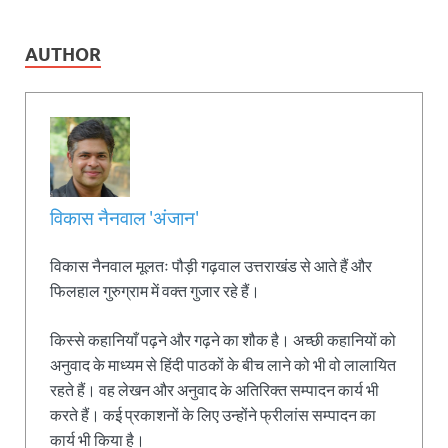
AUTHOR
विकास नैनवाल 'अंजान'
विकास नैनवाल मूलतः पौड़ी गढ़वाल उत्तराखंड से आते हैं और
फिलहाल गुरुग्राम में वक्त गुजार रहे हैं।
किस्से कहानियाँ पढ़ने और गढ़ने का शौक है। अच्छी कहानियों को
अनुवाद के माध्यम से हिंदी पाठकों के बीच लाने को भी वो लालायित
रहते हैं। वह लेखन और अनुवाद के अतिरिक्त सम्पादन कार्य भी
करते हैं। कई प्रकाशनों के लिए उन्होंने फ्रीलांस सम्पादन का
कार्य भी किया है।