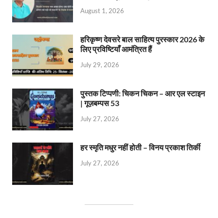
August 1, 2026
हरिकृष्ण देवसरे बाल साहित्य पुरस्कार 2026 के
लिए प्रविष्टियाँ आमंत्रित हैं
July 29, 2026
पुस्तक टिप्पणी: चिकन चिकन – आर एल स्टाइन
| गूज़बम्पस 53
July 27, 2026
हर स्मृति मधुर नहीं होती – विनय प्रकाश तिर्की
July 27, 2026