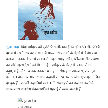
सुधा आदेश
हिंदी साहित्य की प्रतिष्ठित लेखिका हैं, जिन्होंने 80 और 90 के
दशक में अपनी सशक्त लेखनी के माध्यम से पाठकों के दिलों में विशेष स्थान
बनाया। उनके लेखन में समाज की गहरी समझ, संवेदनशीलता और यथार्थ
का सम्मिश्रण देखने को मिलता है। साहित्य के क्षेत्र में उनका योगदान
बहुमूल्य है, और अब तक उनके 14 कहानी संग्रह, 3 उपन्यास, 2 यात्रा-
वृत्तांत, 1 बाल उपन्यास, 1 बाल कहानी संग्रह तथा 2 जीवनवृत्त प्रकाशित
हो चुके हैं। उनकी कहानियाँ समाज की सच्चाइयों को उजागर करने के
साथ-साथ मानवीय संवेदनाओं को गहराई से व्यक्त करती हैं।
सुधा आदेश