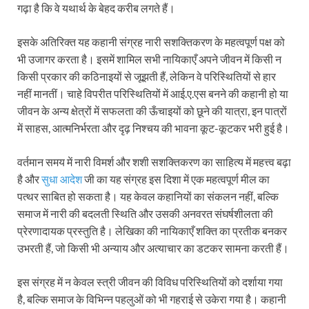
गढ़ा है कि वे यथार्थ के बेहद करीब लगते हैं।
इसके अतिरिक्त यह कहानी संग्रह नारी सशक्तिकरण के महत्वपूर्ण पक्ष को
भी उजागर करता है। इसमें शामिल सभी नायिकाएँ अपने जीवन में किसी न
किसी प्रकार की कठिनाइयों से जूझती हैं, लेकिन वे परिस्थितियों से हार
नहीं मानतीं। चाहे विपरीत परिस्थितियों में आई.ए.एस बनने की कहानी हो या
जीवन के अन्य क्षेत्रों में सफलता की ऊँचाइयों को छूने की यात्रा, इन पात्रों
में साहस, आत्मनिर्भरता और दृढ़ निश्चय की भावना कूट-कूटकर भरी हुई है।
वर्तमान समय में नारी विमर्श और शशी सशक्तिकरण का साहित्य में महत्त्व बढ़ा
है और
सुधा आदेश
जी का यह संग्रह इस दिशा में एक महत्वपूर्ण मील का
पत्थर साबित हो सकता है। यह केवल कहानियों का संकलन नहीं, बल्कि
समाज में नारी की बदलती स्थिति और उसकी अनवरत संघर्षशीलता की
प्रेरणादायक प्रस्तुति है। लेखिका की नायिकाएँ शक्ति का प्रतीक बनकर
उभरती हैं, जो किसी भी अन्याय और अत्याचार का डटकर सामना करती हैं।
इस संग्रह में न केवल स्त्री जीवन की विविध परिस्थितियों को दर्शाया गया
है, बल्कि समाज के विभिन्न पहलुओं को भी गहराई से उकेरा गया है। कहानी