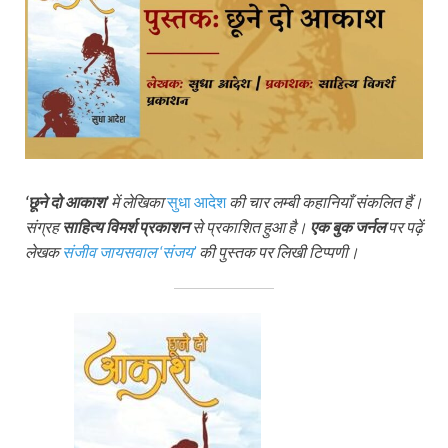
‘छूने दो आकाश’
में लेखिका
सुधा आदेश
की चार लम्बी कहानियाँ संकलित हैं।
संग्रह
साहित्य विमर्श प्रकाशन
से प्रकाशित हुआ है।
एक बुक जर्नल
पर पढ़ें
लेखक
संजीव जायसवाल ‘संजय’
की पुस्तक पर लिखी टिप्पणी।