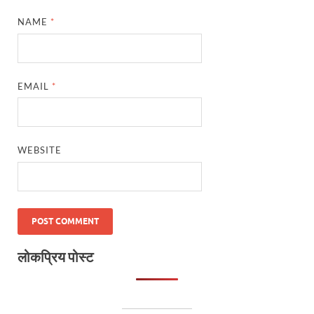
NAME
*
EMAIL
*
WEBSITE
लोकप्रिय पोस्ट