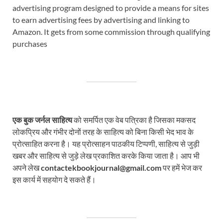
advertising program designed to provide a means for sites
to earn advertising fees by advertising and linking to
Amazon. It gets from some commission through qualifying
purchases
एक बुक जर्नल साहित्य
को समर्पित एक वेब पत्रिका है जिसका मकसद
लोकप्रिय और गंभीर दोनों तरह के साहित्य को बिना किसी भेद भाव के
प्रोत्साहित करना है। यह प्रोत्साहन पाठकीय टिप्पणी, साहित्य से जुड़ी
खबर और साहित्य से जुड़े लेख प्रकाशित करके किया जाता है। आप भी
अपने लेख
contactekbookjournal@gmail.com
पर हमें भेज कर
इस कार्य में सहयोग दे सकते हैं।