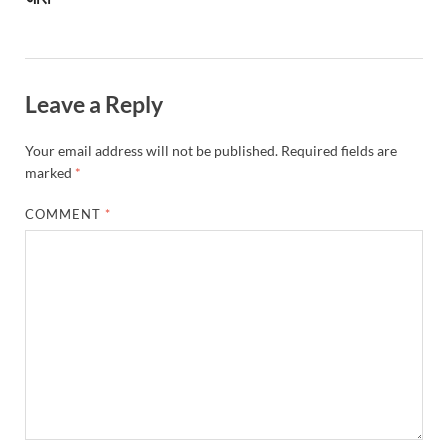
Leave a Reply
Your email address will not be published.
Required fields are
marked
*
COMMENT
*