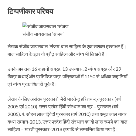
टिप्पणीकार परिचय
संजीव जायसवाल ‘संजय’
लेखक संजीव जायसवाल ‘संजय’ बाल साहित्य के एक सशक्त हस्ताक्षर हैं।
बाल साहित्य के इतर वो प्रौढ़ साहित्य और व्यंग्य भी लिखते हैं।
उनके अब तक 16 कहानी संग्रह, 13 उपन्यास, 2 व्यंग्य संग्रह और 29
चित्र कथाएँ और प्रतिष्ठित पत्र-पत्रिकाओं में 1150 से अधिक कहानियाँ
एवं व्यंग्य प्रकाशित हो चुके हैं।
लेखन के लिए असंख्य पुरस्कारों जैसे भारतेन्दु हरिशचन्द्र पुरस्कार (वर्ष
2005 एवं 2010), उत्तर प्रदेश हिंदी संस्थान का सूर – पुरस्कार (वर्ष
2005). पं. सोहन लाल द्विवेदी पुरस्कार (वर्ष 2010) तथा अमृत लाल नागर
कथा सम्मान-2013, उत्तर प्रदेश हिंदी संस्थान का दो लाख रूपये का ‘बाल
साहित्य – भारती पुरस्कार-2018 इत्यादि से सम्मानित किया गया है।