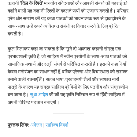
कहानी
‘दिल के रिश्ते’
मानवीय संवेदनाओं और आपसी संबंधों की गहराई को
दर्शाने वाली यह कहानी रिश्तों के बदलते रूपों को उजागर करती है। परिवार,
प्रेम और समर्पण की यह कथा पाठकों को भावनात्मक रूप से झकझोरने के
साथ-साथ उन्हें अपने व्यक्तिगत संबंधों पर विचार करने के लिए प्रेरित
करती है।
कुल मिलाकर कहा जा सकता है कि ‘छूने दो आकाश’ कहानी संग्रह एक
प्रभावशाली कृति है, जो साहित्य में नवीन प्रयोगों के साथ-साथ पाठकों को
सामाजिक यथार्थ और स्त्री संघर्ष से परिचित कराती है। इसकी कहानियाँ
केवल मनोरंजन का साधन नहीं हैं, बल्कि प्रेरणा और विचारधारा को सशक्त
बनाने वाली रचनाएँ हैं। सहज भाषा, प्रवाहमयी शैली और सशक्त नारी
पात्रों के कारण यह संग्रह साहित्य प्रेमियों के लिए पठनीय और संग्रहणीय
बन जाता है।
सुधा आदेश
जी की यह कृति निश्चित रूप से हिंदी साहित्य में
अपनी विशिष्ट पहचान बनाएगी।
पुस्तक लिंक:
अमेज़न
|
साहित्य विमर्श