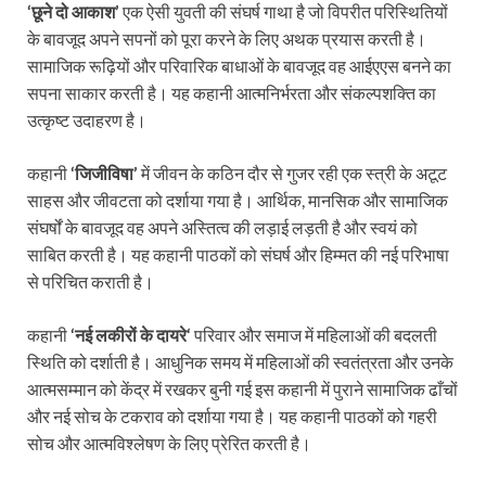
‘छूने दो आकाश’
एक ऐसी युवती की संघर्ष गाथा है जो विपरीत परिस्थितियों
के बावजूद अपने सपनों को पूरा करने के लिए अथक प्रयास करती है।
सामाजिक रूढ़ियों और परिवारिक बाधाओं के बावजूद वह आईएएस बनने का
सपना साकार करती है। यह कहानी आत्मनिर्भरता और संकल्पशक्ति का
उत्कृष्ट उदाहरण है।
कहानी
‘जिजीविषा’
में जीवन के कठिन दौर से गुजर रही एक स्त्री के अटूट
साहस और जीवटता को दर्शाया गया है। आर्थिक, मानसिक और सामाजिक
संघर्षों के बावजूद वह अपने अस्तित्व की लड़ाई लड़ती है और स्वयं को
साबित करती है। यह कहानी पाठकों को संघर्ष और हिम्मत की नई परिभाषा
से परिचित कराती है।
कहानी
‘नई लकीरों के दायरे‘
परिवार और समाज में महिलाओं की बदलती
स्थिति को दर्शाती है। आधुनिक समय में महिलाओं की स्वतंत्रता और उनके
आत्मसम्मान को केंद्र में रखकर बुनी गई इस कहानी में पुराने सामाजिक ढाँचों
और नई सोच के टकराव को दर्शाया गया है। यह कहानी पाठकों को गहरी
सोच और आत्मविश्लेषण के लिए प्रेरित करती है।