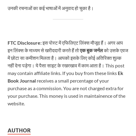
उनकी रचनाओं का कई भाषाओं में अनुवाद हो चुका है।
FTC Disclosure:
इस पोस्ट में एफिलिएट लिंक्स मौजूद हैं। अगर आप
इन लिंक्स के माध्यम से खरीददारी करते हैं तो
एक बुक जर्नल
को उसके एवज
में छोटा सा कमीशन मिलता है। आपको इसके लिए कोई अतिरिक्त शुल्क
नहीं देना पड़ेगा। ये पैसा साइट के रखरखाव में काम आता है। This post
may contain affiliate links. If you buy from these links
Ek
Book Journal
receives a small percentage of your
purchase as a commission. You are not charged extra for
your purchase. This money is used in maintainence of the
website.
AUTHOR