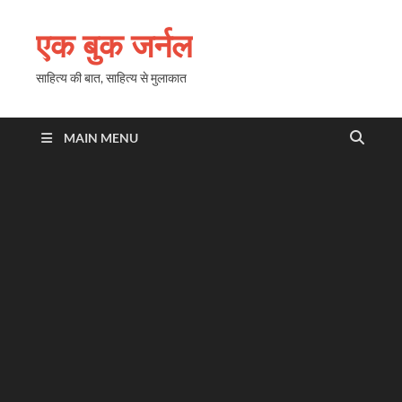
एक बुक जर्नल
साहित्य की बात, साहित्य से मुलाकात
MAIN MENU