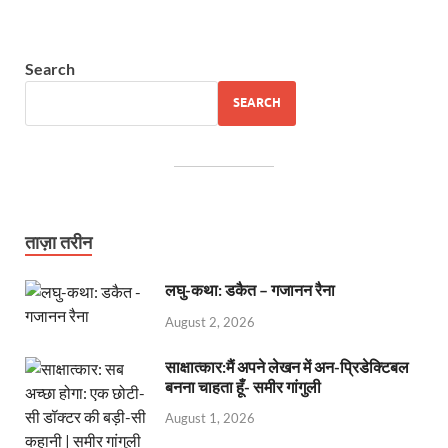
Search
SEARCH
ताज़ा तरीन
लघु-कथा: डकैत – गजानन रैना
August 2, 2026
साक्षात्कार:मैं अपने लेखन में अन-प्रिडेक्टिबल
बनना चाहता हूँ- समीर गांगुली
August 1, 2026