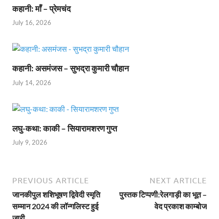
कहानी: माँ – प्रेमचंद
July 16, 2026
कहानी: असमंजस – सुभद्रा कुमारी चौहान
July 14, 2026
लघु-कथा: काकी – सियारामशरण गुप्त
July 9, 2026
PREVIOUS ARTICLE
NEXT ARTICLE
जानकीपुल शशिभूषण द्विवेदी स्मृति
पुस्तक टिप्पणी:रेलगाड़ी का भूत –
सम्मान 2024 की लॉन्गलिस्ट हुई
वेद प्रकाश काम्बोज
जारी