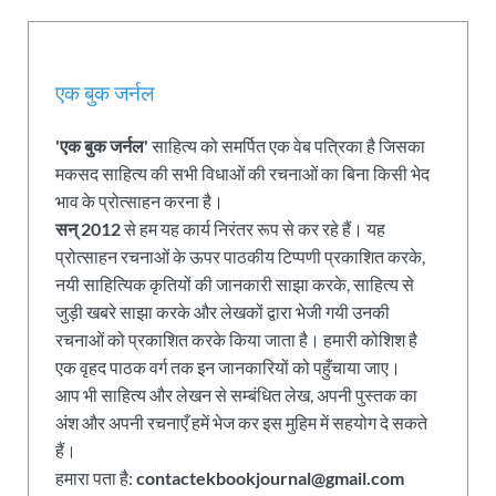
एक बुक जर्नल
'एक बुक जर्नल'
साहित्य को समर्पित एक वेब पत्रिका है जिसका
मकसद साहित्य की सभी विधाओं की रचनाओं का बिना किसी भेद
भाव के प्रोत्साहन करना है।
सन् 2012
से हम यह कार्य निरंतर रूप से कर रहे हैं। यह
प्रोत्साहन रचनाओं के ऊपर पाठकीय टिप्पणी प्रकाशित करके,
नयी साहित्यिक कृतियों की जानकारी साझा करके, साहित्य से
जुड़ी खबरे साझा करके और लेखकों द्वारा भेजी गयी उनकी
रचनाओं को प्रकाशित करके किया जाता है। हमारी कोशिश है
एक वृहद पाठक वर्ग तक इन जानकारियों को पहुँचाया जाए।
आप भी साहित्य और लेखन से सम्बंधित लेख, अपनी पुस्तक का
अंश और अपनी रचनाएँ हमें भेज कर इस मुहिम में सहयोग दे सकते
हैं।
हमारा पता है:
contactekbookjournal@gmail.com