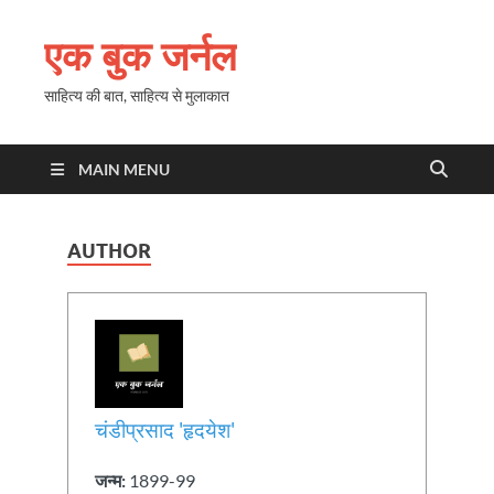
एक बुक जर्नल
साहित्य की बात, साहित्य से मुलाकात
MAIN MENU
AUTHOR
चंडीप्रसाद 'हृदयेश'
जन्म:
1899-99