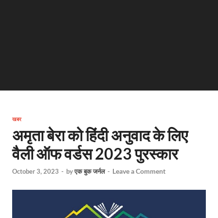
खबर
अमृता बेरा को हिंदी अनुवाद के लिए
वैली ऑफ वर्डस 2023 पुरस्कार
Leave a Comment
October 3, 2023
-
by
एक बुक जर्नल
-