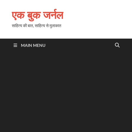
एक बुक जर्नल
साहित्य की बात, साहित्य से मुलाकात
MAIN MENU