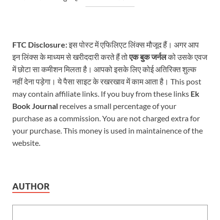
FTC Disclosure:
इस पोस्ट में एफिलिएट लिंक्स मौजूद हैं। अगर आप
इन लिंक्स के माध्यम से खरीददारी करते हैं तो
एक बुक जर्नल
को उसके एवज
में छोटा सा कमीशन मिलता है। आपको इसके लिए कोई अतिरिक्त शुल्क
नहीं देना पड़ेगा। ये पैसा साइट के रखरखाव में काम आता है। This post
may contain affiliate links. If you buy from these links
Ek
Book Journal
receives a small percentage of your
purchase as a commission. You are not charged extra for
your purchase. This money is used in maintainence of the
website.
AUTHOR