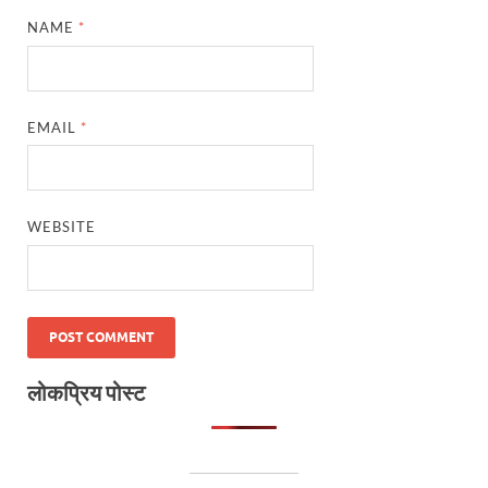
NAME
*
EMAIL
*
WEBSITE
लोकप्रिय पोस्ट