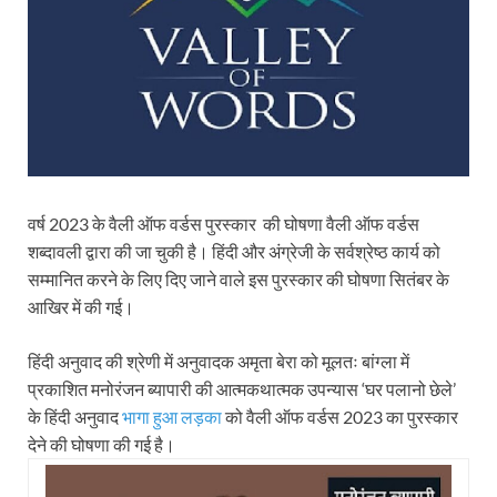
वर्ष 2023 के वैली ऑफ वर्डस पुरस्कार की घोषणा वैली ऑफ वर्डस
शब्दावली द्वारा की जा चुकी है। हिंदी और अंग्रेजी के सर्वश्रेष्ठ कार्य को
सम्मानित करने के लिए दिए जाने वाले इस पुरस्कार की घोषणा सितंबर के
आखिर में की गई।
हिंदी अनुवाद की श्रेणी में अनुवादक अमृता बेरा को मूलतः बांग्ला में
प्रकाशित मनोरंजन ब्यापारी की आत्मकथात्मक उपन्यास ‘घर पलानो छेले’
के हिंदी अनुवाद
भागा हुआ लड़का
को वैली ऑफ वर्डस 2023 का पुरस्कार
देने की घोषणा की गई है।