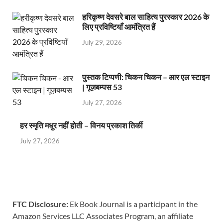
हरिकृष्ण देवसरे बाल साहित्य पुरस्कार 2026 के
लिए प्रविष्टियाँ आमंत्रित हैं
July 29, 2026
पुस्तक टिप्पणी: चिकन चिकन – आर एल स्टाइन
| गूज़बम्पस 53
July 27, 2026
हर स्मृति मधुर नहीं होती – विनय प्रकाश तिर्की
July 27, 2026
FTC Disclosure:
Ek Book Journal is a participant in the
Amazon Services LLC Associates Program, an affiliate