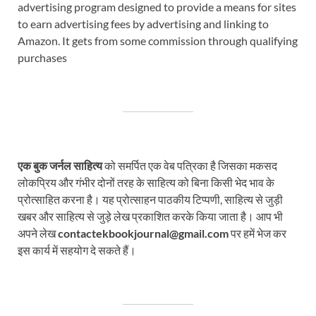
advertising program designed to provide a means for sites
to earn advertising fees by advertising and linking to
Amazon. It gets from some commission through qualifying
purchases
एक बुक जर्नल साहित्य
को समर्पित एक वेब पत्रिका है जिसका मकसद
लोकप्रिय और गंभीर दोनों तरह के साहित्य को बिना किसी भेद भाव के
प्रोत्साहित करना है। यह प्रोत्साहन पाठकीय टिप्पणी, साहित्य से जुड़ी
खबर और साहित्य से जुड़े लेख प्रकाशित करके किया जाता है। आप भी
अपने लेख
contactekbookjournal@gmail.com
पर हमें भेज कर
इस कार्य में सहयोग दे सकते हैं।