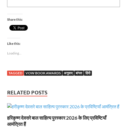
Share this:
Like this:
Loading...
TAGGED
VOW BOOK AWARDS
अनुवाद
बांग्ला
हिंदी
RELATED POSTS
हरिकृष्ण देवसरे बाल साहित्य पुरस्कार 2026 के लिए प्रविष्टियाँ
आमंत्रित हैं