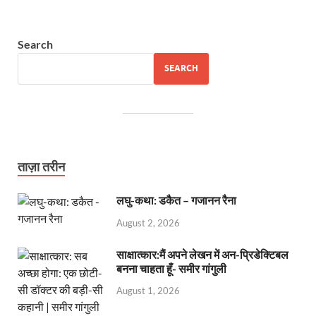
Search
SEARCH
ताज़ा तरीन
लघु-कथा: डकैत – गजानन रैना
August 2, 2026
साक्षात्कार:मैं अपने लेखन में अन-प्रिडेक्टिबल
बनना चाहता हूँ- समीर गांगुली
August 1, 2026