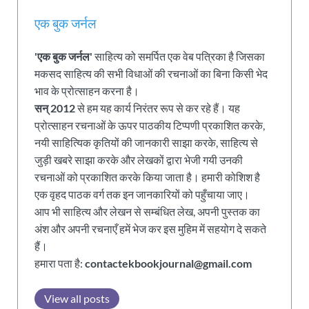
एक बुक जर्नल
'एक बुक जर्नल'
साहित्य को समर्पित एक वेब पत्रिका है जिसका
मकसद साहित्य की सभी विधाओं की रचनाओं का बिना किसी भेद
भाव के प्रोत्साहन करना है।
सन् 2012
से हम यह कार्य निरंतर रूप से कर रहे हैं। यह
प्रोत्साहन रचनाओं के ऊपर पाठकीय टिप्पणी प्रकाशित करके,
नयी साहित्यिक कृतियों की जानकारी साझा करके, साहित्य से
जुड़ी खबरे साझा करके और लेखकों द्वारा भेजी गयी उनकी
रचनाओं को प्रकाशित करके किया जाता है। हमारी कोशिश है
एक वृहद पाठक वर्ग तक इन जानकारियों को पहुँचाया जाए।
आप भी साहित्य और लेखन से सम्बंधित लेख, अपनी पुस्तक का
अंश और अपनी रचनाएँ हमें भेज कर इस मुहिम में सहयोग दे सकते
हैं।
हमारा पता है:
contactekbookjournal@gmail.com
View all posts