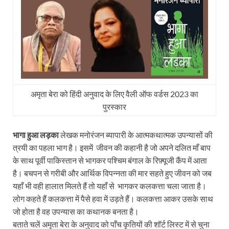
अमृता बेरा को हिंदी अनुवाद के लिए वैली ऑफ वर्डस 2023 का
पुरस्कार
भागा हुआ लड़का
लेखक मनोरंजन ब्यापारी के आत्मकथात्मक उपन्यासों की
त्रयी का पहला भाग है। इसमें जीवन की कहानी है जो अपने दलित माँ बाप
के साथ पूर्वी पाकिस्तान से भागकर पश्चिम बंगाल के रिफ़्यूजी कैंप में आता
है। बचपन से गरीबी और आर्थिक विपन्नता की मार सहते हुए जीवन को जब
यहाँ भी वही हालात मिलते हैं तो यहाँ से भागकर कलकत्ता चला जाता है।
लोग कहते हैं कलकत्ता में पैसे हवा में उड़ते हैं। कलकत्ता आकर उसके साथ
जो होता है वह उपन्यास का कथानक बनता है।
बताते चलें अमृता बेरा के अनुवाद को पाँच कृतियों की शॉर्ट लिस्ट में से चुना