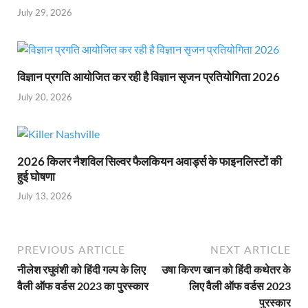
July 29, 2026
विज्ञान प्रगति आयोजित कर रही है विज्ञान सृजन प्रतियोगिता 2026
July 20, 2026
2026 किलर नैशविल सिल्वर फैलकियन अवार्ड्स के फाइनलिस्टों की
हुई घोषणा
July 13, 2026
PREVIOUS ARTICLE
NEXT ARTICLE
नीलेश रघुवंशी को हिंदी गल्प के लिए
उषा किरण खान को हिंदी कथेतर के
वैली ऑफ वर्डस 2023 का पुरस्कार
लिए वैली ऑफ वर्डस 2023
पुरस्कार