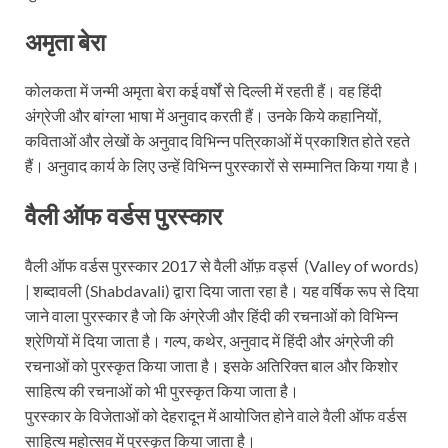
अमृता बेरा
कोलकता में जन्मी अमृता बेरा कई वर्षों से दिल्ली में रहती हैं। वह हिंदी
अंग्रेजी और बांग्ला भाषा में अनुवाद करती हैं। उनके किये कहानियों,
कविताओं और लेखों के अनुवाद विभिन्न पत्रिकाओं में प्रकाशित होते रहते
हैं। अनुवाद कार्य के लिए उन्हें विभिन्न पुरस्कारों से सम्मानित किया गया है।
वैली ऑफ वर्डस पुरस्कार
वैली ऑफ वर्डस पुरस्कार 2017 से वैली ऑफ़ वर्ड्स (Valley of words)
| शब्दावली (Shabdavali) द्वारा दिया जाता रहा है। यह वर्षिक रूप से दिया
जाने वाला पुरस्कार है जो कि अंग्रेजी और हिंदी की रचनाओं को विभिन्न
श्रेणियों में दिया जाता है। गल्प, कथेर, अनुवाद में हिंदी और अंग्रेजी की
रचनाओं को पुरस्कृत किया जाता है। इसके अतिरिक्त बाल और किशोर
साहित्य की रचनाओं को भी पुरस्कृत किया जाता है।
पुरस्कार के विजेताओं को देहरादून में आयोजित होने वाले वैली ऑफ वर्डस
साहित्य महोत्सव में पुरस्कृत किया जाता है।