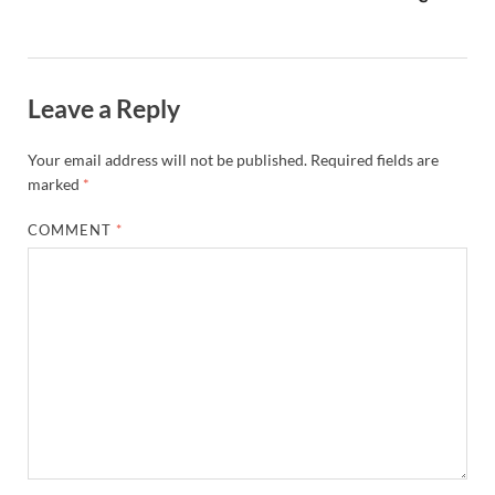
Leave a Reply
Your email address will not be published.
Required fields are
marked
*
COMMENT
*